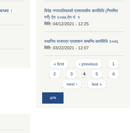
्बन्धमा ।
विदेह नगरपालिकाको प्रशासकीय कार्यविधि (नियमित
गर्ने) ऐन २०७७,ऐन नं. १
मिति:
04/12/2021 - 12:25
स्थानिय राजपत्र प्रकाशन सम्बन्धि कार्यविधि २०७६
मिति:
03/22/2021 - 12:07
Pages
« first
‹ previous
1
2
3
4
5
6
next ›
last »
अन्य