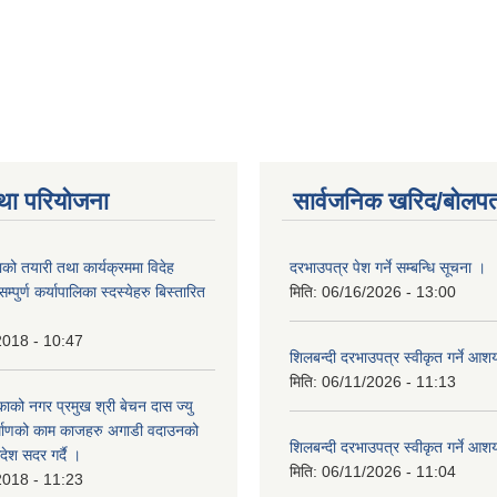
था परियोजना
सार्वजनिक खरिद/बोलपत
को तयारी तथा कार्यक्रममा विदेह
दरभाउपत्र पेश गर्ने सम्बन्धि सूचना ।
पुर्ण कर्यापालिका स्दस्येहरु बिस्तारित
मिति:
06/16/2026 - 13:00
2018 - 10:47
शिलबन्दी दरभाउपत्र स्वीकृत गर्ने आ
मिति:
06/11/2026 - 11:13
ाको नगर प्रमुख श्री बेचन दास ज्यु
र्माणको काम काजहरु अगाडी वदाउनको
शिलबन्दी दरभाउपत्र स्वीकृत गर्ने आ
देश सदर गर्दै ।
मिति:
06/11/2026 - 11:04
2018 - 11:23