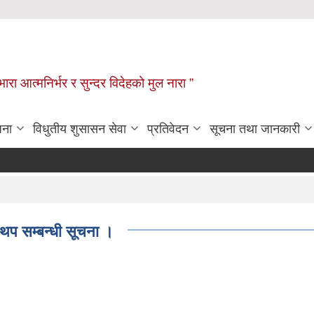
िभारा आत्मनिर्भर र सुन्दर विदेहको मुल नारा ”
जना
विधुतीय शुसासन सेवा
प्रतिवेदन
सूचना तथा जानकारी
थप सम्बन्धी सूचना ।