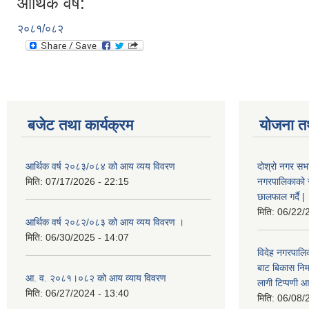
आर्थिक वर्ष:
२०८१/०८२
बजेट तथा कार्यक्रम
योजना त
आर्थिक वर्ष २०८३/०८४ को आय व्यय विवरण
दोश्रो नगर सभा
मिति:
07/17/2026 - 22:15
नगरपालिकाको सम्
छालफाल गर्दै |
मिति:
06/22/
आर्थिक वर्ष २०८२/०८३ को आय व्यय विवरण ।
मिति:
06/30/2025 - 14:07
विदेह नगरपालिक
बाट बिकास नि
आ. व. २०८१।०८२ को आय व्याय विवरण
लागी टिप्पणी आ
मिति:
06/27/2024 - 13:40
मिति:
06/08/