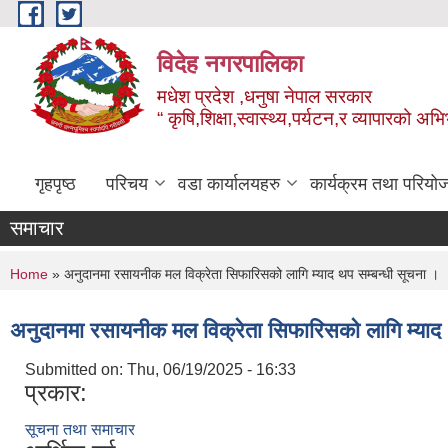
Skip to main content
विदेह नगरपालिका
मधेश प्रदेश ,धनुषा नेपाल सरकार
“ कृषि,शिक्षा,स्वास्थ्य,पर्यटन,र व्यापारको अभ
गृहपृष्ठ
परिचय
वडा कार्यालयहरु
कार्यक्रम तथा परियो
समाचार
You are here
Home
» अनुदानमा रसायनीक मल विक्रेता सिफारिसको लागि म्याद थप सम्बन्धी सूचना ।
अनुदानमा रसायनीक मल विक्रेता सिफारिसको लागि म्याद 
Submitted on:
Thu, 06/19/2025 - 16:33
प्रकार:
सूचना तथा समाचार