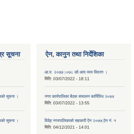
्र सूचना
ऐन, कानुन तथा निर्देशिका
आ‍.व. २०७७।०७८ को आय व्यय विवरण ।
मिति:
03/07/2022 - 18:11
शयको सूचना ।
नगर कार्यपालिका बैठक स‌‌चालन कार्यिविध २०७४
मिति:
03/07/2022 - 13:55
शयको सूचना ।
विदेह नगरपालिकाको सहकारी ऐन २०७७,ऐन नं. १
मिति:
04/12/2021 - 14:01