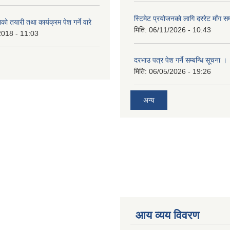
स्टिमेट प्रयोजनको लागि दररेट माँग सम
ो तयारी तथा कार्यक्रम पेश गर्ने वारे
मिति:
06/11/2026 - 10:43
2018 - 11:03
दरभाउ पत्र पेश गर्ने सम्बन्धि सूचना ।
मिति:
06/05/2026 - 19:26
अन्य
आय व्यय विवरण