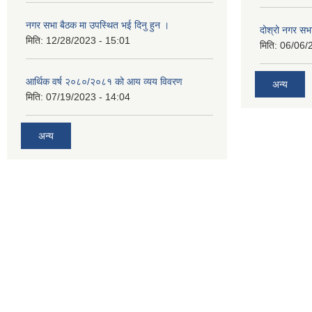
नगर सभा बैठक मा उपस्थित भई दिनु हुन ।
दोश्रो नगर सभाक
मिति:
12/28/2023 - 15:01
मिति:
06/06/
आर्थिक वर्ष २०८०/२०८१ को आय व्यय विवरण
अन्य
मिति:
07/19/2023 - 14:04
अन्य