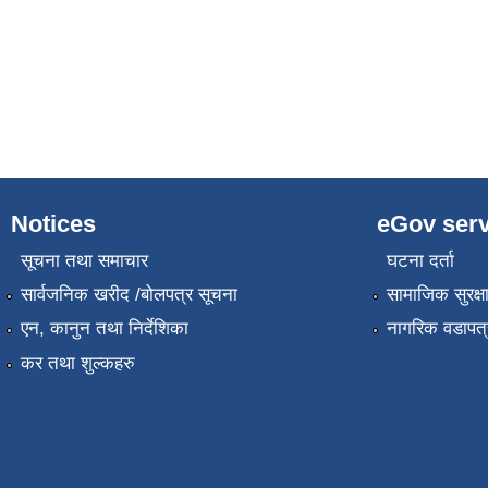
Notices
eGov serv
सूचना तथा समाचार
घटना दर्ता
सार्वजनिक खरीद /बोलपत्र सूचना
सामाजिक सुरक्ष
एन, कानुन तथा निर्देशिका
नागरिक वडापत्
कर तथा शुल्कहरु