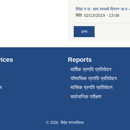
विदेह न.पा. आय व्ययको विवरण आ.
मिति:
02/13/2019 - 13:08
अन्य
ices
Reports
वार्षिक प्रगति प्रतिवेदन
ा
चौमासिक प्रगति प्रतिवेदन
र
मासिक प्रगति प्रतिवेदन
सार्वजनिक परीक्षण
© 2026 विदेह नगरपालिका