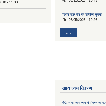
मिति:
06/11/2026 - 10:43
2018 - 11:03
दरभाउ पत्र पेश गर्ने सम्बन्धि सूचना ।
मिति:
06/05/2026 - 19:26
अन्य
आय व्यय विवरण
विदेह न.पा. आय व्ययको विवरण आ.