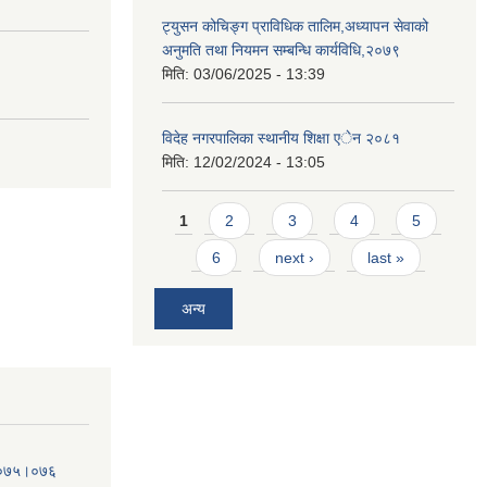
ट्युसन कोचिङ्ग प्राविधिक तालिम,अध्यापन सेवाको
अनुमति तथा नियमन सम्बन्धि कार्यविधि,२०७९
मिति:
03/06/2025 - 13:39
विदेह नगरपालिका स्थानीय शिक्षा एेन २०८१
मिति:
12/02/2024 - 13:05
Pages
1
2
3
4
5
6
next ›
last »
अन्य
व.०७५।०७६