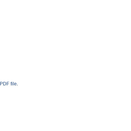
PDF file.