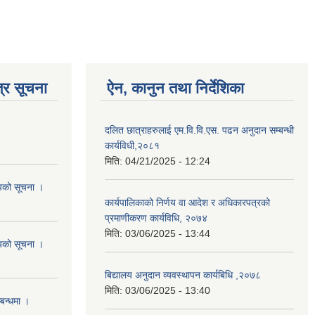
्र सूचना
ऐन, कानुन तथा निर्देशिका
दलित छात्राहरुलाई एम.वि.वि.एस. पढन अनुदान सम्बन्धी
कार्यविधी,२०८१
मिति:
04/21/2025 - 12:24
शयको सूचना ।
कार्यपालिकाको निर्णय वा आदेश र अधिकारपत्रको
प्रमाणीकरण कार्यविधि, २०७४
मिति:
03/06/2025 - 13:44
शयको सूचना ।
बिद्यालय अनुदान व्यवस्थापन कार्यबिधि ,२०७८
मिति:
03/06/2025 - 13:40
्बन्धमा ।