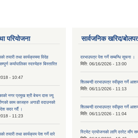
था परियोजना
सार्वजनिक खरिद/बोलपत
को तयारी तथा कार्यक्रममा विदेह
दरभाउपत्र पेश गर्ने सम्बन्धि सूचना ।
पुर्ण कर्यापालिका स्दस्येहरु बिस्तारित
मिति:
06/16/2026 - 13:00
2018 - 10:47
शिलबन्दी दरभाउपत्र स्वीकृत गर्ने आ
मिति:
06/11/2026 - 11:13
ाको नगर प्रमुख श्री बेचन दास ज्यु
र्माणको काम काजहरु अगाडी वदाउनको
शिलबन्दी दरभाउपत्र स्वीकृत गर्ने आ
देश सदर गर्दै ।
मिति:
06/11/2026 - 11:04
2018 - 11:23
स्टिमेट प्रयोजनको लागि दररेट माँग सम
ो तयारी तथा कार्यक्रम पेश गर्ने वारे