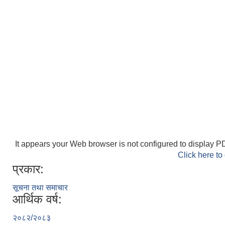
It appears your Web browser is not configured to display PD
Click here to
प्रकार:
सूचना तथा समाचार
आर्थिक वर्ष:
२०८२/२०८३