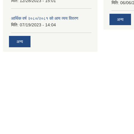
मिति:
12/28/2023 - 15:01
मिति:
06/06/
आर्थिक वर्ष २०८०/२०८१ को आय व्यय विवरण
अन्य
मिति:
07/19/2023 - 14:04
अन्य