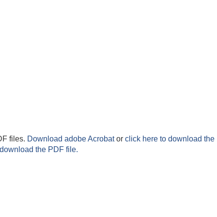
F files.
Download adobe Acrobat
or
click here to download the 
 download the PDF file.