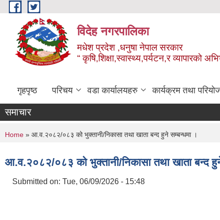
Skip to main content
विदेह नगरपालिका
मधेश प्रदेश ,धनुषा नेपाल सरकार
“ कृषि,शिक्षा,स्वास्थ्य,पर्यटन,र व्यापारको अभ
गृहपृष्ठ
परिचय
वडा कार्यालयहरु
कार्यक्रम तथा परियो
समाचार
You are here
Home
» आ.व.२०८२/०८३ को भुक्तानी/निकासा तथा खाता बन्द हुने सम्बन्धमा ।
आ.व.२०८२/०८३ को भुक्तानी/निकासा तथा खाता बन्द हुने
Submitted on:
Tue, 06/09/2026 - 15:48