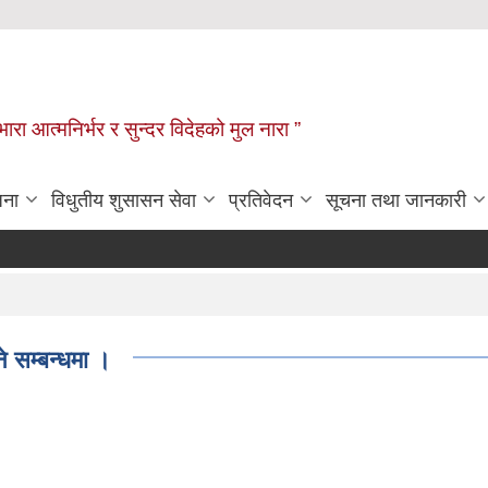
िभारा आत्मनिर्भर र सुन्दर विदेहको मुल नारा ”
जना
विधुतीय शुसासन सेवा
प्रतिवेदन
सूचना तथा जानकारी
 सम्बन्धमा ।