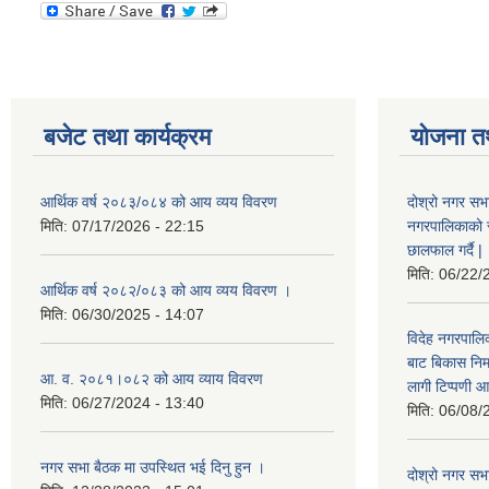
बजेट तथा कार्यक्रम
योजना त
आर्थिक वर्ष २०८३/०८४ को आय व्यय विवरण
दोश्रो नगर सभा
मिति:
07/17/2026 - 22:15
नगरपालिकाको सम्
छालफाल गर्दै |
मिति:
06/22/
आर्थिक वर्ष २०८२/०८३ को आय व्यय विवरण ।
मिति:
06/30/2025 - 14:07
विदेह नगरपालिक
बाट बिकास नि
आ. व. २०८१।०८२ को आय व्याय विवरण
लागी टिप्पणी आ
मिति:
06/27/2024 - 13:40
मिति:
06/08/
नगर सभा बैठक मा उपस्थित भई दिनु हुन ।
दोश्रो नगर सभाक