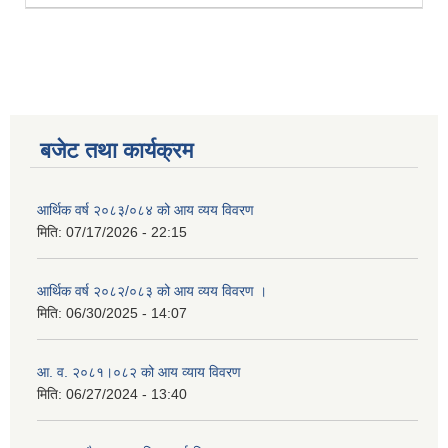
बजेट तथा कार्यक्रम
आर्थिक वर्ष २०८३/०८४ को आय व्यय विवरण
मिति:
07/17/2026 - 22:15
आर्थिक वर्ष २०८२/०८३ को आय व्यय विवरण ।
मिति:
06/30/2025 - 14:07
आ. व. २०८१।०८२ को आय व्याय विवरण
मिति:
06/27/2024 - 13:40