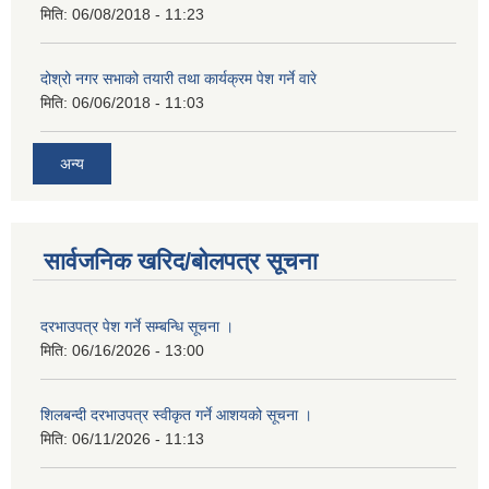
मिति:
06/08/2018 - 11:23
दोश्रो नगर सभाको तयारी तथा कार्यक्रम पेश गर्ने वारे
मिति:
06/06/2018 - 11:03
अन्य
सार्वजनिक खरिद/बोलपत्र सूचना
दरभाउपत्र पेश गर्ने सम्बन्धि सूचना ।
मिति:
06/16/2026 - 13:00
शिलबन्दी दरभाउपत्र स्वीकृत गर्ने आशयको सूचना ।
मिति:
06/11/2026 - 11:13