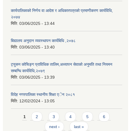
कार्यपालिकाको निर्णय वा आदेश र अधिकारपत्रको प्रमाणीकरण कार्यविधि,
२०७४
मिति:
03/06/2025 - 13:44
बिद्यालय अनुदान व्यवस्थापन कार्यबिधि ,२०७८
मिति:
03/06/2025 - 13:40
ट्युसन कोचिङ्ग प्राविधिक तालिम,अध्यापन सेवाको अनुमति तथा नियमन
सम्बन्धि कार्यविधि,२०७९
मिति:
03/06/2025 - 13:39
विदेह नगरपालिका स्थानीय शिक्षा एेन २०८१
मिति:
12/02/2024 - 13:05
Pages
1
2
3
4
5
6
next ›
last »