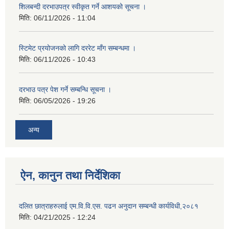
शिलबन्दी दरभाउपत्र स्वीकृत गर्ने आशयको सूचना ।
मिति:
06/11/2026 - 11:04
स्टिमेट प्रयोजनको लागि दररेट माँग सम्बन्धमा ।
मिति:
06/11/2026 - 10:43
दरभाउ पत्र पेश गर्ने सम्बन्धि सूचना ।
मिति:
06/05/2026 - 19:26
अन्य
ऐन, कानुन तथा निर्देशिका
दलित छात्राहरुलाई एम.वि.वि.एस. पढन अनुदान सम्बन्धी कार्यविधी,२०८१
मिति:
04/21/2025 - 12:24