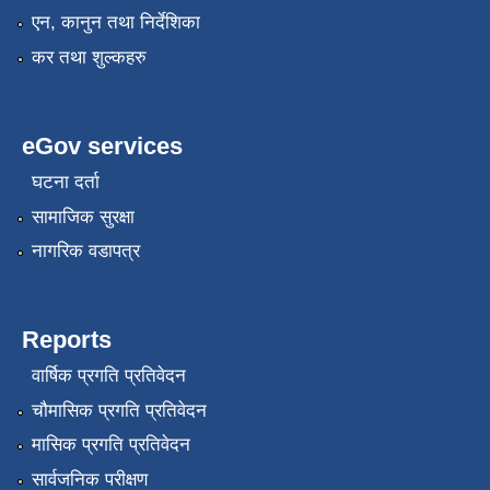
एन, कानुन तथा निर्देशिका
कर तथा शुल्कहरु
eGov services
घटना दर्ता
सामाजिक सुरक्षा
नागरिक वडापत्र
Reports
वार्षिक प्रगति प्रतिवेदन
चौमासिक प्रगति प्रतिवेदन
मासिक प्रगति प्रतिवेदन
सार्वजनिक परीक्षण