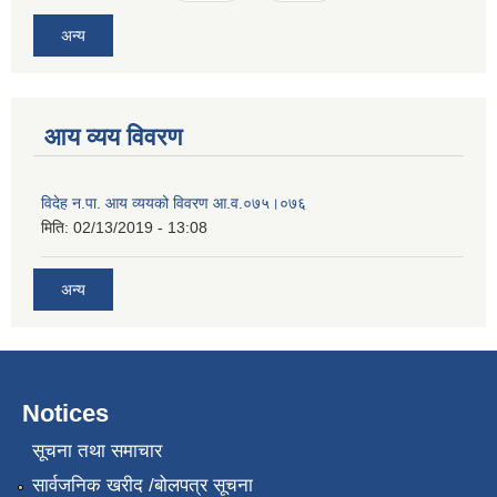
अन्य
आय व्यय विवरण
विदेह न.पा. आय व्ययको विवरण आ.व.०७५।०७६
मिति:
02/13/2019 - 13:08
अन्य
Notices
सूचना तथा समाचार
सार्वजनिक खरीद /बोलपत्र सूचना