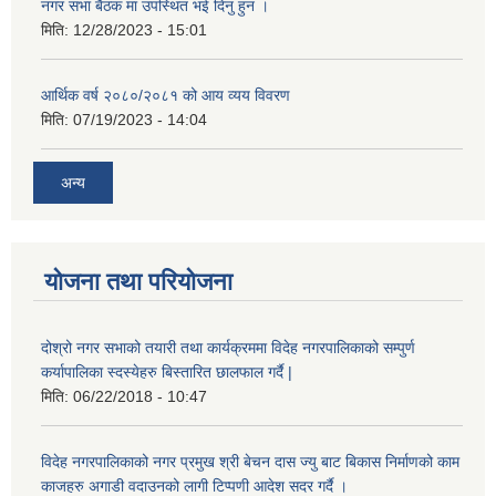
नगर सभा बैठक मा उपस्थित भई दिनु हुन ।
मिति:
12/28/2023 - 15:01
आर्थिक वर्ष २०८०/२०८१ को आय व्यय विवरण
मिति:
07/19/2023 - 14:04
अन्य
योजना तथा परियोजना
दोश्रो नगर सभाको तयारी तथा कार्यक्रममा विदेह नगरपालिकाको सम्पुर्ण
कर्यापालिका स्दस्येहरु बिस्तारित छालफाल गर्दै |
मिति:
06/22/2018 - 10:47
विदेह नगरपालिकाको नगर प्रमुख श्री बेचन दास ज्यु बाट बिकास निर्माणको काम
काजहरु अगाडी वदाउनको लागी टिप्पणी आदेश सदर गर्दै ।