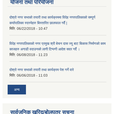
योजना तथा परियोजना
दोश्रो नगर सभाको तयारी तथा कार्यक्रममा विदेह नगरपालिकाको सम्पुर्ण
कर्यापालिका स्दस्येहरु बिस्तारित छालफाल गर्दै |
मिति:
06/22/2018 - 10:47
विदेह नगरपालिकाको नगर प्रमुख श्री बेचन दास ज्यु बाट बिकास निर्माणको काम
काजहरु अगाडी वदाउनको लागी टिप्पणी आदेश सदर गर्दै ।
मिति:
06/08/2018 - 11:23
दोश्रो नगर सभाको तयारी तथा कार्यक्रम पेश गर्ने वारे
मिति:
06/06/2018 - 11:03
अन्य
सार्वजनिक खरिद/बोलपत्र सूचना