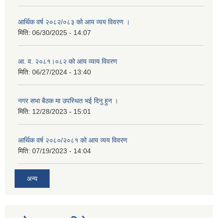
आर्थिक वर्ष २०८२/०८३ को आय व्यय विवरण ।
मिति:
06/30/2025 - 14:07
आ. व. २०८१।०८२ को आय व्याय विवरण
मिति:
06/27/2024 - 13:40
नगर सभा बैठक मा उपस्थित भई दिनु हुन ।
मिति:
12/28/2023 - 15:01
आर्थिक वर्ष २०८०/२०८१ को आय व्यय विवरण
मिति:
07/19/2023 - 14:04
अन्य