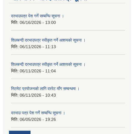
दरभाउपत्र पेश गर्ने सम्बन्धि सूचना ।
मिति:
06/16/2026 - 13:00
शिलबन्दी दरभाउपत्र स्वीकृत गर्ने आशयको सूचना ।
मिति:
06/11/2026 - 11:13
शिलबन्दी दरभाउपत्र स्वीकृत गर्ने आशयको सूचना ।
मिति:
06/11/2026 - 11:04
स्टिमेट प्रयोजनको लागि दररेट माँग सम्बन्धमा ।
मिति:
06/11/2026 - 10:43
दरभाउ पत्र पेश गर्ने सम्बन्धि सूचना ।
मिति:
06/05/2026 - 19:26