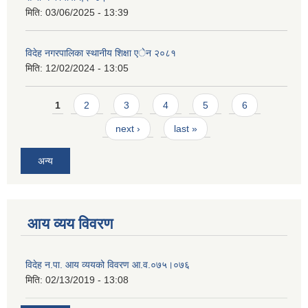
मिति:
03/06/2025 - 13:39
विदेह नगरपालिका स्थानीय शिक्षा एेन २०८१
मिति:
12/02/2024 - 13:05
Pages
1
2
3
4
5
6
next ›
last »
अन्य
आय व्यय विवरण
विदेह न.पा. आय व्ययको विवरण आ.व.०७५।०७६
मिति:
02/13/2019 - 13:08