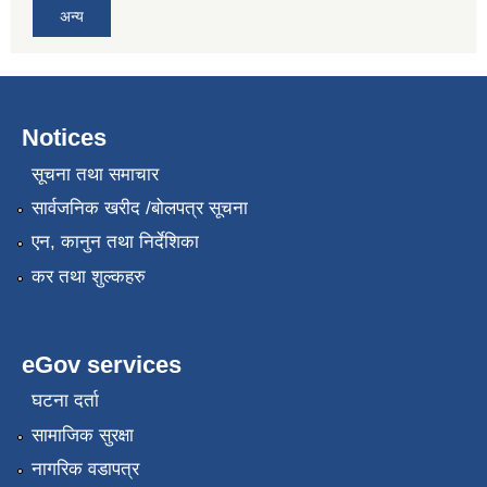
अन्य
Notices
सूचना तथा समाचार
सार्वजनिक खरीद /बोलपत्र सूचना
एन, कानुन तथा निर्देशिका
कर तथा शुल्कहरु
eGov services
घटना दर्ता
सामाजिक सुरक्षा
नागरिक वडापत्र