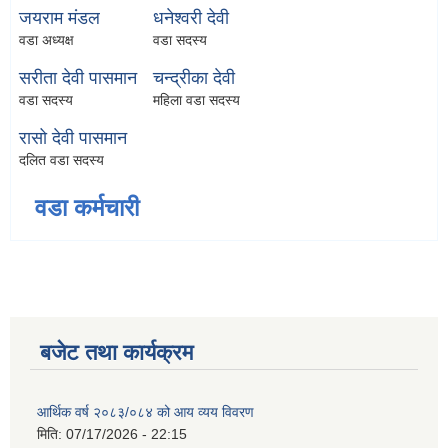
जयराम मंडल
धनेश्वरी देवी
वडा अध्यक्ष
वडा सदस्य
सरीता देवी पासमान
चन्द्रीका देवी
वडा सदस्य
महिला वडा सदस्य
रासो देवी पासमान
दलित वडा सदस्य
वडा कर्मचारी
बजेट तथा कार्यक्रम
आर्थिक वर्ष २०८३/०८४ को आय व्यय विवरण
मिति:
07/17/2026 - 22:15