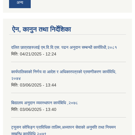
अन्य
ऐन, कानुन तथा निर्देशिका
दलित छात्राहरुलाई एम.वि.वि.एस. पढन अनुदान सम्बन्धी कार्यविधी,२०८१
मिति:
04/21/2025 - 12:24
कार्यपालिकाको निर्णय वा आदेश र अधिकारपत्रको प्रमाणीकरण कार्यविधि,
२०७४
मिति:
03/06/2025 - 13:44
बिद्यालय अनुदान व्यवस्थापन कार्यबिधि ,२०७८
मिति:
03/06/2025 - 13:40
ट्युसन कोचिङ्ग प्राविधिक तालिम,अध्यापन सेवाको अनुमति तथा नियमन
सम्बन्धि कार्यविधि,२०७९