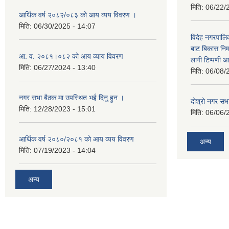
मिति:
06/22/
आर्थिक वर्ष २०८२/०८३ को आय व्यय विवरण ।
मिति:
06/30/2025 - 14:07
विदेह नगरपालिक
बाट बिकास नि
आ. व. २०८१।०८२ को आय व्याय विवरण
लागी टिप्पणी आ
मिति:
06/27/2024 - 13:40
मिति:
06/08/
नगर सभा बैठक मा उपस्थित भई दिनु हुन ।
दोश्रो नगर सभाक
मिति:
12/28/2023 - 15:01
मिति:
06/06/
आर्थिक वर्ष २०८०/२०८१ को आय व्यय विवरण
अन्य
मिति:
07/19/2023 - 14:04
अन्य