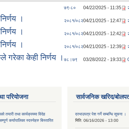
७९-८०
04/22/2025 - 11:35
निर्णय ।
२०८१/०८२
04/21/2025 - 12:47
निर्णय ।
२०८१/०८२
04/21/2025 - 12:42
निर्णय ।
२०८१/०८२
04/21/2025 - 12:39
े गरेका केही निर्णय ।
७८।७९
03/28/2022 - 19:33
था परियोजना
सार्वजनिक खरिद/बोलपत
को तयारी तथा कार्यक्रममा विदेह
दरभाउपत्र पेश गर्ने सम्बन्धि सूचना ।
पुर्ण कर्यापालिका स्दस्येहरु बिस्तारित
मिति:
06/16/2026 - 13:00