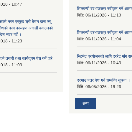
2018 - 10:47
शिलबन्दी दरभाउपत्र स्वीकृत गर्ने आ
मिति:
06/11/2026 - 11:13
ाको नगर प्रमुख श्री बेचन दास ज्यु
र्माणको काम काजहरु अगाडी वदाउनको
शिलबन्दी दरभाउपत्र स्वीकृत गर्ने आ
देश सदर गर्दै ।
मिति:
06/11/2026 - 11:04
2018 - 11:23
स्टिमेट प्रयोजनको लागि दररेट माँग सम
ो तयारी तथा कार्यक्रम पेश गर्ने वारे
मिति:
06/11/2026 - 10:43
2018 - 11:03
दरभाउ पत्र पेश गर्ने सम्बन्धि सूचना ।
मिति:
06/05/2026 - 19:26
अन्य