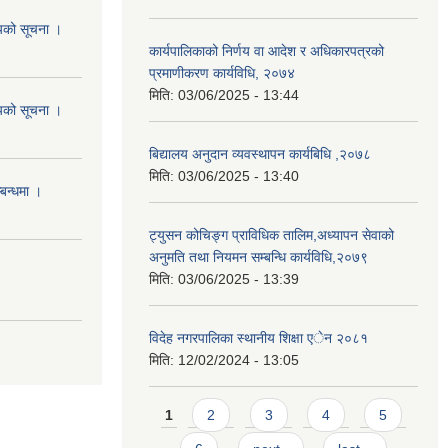
शयको सूचना ।
कार्यपालिकाको निर्णय वा आदेश र अधिकारपत्रको
प्रमाणीकरण कार्यविधि, २०७४
मिति:
03/06/2025 - 13:44
शयको सूचना ।
बिद्यालय अनुदान व्यवस्थापन कार्यबिधि ,२०७८
मिति:
03/06/2025 - 13:40
्बन्धमा ।
ट्युसन कोचिङ्ग प्राविधिक तालिम,अध्यापन सेवाको
अनुमति तथा नियमन सम्बन्धि कार्यविधि,२०७९
मिति:
03/06/2025 - 13:39
विदेह नगरपालिका स्थानीय शिक्षा एेन २०८१
मिति:
12/02/2024 - 13:05
Pages
1
2
3
4
5