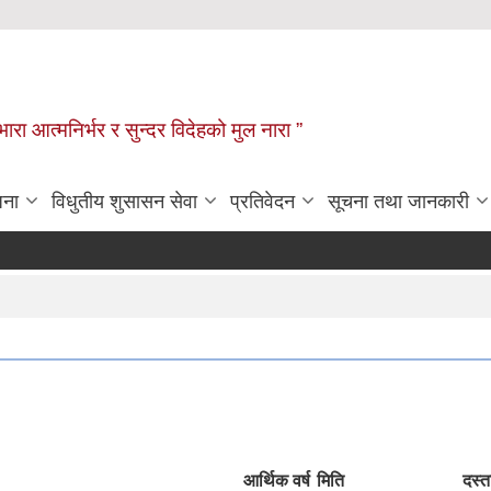
िभारा आत्मनिर्भर र सुन्दर विदेहको मुल नारा ”
जना
विधुतीय शुसासन सेवा
प्रतिवेदन
सूचना तथा जानकारी
आर्थिक वर्ष
मिति
दस्त