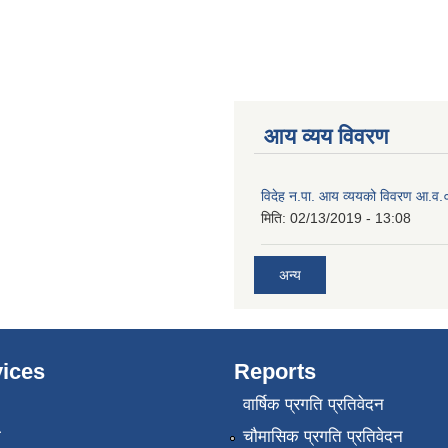
आय व्यय विवरण
विदेह न.पा. आय व्ययको विवरण आ.
मिति:
02/13/2019 - 13:08
अन्य
ices
Reports
वार्षिक प्रगति प्रतिवेदन
ा
चौमासिक प्रगति प्रतिवेदन