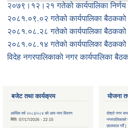
२०७९।१२।२१ गतेको कार्यपालिका निर्णय
२०८१.०९.०२ गतेको कार्यपालिका बैठकको 
२०८१.०८.२८ गतेको कार्यपालिका बैठकको 
२०८१.०८.१४ गतेको कार्यपालिका बैठकको 
विदेह नगरपालिकाकाे नगर कार्यपालिका बैठकल
बजेट तथा कार्यक्रम
योजना त
आर्थिक वर्ष २०८३/०८४ को आय व्यय विवरण
दोश्रो नगर सभा
मिति:
07/17/2026 - 22:15
नगरपालिकाको सम्
छालफाल गर्दै |