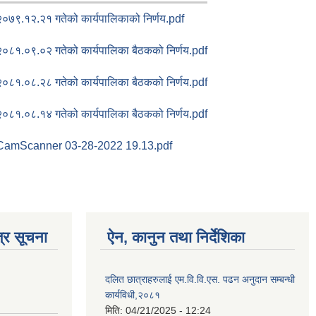
२०७९.१२.२१ गतेको कार्यपालिकाको निर्णय.pdf
२०८१.०९.०२ गतेको कार्यपालिका बैठकको निर्णय.pdf
२०८१.०८.२८ गतेको कार्यपालिका बैठकको निर्णय.pdf
२०८१.०८.१४ गतेको कार्यपालिका बैठकको निर्णय.pdf
CamScanner 03-28-2022 19.13.pdf
्र सूचना
ऐन, कानुन तथा निर्देशिका
दलित छात्राहरुलाई एम.वि.वि.एस. पढन अनुदान सम्बन्धी
कार्यविधी,२०८१
मिति:
04/21/2025 - 12:24