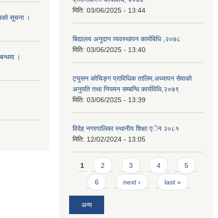
मिति:
03/06/2025 - 13:44
शयको सूचना ।
बिद्यालय अनुदान व्यवस्थापन कार्यबिधि ,२०७८
मिति:
03/06/2025 - 13:40
्बन्धमा ।
ट्युसन कोचिङ्ग प्राविधिक तालिम,अध्यापन सेवाको
अनुमति तथा नियमन सम्बन्धि कार्यविधि,२०७९
मिति:
03/06/2025 - 13:39
विदेह नगरपालिका स्थानीय शिक्षा एेन २०८१
मिति:
12/02/2024 - 13:05
Pages
1
2
3
4
5
6
next ›
last »
अन्य