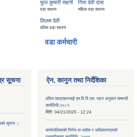
फुल कुमारी सहनी
गिता देवी दास
वडा सदस्य
महिला वडा सदस्य
लिलम देवी
दलित वडा सदस्य
वडा कर्मचारी
्र सूचना
ऐन, कानुन तथा निर्देशिका
दलित छात्राहरुलाई एम.वि.वि.एस. पढन अनुदान सम्बन्धी
कार्यविधी,२०८१
मिति:
04/21/2025 - 12:24
शयको सूचना ।
कार्यपालिकाको निर्णय वा आदेश र अधिकारपत्रको
प्रमाणीकरण कार्यविधि, २०७४