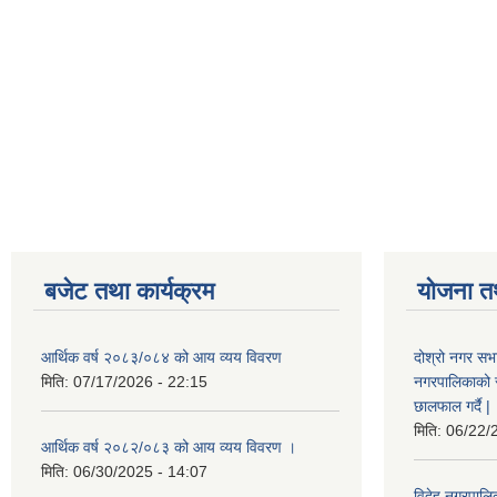
बजेट तथा कार्यक्रम
योजना त
आर्थिक वर्ष २०८३/०८४ को आय व्यय विवरण
दोश्रो नगर सभा
मिति:
07/17/2026 - 22:15
नगरपालिकाको सम्
छालफाल गर्दै |
मिति:
06/22/
आर्थिक वर्ष २०८२/०८३ को आय व्यय विवरण ।
मिति:
06/30/2025 - 14:07
विदेह नगरपालिक