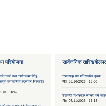
था परियोजना
सार्वजनिक खरिद/बोलपत
को तयारी तथा कार्यक्रममा विदेह
दरभाउपत्र पेश गर्ने सम्बन्धि सूचना ।
पुर्ण कर्यापालिका स्दस्येहरु बिस्तारित
मिति:
06/16/2026 - 13:00
2018 - 10:47
शिलबन्दी दरभाउपत्र स्वीकृत गर्ने आ
मिति:
06/11/2026 - 11:13
ाको नगर प्रमुख श्री बेचन दास ज्यु