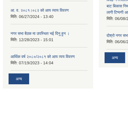
बाट बिकास नि
आ. व. २०८१।०८२ को आय व्याय विवरण
लागी टिप्पणी आ
मिति:
06/27/2024 - 13:40
मिति:
06/08/
नगर सभा बैठक मा उपस्थित भई दिनु हुन ।
दोश्रो नगर सभाक
मिति:
12/28/2023 - 15:01
मिति:
06/06/
आर्थिक वर्ष २०८०/२०८१ को आय व्यय विवरण
अन्य
मिति:
07/19/2023 - 14:04
अन्य