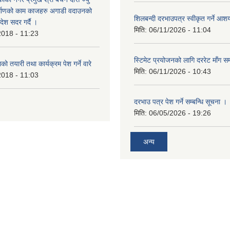
र्माणको काम काजहरु अगाडी वदाउनको
शिलबन्दी दरभाउपत्र स्वीकृत गर्ने आ
देश सदर गर्दै ।
मिति:
06/11/2026 - 11:04
2018 - 11:23
स्टिमेट प्रयोजनको लागि दररेट माँग सम
ो तयारी तथा कार्यक्रम पेश गर्ने वारे
मिति:
06/11/2026 - 10:43
2018 - 11:03
दरभाउ पत्र पेश गर्ने सम्बन्धि सूचना ।
मिति:
06/05/2026 - 19:26
अन्य