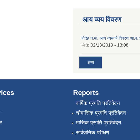
आय व्यय विवरण
विदेह न.पा. आय व्ययको विवरण आ.
मिति:
02/13/2019 - 13:08
अन्य
ices
Reports
वार्षिक प्रगति प्रतिवेदन
ा
चौमासिक प्रगति प्रतिवेदन
र
मासिक प्रगति प्रतिवेदन
सार्वजनिक परीक्षण