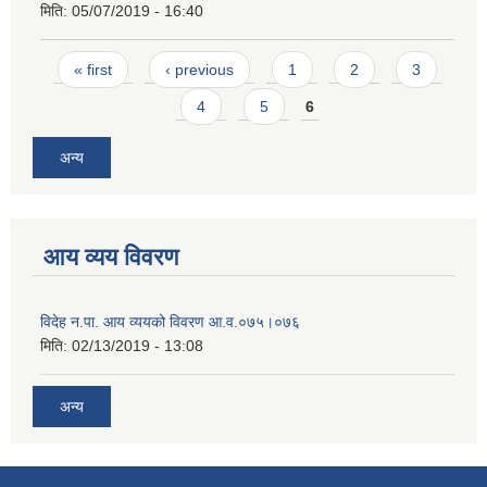
मिति:
05/07/2019 - 16:40
Pages
« first
‹ previous
1
2
3
4
5
6
अन्य
आय व्यय विवरण
विदेह न.पा. आय व्ययको विवरण आ.व.०७५।०७६
मिति:
02/13/2019 - 13:08
अन्य