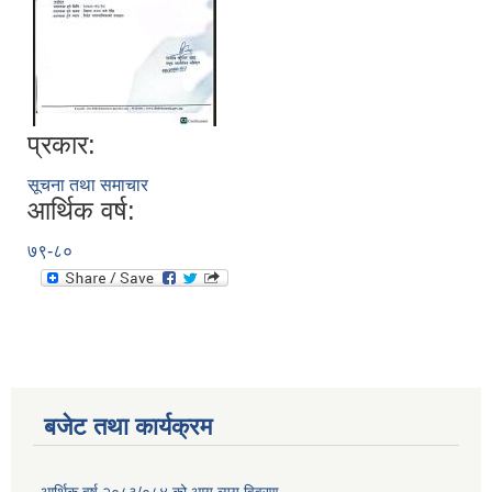
प्रकार:
सूचना तथा समाचार
आर्थिक वर्ष:
७९-८०
बजेट तथा कार्यक्रम