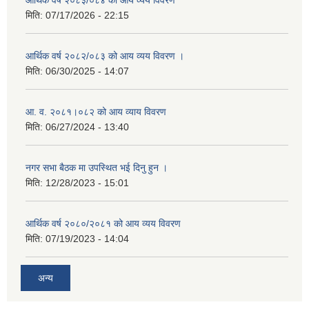
आर्थिक वर्ष २०८३/०८४ को आय व्यय विवरण
मिति:
07/17/2026 - 22:15
आर्थिक वर्ष २०८२/०८३ को आय व्यय विवरण ।
मिति:
06/30/2025 - 14:07
आ. व. २०८१।०८२ को आय व्याय विवरण
मिति:
06/27/2024 - 13:40
नगर सभा बैठक मा उपस्थित भई दिनु हुन ।
मिति:
12/28/2023 - 15:01
आर्थिक वर्ष २०८०/२०८१ को आय व्यय विवरण
मिति:
07/19/2023 - 14:04
अन्य