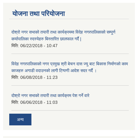
योजना तथा परियोजना
दोश्रो नगर सभाको तयारी तथा कार्यक्रममा विदेह नगरपालिकाको सम्पुर्ण
कर्यापालिका स्दस्येहरु बिस्तारित छालफाल गर्दै |
मिति:
06/22/2018 - 10:47
विदेह नगरपालिकाको नगर प्रमुख श्री बेचन दास ज्यु बाट बिकास निर्माणको काम
काजहरु अगाडी वदाउनको लागी टिप्पणी आदेश सदर गर्दै ।
मिति:
06/08/2018 - 11:23
दोश्रो नगर सभाको तयारी तथा कार्यक्रम पेश गर्ने वारे
मिति:
06/06/2018 - 11:03
अन्य