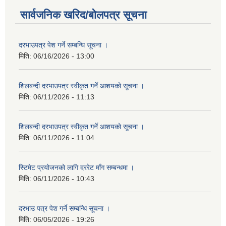
सार्वजनिक खरिद/बोलपत्र सूचना
दरभाउपत्र पेश गर्ने सम्बन्धि सूचना ।
मिति:
06/16/2026 - 13:00
शिलबन्दी दरभाउपत्र स्वीकृत गर्ने आशयको सूचना ।
मिति:
06/11/2026 - 11:13
शिलबन्दी दरभाउपत्र स्वीकृत गर्ने आशयको सूचना ।
मिति:
06/11/2026 - 11:04
स्टिमेट प्रयोजनको लागि दररेट माँग सम्बन्धमा ।
मिति:
06/11/2026 - 10:43
दरभाउ पत्र पेश गर्ने सम्बन्धि सूचना ।
मिति:
06/05/2026 - 19:26