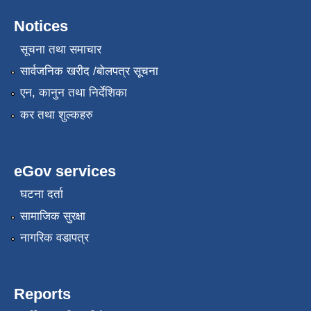
Notices
सूचना तथा समाचार
सार्वजनिक खरीद /बोलपत्र सूचना
एन, कानुन तथा निर्देशिका
कर तथा शुल्कहरु
eGov services
घटना दर्ता
सामाजिक सुरक्षा
नागरिक वडापत्र
Reports