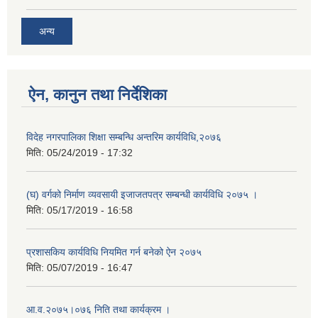
अन्य
ऐन, कानुन तथा निर्देशिका
विदेह नगरपालिका शिक्षा सम्बन्धि अन्तरिम कार्यविधि,२०७६
मिति:
05/24/2019 - 17:32
(घ) वर्गको निर्माण व्यवसायी इजाजतपत्र सम्बन्धी कार्यविधि २०७५ ।
मिति:
05/17/2019 - 16:58
प्रशासकिय कार्यविधि नियमित गर्न बनेको ऐन २०७५
मिति:
05/07/2019 - 16:47
आ.व.२०७५।०७६ निति तथा कार्यक्रम ।