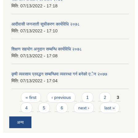
मिति:
07/13/2022 - 17:18
आदीवासी जनजाती सूचीकरण कार्यविधि २०७८
मिति:
07/13/2022 - 17:10
शिक्षण सहयाेग अनुदान सम्बन्धि कार्यविधि २०७८
मिति:
07/13/2022 - 17:08
कृषी व्यवसाय प्रवद्धन सम्बन्धिमा व्यवस्था गर्न बनेको एेन २०७७
मिति:
07/13/2022 - 17:04
Pages
« first
‹ previous
1
2
3
4
5
6
next ›
last »
अन्य