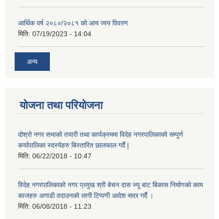
आर्थिक वर्ष २०८०/२०८१ को आय व्यय विवरण
मिति:
07/19/2023 - 14:04
अन्य
योजना तथा परियोजना
दोश्रो नगर सभाको तयारी तथा कार्यक्रममा विदेह नगरपालिकाको सम्पुर्ण
कर्यापालिका स्दस्येहरु बिस्तारित छालफाल गर्दै |
मिति:
06/22/2018 - 10:47
विदेह नगरपालिकाको नगर प्रमुख श्री बेचन दास ज्यु बाट बिकास निर्माणको काम
काजहरु अगाडी वदाउनको लागी टिप्पणी आदेश सदर गर्दै ।
मिति:
06/08/2018 - 11:23