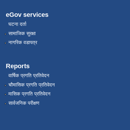
eGov services
घटना दर्ता
सामाजिक सुरक्षा
नागरिक वडापत्र
Reports
वार्षिक प्रगति प्रतिवेदन
चौमासिक प्रगति प्रतिवेदन
मासिक प्रगति प्रतिवेदन
सार्वजनिक परीक्षण