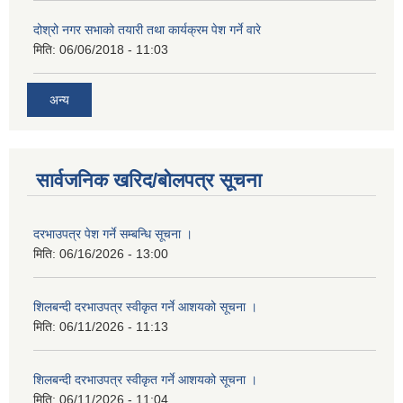
दोश्रो नगर सभाको तयारी तथा कार्यक्रम पेश गर्ने वारे
मिति:
06/06/2018 - 11:03
अन्य
सार्वजनिक खरिद/बोलपत्र सूचना
दरभाउपत्र पेश गर्ने सम्बन्धि सूचना ।
मिति:
06/16/2026 - 13:00
शिलबन्दी दरभाउपत्र स्वीकृत गर्ने आशयको सूचना ।
मिति:
06/11/2026 - 11:13
शिलबन्दी दरभाउपत्र स्वीकृत गर्ने आशयको सूचना ।
मिति:
06/11/2026 - 11:04