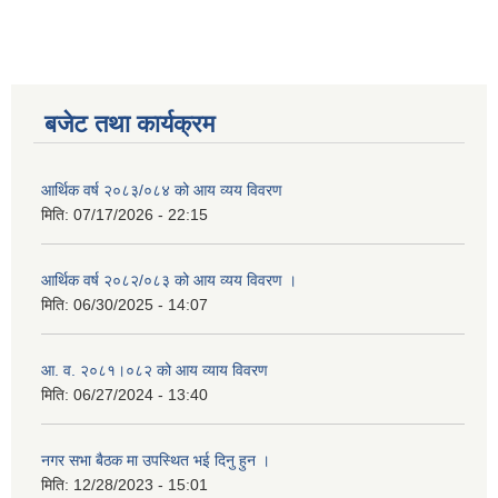
बजेट तथा कार्यक्रम
आर्थिक वर्ष २०८३/०८४ को आय व्यय विवरण
मिति:
07/17/2026 - 22:15
आर्थिक वर्ष २०८२/०८३ को आय व्यय विवरण ।
मिति:
06/30/2025 - 14:07
आ. व. २०८१।०८२ को आय व्याय विवरण
मिति:
06/27/2024 - 13:40
नगर सभा बैठक मा उपस्थित भई दिनु हुन ।
मिति:
12/28/2023 - 15:01