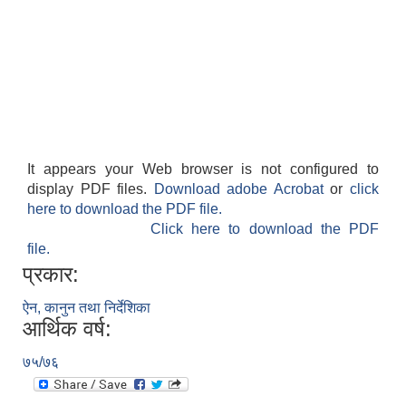
It appears your Web browser is not configured to
display PDF files.
Download adobe Acrobat
or
click
here to download the PDF file.
Click here to download the PDF
file.
प्रकार:
ऐन, कानुन तथा निर्देशिका
आर्थिक वर्ष:
७५/७६