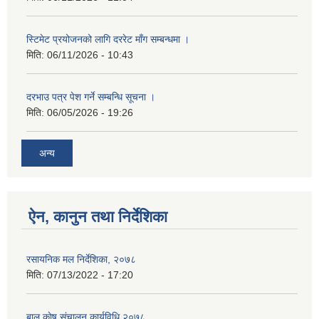
स्टिमेट प्रयोजनको लागि दररेट माँग सम्बन्धमा ।
मिति:
06/11/2026 - 10:43
दरभाउ पत्र पेश गर्ने सम्बन्धि सूचना ।
मिति:
06/05/2026 - 19:26
अन्य
ऐन, कानुन तथा निर्देशिका
रसायनिक मल निर्देशिका, २०७८
मिति:
07/13/2022 - 17:20
बाल काेष संचालन कार्यविधि २०७८