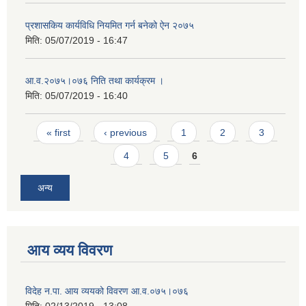
प्रशासकिय कार्यविधि नियमित गर्न बनेको ऐन २०७५
मिति:
05/07/2019 - 16:47
आ.व.२०७५।०७६ निति तथा कार्यक्रम ।
मिति:
05/07/2019 - 16:40
Pages
« first
‹ previous
1
2
3
4
5
6
अन्य
आय व्यय विवरण
विदेह न.पा. आय व्ययको विवरण आ.व.०७५।०७६
मिति:
02/13/2019 - 13:08