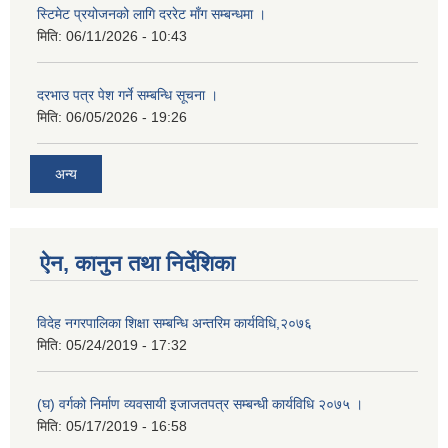
स्टिमेट प्रयोजनको लागि दररेट माँग सम्बन्धमा ।
मिति:
06/11/2026 - 10:43
दरभाउ पत्र पेश गर्ने सम्बन्धि सूचना ।
मिति:
06/05/2026 - 19:26
अन्य
ऐन, कानुन तथा निर्देशिका
विदेह नगरपालिका शिक्षा सम्बन्धि अन्तरिम कार्यविधि,२०७६
मिति:
05/24/2019 - 17:32
(घ) वर्गको निर्माण व्यवसायी इजाजतपत्र सम्बन्धी कार्यविधि २०७५ ।
मिति:
05/17/2019 - 16:58