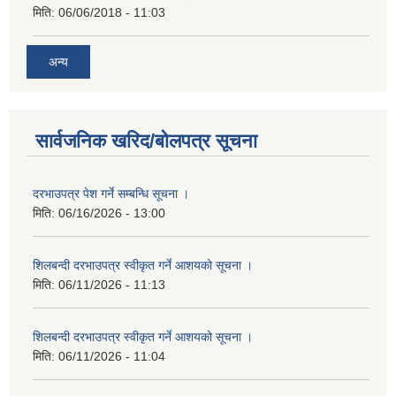
मिति:
06/06/2018 - 11:03
अन्य
सार्वजनिक खरिद/बोलपत्र सूचना
दरभाउपत्र पेश गर्ने सम्बन्धि सूचना ।
मिति:
06/16/2026 - 13:00
शिलबन्दी दरभाउपत्र स्वीकृत गर्ने आशयको सूचना ।
मिति:
06/11/2026 - 11:13
शिलबन्दी दरभाउपत्र स्वीकृत गर्ने आशयको सूचना ।
मिति:
06/11/2026 - 11:04