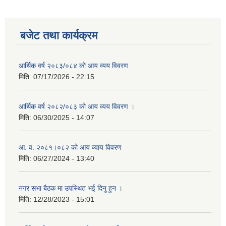
बजेट तथा कार्यक्रम
आर्थिक वर्ष २०८३/०८४ को आय व्यय विवरण
मिति:
07/17/2026 - 22:15
आर्थिक वर्ष २०८२/०८३ को आय व्यय विवरण ।
मिति:
06/30/2025 - 14:07
आ. व. २०८१।०८२ को आय व्याय विवरण
मिति:
06/27/2024 - 13:40
नगर सभा बैठक मा उपस्थित भई दिनु हुन ।
मिति:
12/28/2023 - 15:01