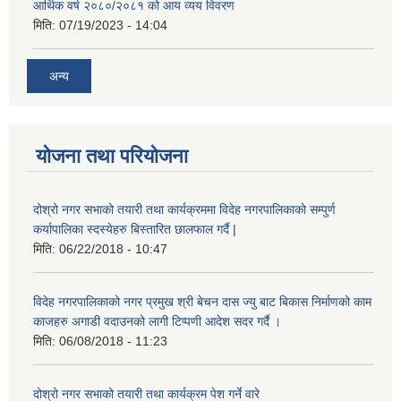
आर्थिक वर्ष २०८०/२०८१ को आय व्यय विवरण
मिति:
07/19/2023 - 14:04
अन्य
योजना तथा परियोजना
दोश्रो नगर सभाको तयारी तथा कार्यक्रममा विदेह नगरपालिकाको सम्पुर्ण
कर्यापालिका स्दस्येहरु बिस्तारित छालफाल गर्दै |
मिति:
06/22/2018 - 10:47
विदेह नगरपालिकाको नगर प्रमुख श्री बेचन दास ज्यु बाट बिकास निर्माणको काम
काजहरु अगाडी वदाउनको लागी टिप्पणी आदेश सदर गर्दै ।
मिति:
06/08/2018 - 11:23
दोश्रो नगर सभाको तयारी तथा कार्यक्रम पेश गर्ने वारे