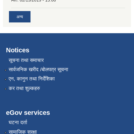
अन्य
Notices
सूचना तथा समाचार
सार्वजनिक खरीद /बोलपत्र सूचना
एन, कानुन तथा निर्देशिका
कर तथा शुल्कहरु
eGov services
घटना दर्ता
सामाजिक सुरक्षा