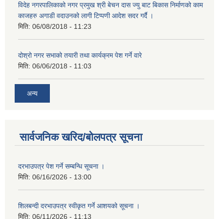
विदेह नगरपालिकाको नगर प्रमुख श्री बेचन दास ज्यु बाट बिकास निर्माणको काम
काजहरु अगाडी वदाउनको लागी टिप्पणी आदेश सदर गर्दै ।
मिति:
06/08/2018 - 11:23
दोश्रो नगर सभाको तयारी तथा कार्यक्रम पेश गर्ने वारे
मिति:
06/06/2018 - 11:03
अन्य
सार्वजनिक खरिद/बोलपत्र सूचना
दरभाउपत्र पेश गर्ने सम्बन्धि सूचना ।
मिति:
06/16/2026 - 13:00
शिलबन्दी दरभाउपत्र स्वीकृत गर्ने आशयको सूचना ।
मिति:
06/11/2026 - 11:13