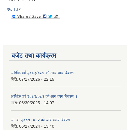
७८।७९
बजेट तथा कार्यक्रम
आर्थिक वर्ष २०८३/०८४ को आय व्यय विवरण
मिति:
07/17/2026 - 22:15
आर्थिक वर्ष २०८२/०८३ को आय व्यय विवरण ।
मिति:
06/30/2025 - 14:07
आ. व. २०८१।०८२ को आय व्याय विवरण
मिति:
06/27/2024 - 13:40