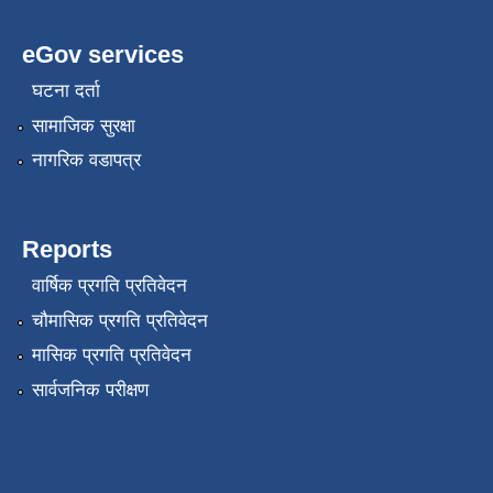
eGov services
घटना दर्ता
सामाजिक सुरक्षा
नागरिक वडापत्र
Reports
वार्षिक प्रगति प्रतिवेदन
चौमासिक प्रगति प्रतिवेदन
मासिक प्रगति प्रतिवेदन
सार्वजनिक परीक्षण