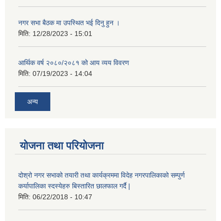
नगर सभा बैठक मा उपस्थित भई दिनु हुन ।
मिति:
12/28/2023 - 15:01
आर्थिक वर्ष २०८०/२०८१ को आय व्यय विवरण
मिति:
07/19/2023 - 14:04
अन्य
योजना तथा परियोजना
दोश्रो नगर सभाको तयारी तथा कार्यक्रममा विदेह नगरपालिकाको सम्पुर्ण
कर्यापालिका स्दस्येहरु बिस्तारित छालफाल गर्दै |
मिति:
06/22/2018 - 10:47