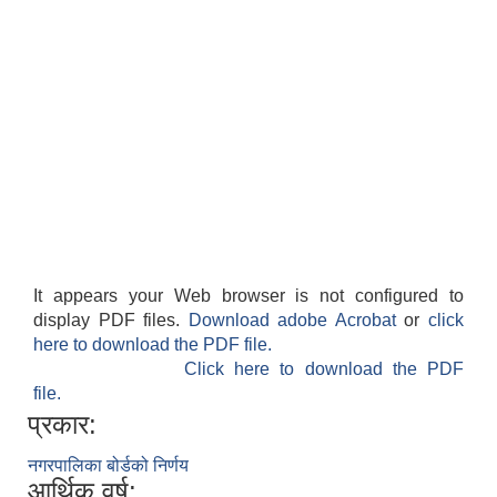
It appears your Web browser is not configured to
display PDF files.
Download adobe Acrobat
or
click
here to download the PDF file.
Click here to download the PDF
file.
प्रकार:
नगरपालिका बोर्डको निर्णय
आर्थिक वर्ष: