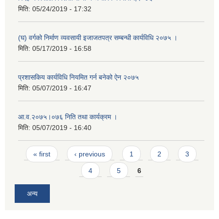
मिति:
05/24/2019 - 17:32
(घ) वर्गको निर्माण व्यवसायी इजाजतपत्र सम्बन्धी कार्यविधि २०७५ ।
मिति:
05/17/2019 - 16:58
प्रशासकिय कार्यविधि नियमित गर्न बनेको ऐन २०७५
मिति:
05/07/2019 - 16:47
आ.व.२०७५।०७६ निति तथा कार्यक्रम ।
मिति:
05/07/2019 - 16:40
Pages
« first
‹ previous
1
2
3
4
5
6
अन्य