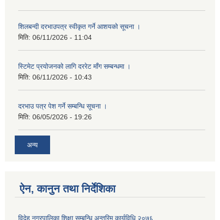
शिलबन्दी दरभाउपत्र स्वीकृत गर्ने आशयको सूचना ।
मिति:
06/11/2026 - 11:04
स्टिमेट प्रयोजनको लागि दररेट माँग सम्बन्धमा ।
मिति:
06/11/2026 - 10:43
दरभाउ पत्र पेश गर्ने सम्बन्धि सूचना ।
मिति:
06/05/2026 - 19:26
अन्य
ऐन, कानुन तथा निर्देशिका
विदेह नगरपालिका शिक्षा सम्बन्धि अन्तरिम कार्यविधि,२०७६