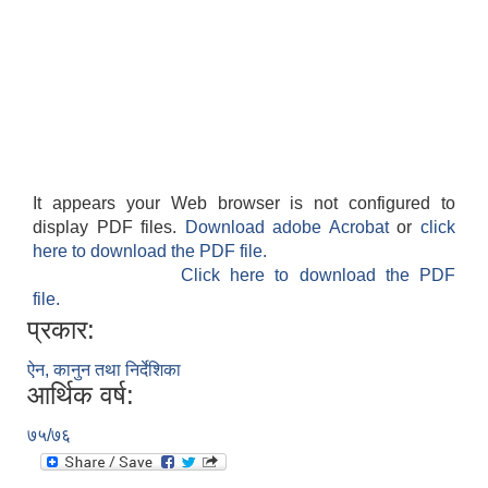
It appears your Web browser is not configured to
display PDF files.
Download adobe Acrobat
or
click
here to download the PDF file.
Click here to download the PDF
file.
प्रकार:
ऐन, कानुन तथा निर्देशिका
आर्थिक वर्ष:
७५/७६