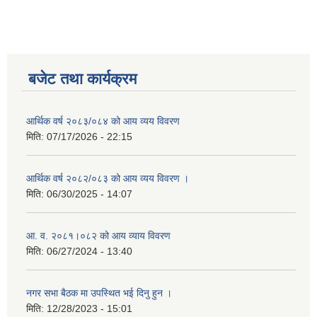
बजेट तथा कार्यक्रम
आर्थिक वर्ष २०८३/०८४ को आय व्यय विवरण
मिति:
07/17/2026 - 22:15
आर्थिक वर्ष २०८२/०८३ को आय व्यय विवरण ।
मिति:
06/30/2025 - 14:07
आ. व. २०८१।०८२ को आय व्याय विवरण
मिति:
06/27/2024 - 13:40
नगर सभा बैठक मा उपस्थित भई दिनु हुन ।
मिति:
12/28/2023 - 15:01