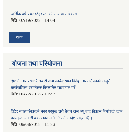
आर्थिक वर्ष २०८०/२०८१ को आय व्यय विवरण
मिति:
07/19/2023 - 14:04
अन्य
योजना तथा परियोजना
दोश्रो नगर सभाको तयारी तथा कार्यक्रममा विदेह नगरपालिकाको सम्पुर्ण
कर्यापालिका स्दस्येहरु बिस्तारित छालफाल गर्दै |
मिति:
06/22/2018 - 10:47
विदेह नगरपालिकाको नगर प्रमुख श्री बेचन दास ज्यु बाट बिकास निर्माणको काम
काजहरु अगाडी वदाउनको लागी टिप्पणी आदेश सदर गर्दै ।
मिति:
06/08/2018 - 11:23