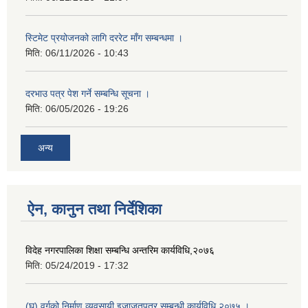
स्टिमेट प्रयोजनको लागि दररेट माँग सम्बन्धमा ।
मिति:
06/11/2026 - 10:43
दरभाउ पत्र पेश गर्ने सम्बन्धि सूचना ।
मिति:
06/05/2026 - 19:26
अन्य
ऐन, कानुन तथा निर्देशिका
विदेह नगरपालिका शिक्षा सम्बन्धि अन्तरिम कार्यविधि,२०७६
मिति:
05/24/2019 - 17:32
(घ) वर्गको निर्माण व्यवसायी इजाजतपत्र सम्बन्धी कार्यविधि २०७५ ।