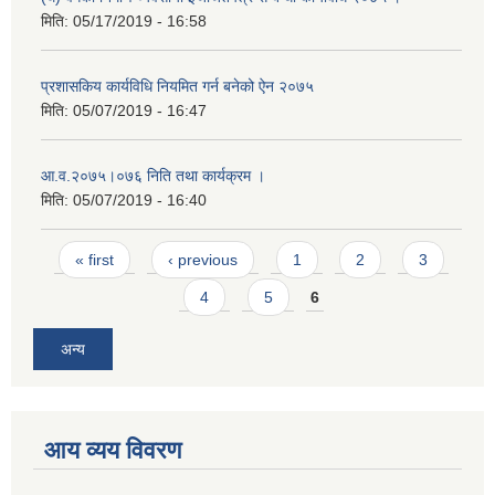
मिति:
05/17/2019 - 16:58
प्रशासकिय कार्यविधि नियमित गर्न बनेको ऐन २०७५
मिति:
05/07/2019 - 16:47
आ.व.२०७५।०७६ निति तथा कार्यक्रम ।
मिति:
05/07/2019 - 16:40
Pages
« first
‹ previous
1
2
3
4
5
6
अन्य
आय व्यय विवरण