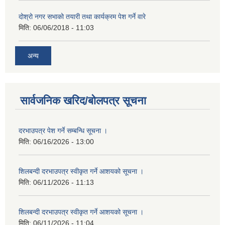
दोश्रो नगर सभाको तयारी तथा कार्यक्रम पेश गर्ने वारे
मिति:
06/06/2018 - 11:03
अन्य
सार्वजनिक खरिद/बोलपत्र सूचना
दरभाउपत्र पेश गर्ने सम्बन्धि सूचना ।
मिति:
06/16/2026 - 13:00
शिलबन्दी दरभाउपत्र स्वीकृत गर्ने आशयको सूचना ।
मिति:
06/11/2026 - 11:13
शिलबन्दी दरभाउपत्र स्वीकृत गर्ने आशयको सूचना ।
मिति:
06/11/2026 - 11:04