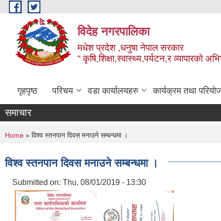
Skip to main content
विदेह नगरपालिका
मधेश प्रदेश ,धनुषा नेपाल सरकार
“ कृषि,शिक्षा,स्वास्थ्य,पर्यटन,र व्यापारको अभ
गृहपृष्ठ
परिचय
वडा कार्यालयहरु
कार्यक्रम तथा परियो
समाचार
You are here
Home
» विश्व स्तनपान दिवस मनाउने सम्बन्धमा ।
विश्व स्तनपान दिवस मनाउने सम्बन्धमा ।
Submitted on:
Thu, 08/01/2019 - 13:30