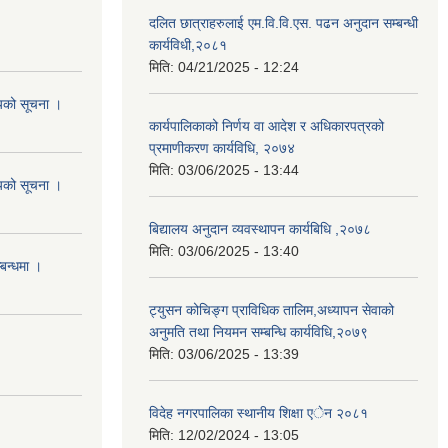
दलित छात्राहरुलाई एम.वि.वि.एस. पढन अनुदान सम्बन्धी
कार्यविधी,२०८१
मिति:
04/21/2025 - 12:24
शयको सूचना ।
कार्यपालिकाको निर्णय वा आदेश र अधिकारपत्रको
प्रमाणीकरण कार्यविधि, २०७४
मिति:
03/06/2025 - 13:44
शयको सूचना ।
बिद्यालय अनुदान व्यवस्थापन कार्यबिधि ,२०७८
मिति:
03/06/2025 - 13:40
्बन्धमा ।
ट्युसन कोचिङ्ग प्राविधिक तालिम,अध्यापन सेवाको
अनुमति तथा नियमन सम्बन्धि कार्यविधि,२०७९
मिति:
03/06/2025 - 13:39
विदेह नगरपालिका स्थानीय शिक्षा एेन २०८१
मिति:
12/02/2024 - 13:05