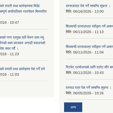
को तयारी तथा कार्यक्रममा विदेह
दरभाउपत्र पेश गर्ने सम्बन्धि सूचना ।
पुर्ण कर्यापालिका स्दस्येहरु बिस्तारित
मिति:
06/16/2026 - 13:00
2018 - 10:47
शिलबन्दी दरभाउपत्र स्वीकृत गर्ने आ
मिति:
06/11/2026 - 11:13
ाको नगर प्रमुख श्री बेचन दास ज्यु
र्माणको काम काजहरु अगाडी वदाउनको
शिलबन्दी दरभाउपत्र स्वीकृत गर्ने आ
देश सदर गर्दै ।
मिति:
06/11/2026 - 11:04
2018 - 11:23
स्टिमेट प्रयोजनको लागि दररेट माँग सम
ो तयारी तथा कार्यक्रम पेश गर्ने वारे
मिति:
06/11/2026 - 10:43
2018 - 11:03
दरभाउ पत्र पेश गर्ने सम्बन्धि सूचना ।
मिति:
06/05/2026 - 19:26
अन्य