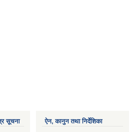
्र सूचना
ऐन, कानुन तथा निर्देशिका