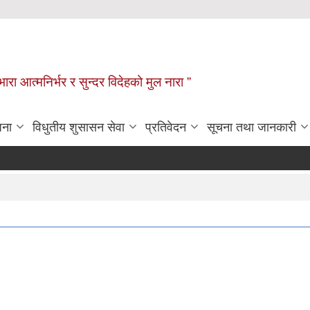
िभारा आत्मनिर्भर र सुन्दर विदेहको मुल नारा ”
जना
विधुतीय शुसासन सेवा
प्रतिवेदन
सूचना तथा जानकारी