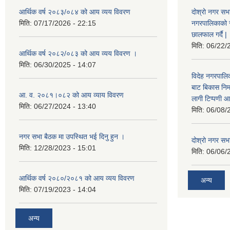
आर्थिक वर्ष २०८३/०८४ को आय व्यय विवरण
दोश्रो नगर सभा
मिति:
07/17/2026 - 22:15
नगरपालिकाको सम्
छालफाल गर्दै |
मिति:
06/22/
आर्थिक वर्ष २०८२/०८३ को आय व्यय विवरण ।
मिति:
06/30/2025 - 14:07
विदेह नगरपालिक
बाट बिकास नि
आ. व. २०८१।०८२ को आय व्याय विवरण
लागी टिप्पणी आ
मिति:
06/27/2024 - 13:40
मिति:
06/08/
नगर सभा बैठक मा उपस्थित भई दिनु हुन ।
दोश्रो नगर सभाक
मिति:
12/28/2023 - 15:01
मिति:
06/06/
आर्थिक वर्ष २०८०/२०८१ को आय व्यय विवरण
अन्य
मिति:
07/19/2023 - 14:04
अन्य