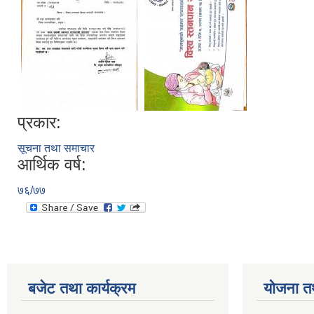
प्रकार:
सूचना तथा समाचार
आर्थिक वर्ष:
७६/७७
बजेट तथा कार्यक्रम
योजना त