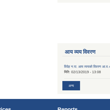
आय व्यय विवरण
विदेह न.पा. आय व्ययको विवरण आ.
मिति:
02/13/2019 - 13:08
अन्य
ices
Reports