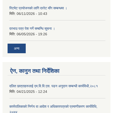
स्टिमेट प्रयोजनको लागि दररेट माँग सम्बन्धमा ।
मिति:
06/11/2026 - 10:43
दरभाउ पत्र पेश गर्ने सम्बन्धि सूचना ।
मिति:
06/05/2026 - 19:26
अन्य
ऐन, कानुन तथा निर्देशिका
दलित छात्राहरुलाई एम.वि.वि.एस. पढन अनुदान सम्बन्धी कार्यविधी,२०८१
मिति:
04/21/2025 - 12:24
कार्यपालिकाको निर्णय वा आदेश र अधिकारपत्रको प्रमाणीकरण कार्यविधि,
२०७४