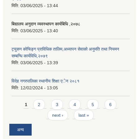
मिति:
03/06/2025 - 13:44
बिद्यालय अनुदान व्यवस्थापन कार्यबिधि ,२०७८
मिति:
03/06/2025 - 13:40
ट्युसन कोचिङ्ग प्राविधिक तालिम,अध्यापन सेवाको अनुमति तथा नियमन
सम्बन्धि कार्यविधि,२०७९
मिति:
03/06/2025 - 13:39
विदेह नगरपालिका स्थानीय शिक्षा एेन २०८१
मिति:
12/02/2024 - 13:05
Pages
1
2
3
4
5
6
next ›
last »
अन्य