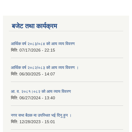
बजेट तथा कार्यक्रम
आर्थिक वर्ष २०८३/०८४ को आय व्यय विवरण
मिति:
07/17/2026 - 22:15
आर्थिक वर्ष २०८२/०८३ को आय व्यय विवरण ।
मिति:
06/30/2025 - 14:07
आ. व. २०८१।०८२ को आय व्याय विवरण
मिति:
06/27/2024 - 13:40
नगर सभा बैठक मा उपस्थित भई दिनु हुन ।
मिति:
12/28/2023 - 15:01