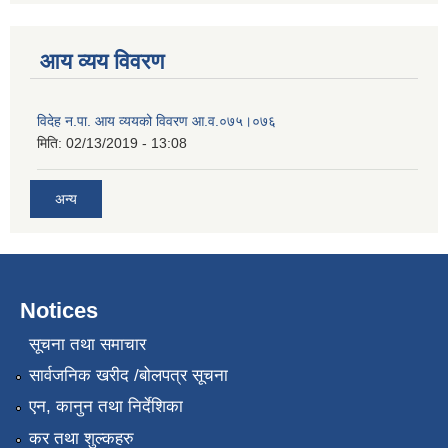
आय व्यय विवरण
विदेह न.पा. आय व्ययको विवरण आ.व.०७५।०७६
मिति:
02/13/2019 - 13:08
अन्य
Notices
सूचना तथा समाचार
सार्वजनिक खरीद /बोलपत्र सूचना
एन, कानुन तथा निर्देशिका
कर तथा शुल्कहरु