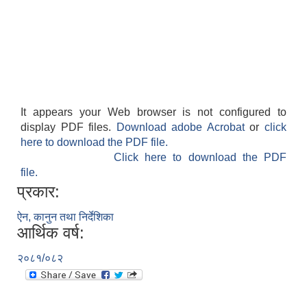
It appears your Web browser is not configured to
display PDF files.
Download adobe Acrobat
or
click
here to download the PDF file.
Click here to download the PDF
file.
प्रकार:
ऐन, कानुन तथा निर्देशिका
आर्थिक वर्ष:
२०८१/०८२