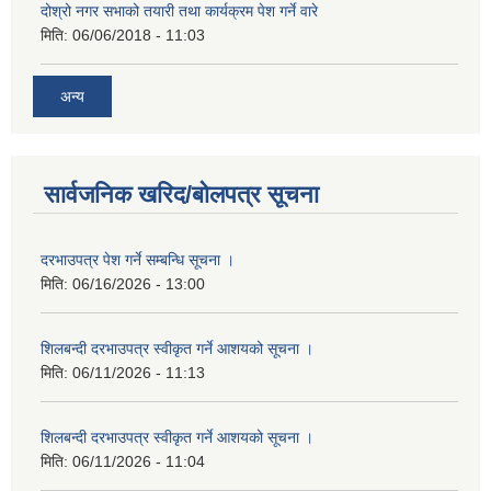
दोश्रो नगर सभाको तयारी तथा कार्यक्रम पेश गर्ने वारे
मिति:
06/06/2018 - 11:03
अन्य
सार्वजनिक खरिद/बोलपत्र सूचना
दरभाउपत्र पेश गर्ने सम्बन्धि सूचना ।
मिति:
06/16/2026 - 13:00
शिलबन्दी दरभाउपत्र स्वीकृत गर्ने आशयको सूचना ।
मिति:
06/11/2026 - 11:13
शिलबन्दी दरभाउपत्र स्वीकृत गर्ने आशयको सूचना ।
मिति:
06/11/2026 - 11:04