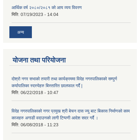
आर्थिक वर्ष २०८०/२०८१ को आय व्यय विवरण
मिति:
07/19/2023 - 14:04
अन्य
योजना तथा परियोजना
दोश्रो नगर सभाको तयारी तथा कार्यक्रममा विदेह नगरपालिकाको सम्पुर्ण
कर्यापालिका स्दस्येहरु बिस्तारित छालफाल गर्दै |
मिति:
06/22/2018 - 10:47
विदेह नगरपालिकाको नगर प्रमुख श्री बेचन दास ज्यु बाट बिकास निर्माणको काम
काजहरु अगाडी वदाउनको लागी टिप्पणी आदेश सदर गर्दै ।
मिति:
06/08/2018 - 11:23