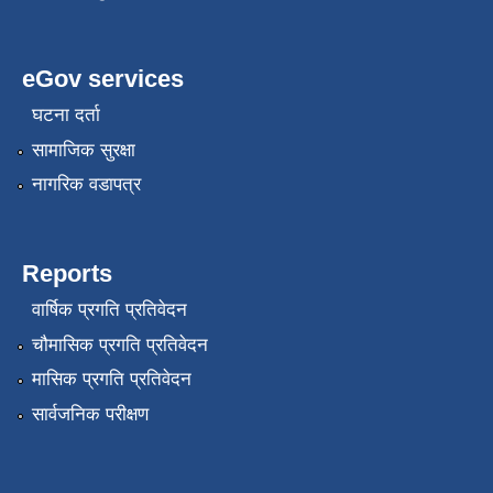
eGov services
घटना दर्ता
सामाजिक सुरक्षा
नागरिक वडापत्र
Reports
वार्षिक प्रगति प्रतिवेदन
चौमासिक प्रगति प्रतिवेदन
मासिक प्रगति प्रतिवेदन
सार्वजनिक परीक्षण