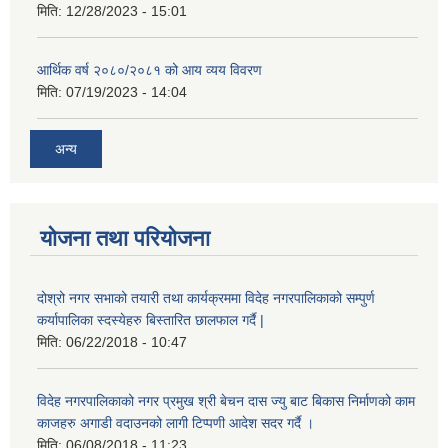
मिति:
12/28/2023 - 15:01
आर्थिक वर्ष २०८०/२०८१ को आय व्यय विवरण
मिति:
07/19/2023 - 14:04
अन्य
योजना तथा परियोजना
दोश्रो नगर सभाको तयारी तथा कार्यक्रममा विदेह नगरपालिकाको सम्पुर्ण
कर्यापालिका स्दस्येहरु बिस्तारित छालफाल गर्दै |
मिति:
06/22/2018 - 10:47
विदेह नगरपालिकाको नगर प्रमुख श्री बेचन दास ज्यु बाट बिकास निर्माणको काम
काजहरु अगाडी वदाउनको लागी टिप्पणी आदेश सदर गर्दै ।
मिति:
06/08/2018 - 11:23