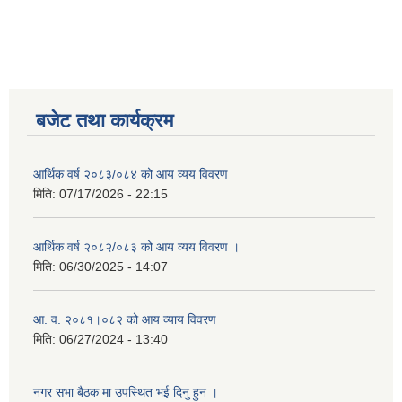
बजेट तथा कार्यक्रम
आर्थिक वर्ष २०८३/०८४ को आय व्यय विवरण
मिति:
07/17/2026 - 22:15
आर्थिक वर्ष २०८२/०८३ को आय व्यय विवरण ।
मिति:
06/30/2025 - 14:07
आ. व. २०८१।०८२ को आय व्याय विवरण
मिति:
06/27/2024 - 13:40
नगर सभा बैठक मा उपस्थित भई दिनु हुन ।