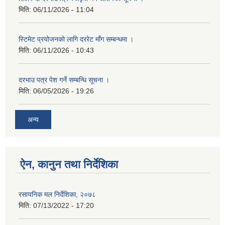
मिति:
06/11/2026 - 11:04
स्टिमेट प्रयोजनको लागि दररेट माँग सम्बन्धमा ।
मिति:
06/11/2026 - 10:43
दरभाउ पत्र पेश गर्ने सम्बन्धि सूचना ।
मिति:
06/05/2026 - 19:26
अन्य
ऐन, कानुन तथा निर्देशिका
रसायनिक मल निर्देशिका, २०७८
मिति:
07/13/2022 - 17:20