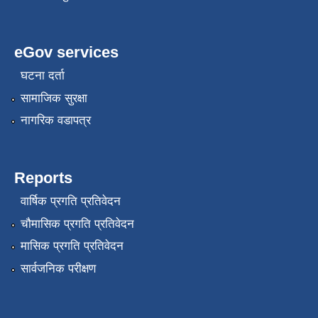
eGov services
घटना दर्ता
सामाजिक सुरक्षा
नागरिक वडापत्र
Reports
वार्षिक प्रगति प्रतिवेदन
चौमासिक प्रगति प्रतिवेदन
मासिक प्रगति प्रतिवेदन
सार्वजनिक परीक्षण