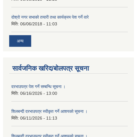
दोश्रो नगर सभाको तयारी तथा कार्यक्रम पेश गर्ने वारे
मिति:
06/06/2018 - 11:03
अन्य
सार्वजनिक खरिद/बोलपत्र सूचना
दरभाउपत्र पेश गर्ने सम्बन्धि सूचना ।
मिति:
06/16/2026 - 13:00
शिलबन्दी दरभाउपत्र स्वीकृत गर्ने आशयको सूचना ।
मिति:
06/11/2026 - 11:13
शिलबन्दी दरभाउपत्र स्वीकृत गर्ने आशयको सूचना ।