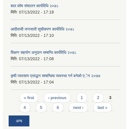
बाल काेष संचालन कार्यविधि २०७८
मिति:
07/13/2022 - 17:18
आदीवासी जनजाती सूचीकरण कार्यविधि २०७८
मिति:
07/13/2022 - 17:10
शिक्षण सहयाेग अनुदान सम्बन्धि कार्यविधि २०७८
मिति:
07/13/2022 - 17:08
कृषी व्यवसाय प्रवद्धन सम्बन्धिमा व्यवस्था गर्न बनेको एेन २०७७
मिति:
07/13/2022 - 17:04
Pages
« first
‹ previous
1
2
3
4
5
6
next ›
last »
अन्य