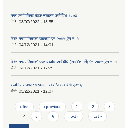
नगर कार्यपालिका बैठक स‌‌चालन कार्यिविध २०७४
मिति:
03/07/2022 - 13:55
विदेह नगरपालिकाको सहकारी ऐन २०७७,ऐन नं. १
मिति:
04/12/2021 - 14:01
विदेह नगरपालिकाको प्रशासकीय कार्यविधि (नियमित गर्ने) ऐन २०७७,ऐन नं. १
मिति:
04/12/2021 - 12:25
स्थानिय राजपत्र प्रकाशन सम्बन्धि कार्यविधि २०७६
मिति:
03/22/2021 - 12:07
Pages
« first
‹ previous
1
2
3
4
5
6
next ›
last »