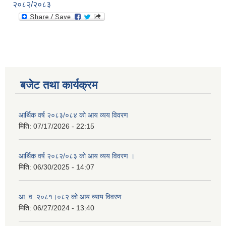
२०८२/२०८३
बजेट तथा कार्यक्रम
आर्थिक वर्ष २०८३/०८४ को आय व्यय विवरण
मिति:
07/17/2026 - 22:15
आर्थिक वर्ष २०८२/०८३ को आय व्यय विवरण ।
मिति:
06/30/2025 - 14:07
आ. व. २०८१।०८२ को आय व्याय विवरण
मिति:
06/27/2024 - 13:40