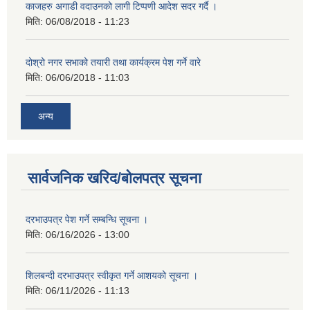
काजहरु अगाडी वदाउनको लागी टिप्पणी आदेश सदर गर्दै ।
मिति:
06/08/2018 - 11:23
दोश्रो नगर सभाको तयारी तथा कार्यक्रम पेश गर्ने वारे
मिति:
06/06/2018 - 11:03
अन्य
सार्वजनिक खरिद/बोलपत्र सूचना
दरभाउपत्र पेश गर्ने सम्बन्धि सूचना ।
मिति:
06/16/2026 - 13:00
शिलबन्दी दरभाउपत्र स्वीकृत गर्ने आशयको सूचना ।
मिति:
06/11/2026 - 11:13