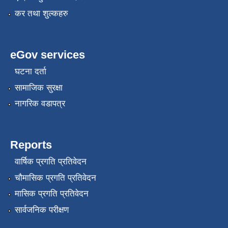
कर तथा शुल्कहरु
eGov services
घटना दर्ता
सामाजिक सुरक्षा
नागरिक वडापत्र
Reports
वार्षिक प्रगति प्रतिवेदन
चौमासिक प्रगति प्रतिवेदन
मासिक प्रगति प्रतिवेदन
सार्वजनिक परीक्षण