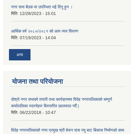
नगर सभा बैठक मा उपस्थित भई दिनु हुन ।
मिति:
12/28/2023 - 15:01
आर्थिक वर्ष २०८०/२०८१ को आय व्यय विवरण
मिति:
07/19/2023 - 14:04
अन्य
योजना तथा परियोजना
दोश्रो नगर सभाको तयारी तथा कार्यक्रममा विदेह नगरपालिकाको सम्पुर्ण
कर्यापालिका स्दस्येहरु बिस्तारित छालफाल गर्दै |
मिति:
06/22/2018 - 10:47
विदेह नगरपालिकाको नगर प्रमुख श्री बेचन दास ज्यु बाट बिकास निर्माणको काम