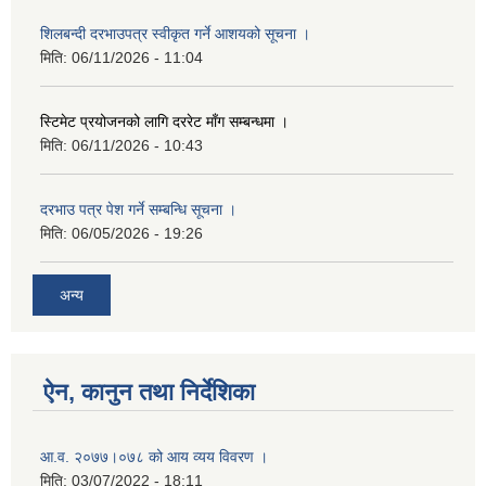
शिलबन्दी दरभाउपत्र स्वीकृत गर्ने आशयको सूचना ।
मिति:
06/11/2026 - 11:04
स्टिमेट प्रयोजनको लागि दररेट माँग सम्बन्धमा ।
मिति:
06/11/2026 - 10:43
दरभाउ पत्र पेश गर्ने सम्बन्धि सूचना ।
मिति:
06/05/2026 - 19:26
अन्य
ऐन, कानुन तथा निर्देशिका
आ‍.व. २०७७।०७८ को आय व्यय विवरण ।
मिति:
03/07/2022 - 18:11