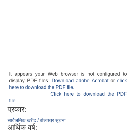
It appears your Web browser is not configured to
display PDF files.
Download adobe Acrobat
or
click
here to download the PDF file.
Click here to download the PDF
file.
प्रकार:
सार्वजनिक खरीद / बोलपत्र सूचना
आर्थिक वर्ष: