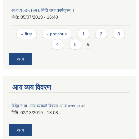
आ.व.२०७५।०७६ निति तथा कार्यक्रम ।
मिति:
05/07/2019 - 16:40
Pages
« first
‹ previous
1
2
3
4
5
6
अन्य
आय व्यय विवरण
विदेह न.पा. आय व्ययको विवरण आ.व.०७५।०७६
मिति:
02/13/2019 - 13:08
अन्य