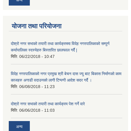
योजना तथा परियोजना
दोश्रो नगर सभाको तयारी तथा कार्यक्रममा विदेह नगरपालिकाको सम्पुर्ण
कर्यापालिका स्दस्येहरु बिस्तारित छालफाल गर्दै |
मिति:
06/22/2018 - 10:47
विदेह नगरपालिकाको नगर प्रमुख श्री बेचन दास ज्यु बाट बिकास निर्माणको काम
काजहरु अगाडी वदाउनको लागी टिप्पणी आदेश सदर गर्दै ।
मिति:
06/08/2018 - 11:23
दोश्रो नगर सभाको तयारी तथा कार्यक्रम पेश गर्ने वारे
मिति:
06/06/2018 - 11:03
अन्य