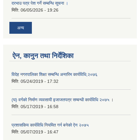
दरभाउ पत्र पेश गर्ने सम्बन्धि सूचना ।
मिति:
06/05/2026 - 19:26
अन्य
ऐन, कानुन तथा निर्देशिका
विदेह नगरपालिका शिक्षा सम्बन्धि अन्तरिम कार्यविधि,२०७६
मिति:
05/24/2019 - 17:32
(घ) वर्गको निर्माण व्यवसायी इजाजतपत्र सम्बन्धी कार्यविधि २०७५ ।
मिति:
05/17/2019 - 16:58
प्रशासकिय कार्यविधि नियमित गर्न बनेको ऐन २०७५
मिति:
05/07/2019 - 16:47