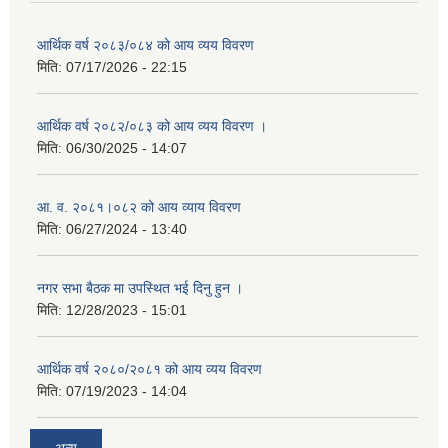
आर्थिक वर्ष २०८३/०८४ को आय व्यय विवरण
मिति:
07/17/2026 - 22:15
आर्थिक वर्ष २०८२/०८३ को आय व्यय विवरण ।
मिति:
06/30/2025 - 14:07
आ. व. २०८१।०८२ को आय व्याय विवरण
मिति:
06/27/2024 - 13:40
नगर सभा बैठक मा उपस्थित भई दिनु हुन ।
मिति:
12/28/2023 - 15:01
आर्थिक वर्ष २०८०/२०८१ को आय व्यय विवरण
मिति:
07/19/2023 - 14:04
अन्य