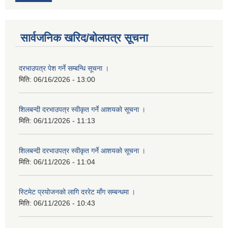
सार्वजनिक खरिद/बोलपत्र सूचना
दरभाउपत्र पेश गर्ने सम्बन्धि सूचना ।
मिति:
06/16/2026 - 13:00
शिलबन्दी दरभाउपत्र स्वीकृत गर्ने आशयको सूचना ।
मिति:
06/11/2026 - 11:13
शिलबन्दी दरभाउपत्र स्वीकृत गर्ने आशयको सूचना ।
मिति:
06/11/2026 - 11:04
स्टिमेट प्रयोजनको लागि दररेट माँग सम्बन्धमा ।
मिति:
06/11/2026 - 10:43