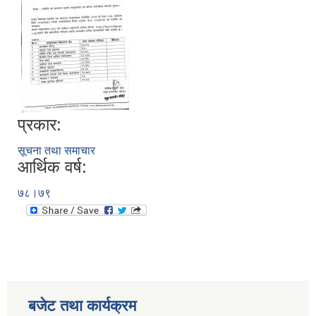
प्रकार:
सूचना तथा समाचार
आर्थिक वर्ष:
७८।७९
बजेट तथा कार्यक्रम