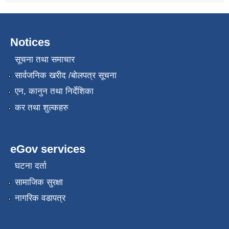
Notices
सूचना तथा समाचार
सार्वजनिक खरीद /बोलपत्र सूचना
एन, कानुन तथा निर्देशिका
कर तथा शुल्कहरु
eGov services
घटना दर्ता
सामाजिक सुरक्षा
नागरिक वडापत्र