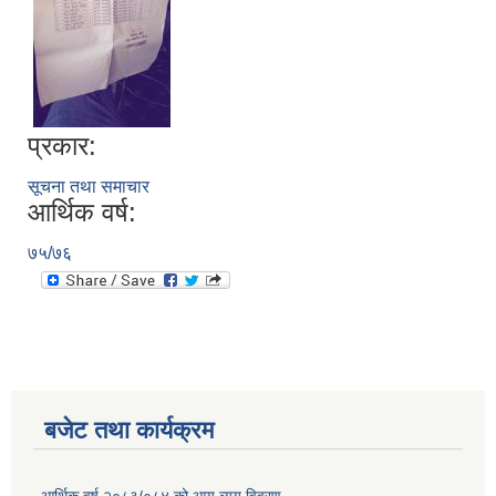
प्रकार:
सूचना तथा समाचार
आर्थिक वर्ष:
७५/७६
बजेट तथा कार्यक्रम