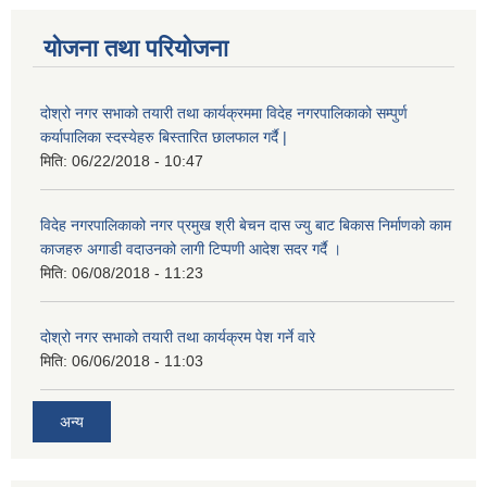
योजना तथा परियोजना
दोश्रो नगर सभाको तयारी तथा कार्यक्रममा विदेह नगरपालिकाको सम्पुर्ण
कर्यापालिका स्दस्येहरु बिस्तारित छालफाल गर्दै |
मिति:
06/22/2018 - 10:47
विदेह नगरपालिकाको नगर प्रमुख श्री बेचन दास ज्यु बाट बिकास निर्माणको काम
काजहरु अगाडी वदाउनको लागी टिप्पणी आदेश सदर गर्दै ।
मिति:
06/08/2018 - 11:23
दोश्रो नगर सभाको तयारी तथा कार्यक्रम पेश गर्ने वारे
मिति:
06/06/2018 - 11:03
अन्य