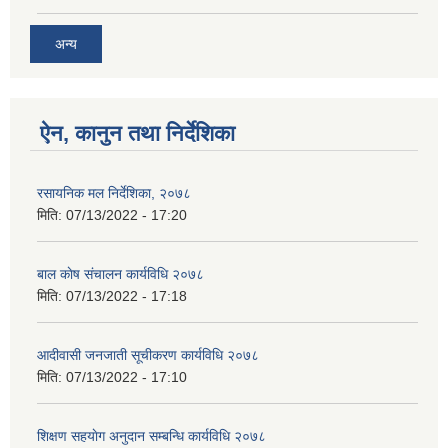
अन्य
ऐन, कानुन तथा निर्देशिका
रसायनिक मल निर्देशिका, २०७८
मिति:
07/13/2022 - 17:20
बाल काेष संचालन कार्यविधि २०७८
मिति:
07/13/2022 - 17:18
आदीवासी जनजाती सूचीकरण कार्यविधि २०७८
मिति:
07/13/2022 - 17:10
शिक्षण सहयाेग अनुदान सम्बन्धि कार्यविधि २०७८