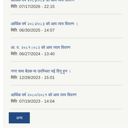
आर्थिक वर्ष २०८३/०८४ को आय व्यय विवरण
मिति:
07/17/2026 - 22:15
आर्थिक वर्ष २०८२/०८३ को आय व्यय विवरण ।
मिति:
06/30/2025 - 14:07
आ. व. २०८१।०८२ को आय व्याय विवरण
मिति:
06/27/2024 - 13:40
नगर सभा बैठक मा उपस्थित भई दिनु हुन ।
मिति:
12/28/2023 - 15:01
आर्थिक वर्ष २०८०/२०८१ को आय व्यय विवरण
मिति:
07/19/2023 - 14:04
अन्य