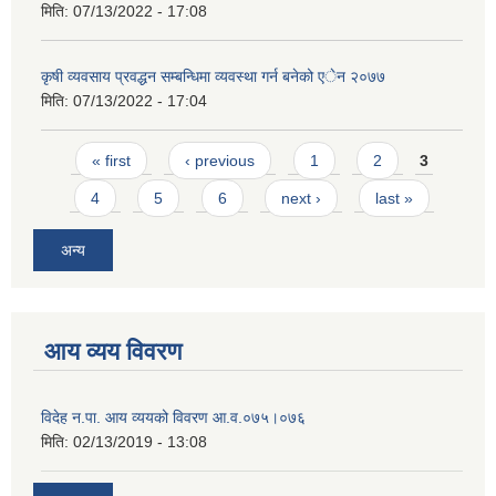
मिति:
07/13/2022 - 17:08
कृषी व्यवसाय प्रवद्धन सम्बन्धिमा व्यवस्था गर्न बनेको एेन २०७७
मिति:
07/13/2022 - 17:04
Pages
« first
‹ previous
1
2
3
4
5
6
next ›
last »
अन्य
आय व्यय विवरण
विदेह न.पा. आय व्ययको विवरण आ.व.०७५।०७६
मिति:
02/13/2019 - 13:08