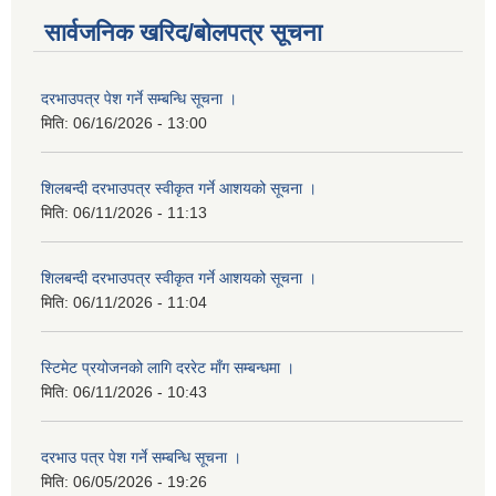
सार्वजनिक खरिद/बोलपत्र सूचना
दरभाउपत्र पेश गर्ने सम्बन्धि सूचना ।
मिति:
06/16/2026 - 13:00
शिलबन्दी दरभाउपत्र स्वीकृत गर्ने आशयको सूचना ।
मिति:
06/11/2026 - 11:13
शिलबन्दी दरभाउपत्र स्वीकृत गर्ने आशयको सूचना ।
मिति:
06/11/2026 - 11:04
स्टिमेट प्रयोजनको लागि दररेट माँग सम्बन्धमा ।
मिति:
06/11/2026 - 10:43
दरभाउ पत्र पेश गर्ने सम्बन्धि सूचना ।
मिति:
06/05/2026 - 19:26