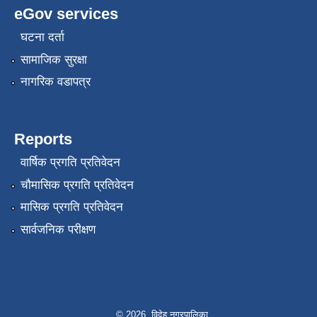
eGov services
घटना दर्ता
सामाजिक सुरक्षा
नागरिक वडापत्र
Reports
वार्षिक प्रगति प्रतिवेदन
चौमासिक प्रगति प्रतिवेदन
मासिक प्रगति प्रतिवेदन
सार्वजनिक परीक्षण
© 2026 विदेह नगरपालिका