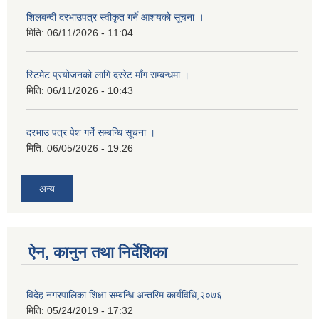
शिलबन्दी दरभाउपत्र स्वीकृत गर्ने आशयको सूचना ।
मिति:
06/11/2026 - 11:04
स्टिमेट प्रयोजनको लागि दररेट माँग सम्बन्धमा ।
मिति:
06/11/2026 - 10:43
दरभाउ पत्र पेश गर्ने सम्बन्धि सूचना ।
मिति:
06/05/2026 - 19:26
अन्य
ऐन, कानुन तथा निर्देशिका
विदेह नगरपालिका शिक्षा सम्बन्धि अन्तरिम कार्यविधि,२०७६
मिति:
05/24/2019 - 17:32