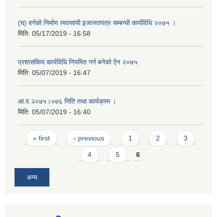
(घ) वर्गको निर्माण व्यवसायी इजाजतपत्र सम्बन्धी कार्यविधि २०७५ ।
मिति:
05/17/2019 - 16:58
प्रशासकिय कार्यविधि नियमित गर्न बनेको ऐन २०७५
मिति:
05/07/2019 - 16:47
आ.व.२०७५।०७६ निति तथा कार्यक्रम ।
मिति:
05/07/2019 - 16:40
Pages
« first
‹ previous
1
2
3
4
5
6
अन्य