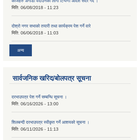
काजहरु अगाडी वदाउनको लागी टिप्पणी आदेश सदर गर्दै ।
मिति:
06/08/2018 - 11:23
दोश्रो नगर सभाको तयारी तथा कार्यक्रम पेश गर्ने वारे
मिति:
06/06/2018 - 11:03
अन्य
सार्वजनिक खरिद/बोलपत्र सूचना
दरभाउपत्र पेश गर्ने सम्बन्धि सूचना ।
मिति:
06/16/2026 - 13:00
शिलबन्दी दरभाउपत्र स्वीकृत गर्ने आशयको सूचना ।
मिति:
06/11/2026 - 11:13