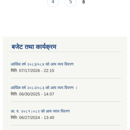
4
5
6
बजेट तथा कार्यक्रम
आर्थिक वर्ष २०८३/०८४ को आय व्यय विवरण
मिति:
07/17/2026 - 22:15
आर्थिक वर्ष २०८२/०८३ को आय व्यय विवरण ।
मिति:
06/30/2025 - 14:07
आ. व. २०८१।०८२ को आय व्याय विवरण
मिति:
06/27/2024 - 13:40