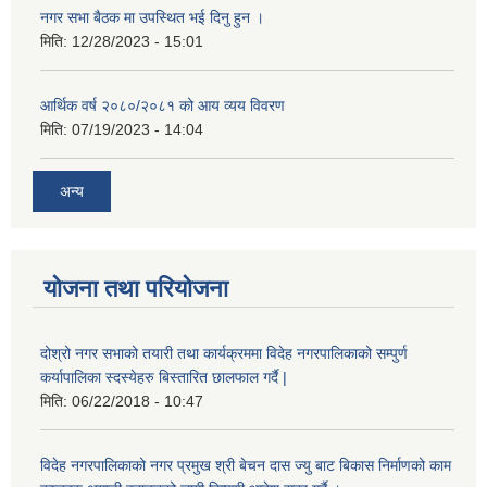
नगर सभा बैठक मा उपस्थित भई दिनु हुन ।
मिति:
12/28/2023 - 15:01
आर्थिक वर्ष २०८०/२०८१ को आय व्यय विवरण
मिति:
07/19/2023 - 14:04
अन्य
योजना तथा परियोजना
दोश्रो नगर सभाको तयारी तथा कार्यक्रममा विदेह नगरपालिकाको सम्पुर्ण
कर्यापालिका स्दस्येहरु बिस्तारित छालफाल गर्दै |
मिति:
06/22/2018 - 10:47
विदेह नगरपालिकाको नगर प्रमुख श्री बेचन दास ज्यु बाट बिकास निर्माणको काम