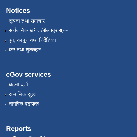
Notices
सूचना तथा समाचार
सार्वजनिक खरीद /बोलपत्र सूचना
एन, कानुन तथा निर्देशिका
कर तथा शुल्कहरु
eGov services
घटना दर्ता
सामाजिक सुरक्षा
नागरिक वडापत्र
Reports