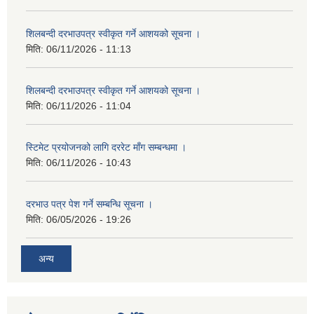
शिलबन्दी दरभाउपत्र स्वीकृत गर्ने आशयको सूचना ।
मिति:
06/11/2026 - 11:13
शिलबन्दी दरभाउपत्र स्वीकृत गर्ने आशयको सूचना ।
मिति:
06/11/2026 - 11:04
स्टिमेट प्रयोजनको लागि दररेट माँग सम्बन्धमा ।
मिति:
06/11/2026 - 10:43
दरभाउ पत्र पेश गर्ने सम्बन्धि सूचना ।
मिति:
06/05/2026 - 19:26
अन्य