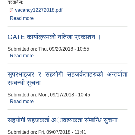
दस्तावेज:
vacancy12272018.pdf
Read more
about कर्मचारी आवश्यकता सम्बन्धी सूचना
GATE कार्याक्रमकाे नतिजा प्रकाशन ।
Submitted on:
Thu, 09/20/2018 - 10:55
Read more
about GATE कार्याक्रमकाे नतिजा प्रकाशन ।
सुपरभाइजर र सहयाेगी सहजर्कताहरुकाे अन्तर्वाता
सम्बन्धी सुचना
Submitted on:
Mon, 09/17/2018 - 10:45
Read more
about सुपरभाइजर र सहयाेगी सहजर्कताहरुकाे अन्तर्वाता
सम्बन्धी सुचना
सहयाेगी सहजकर्ता अावश्यकता संम्बन्धि सुचना ।
Submitted on:
Fri, 09/07/2018 - 11:41