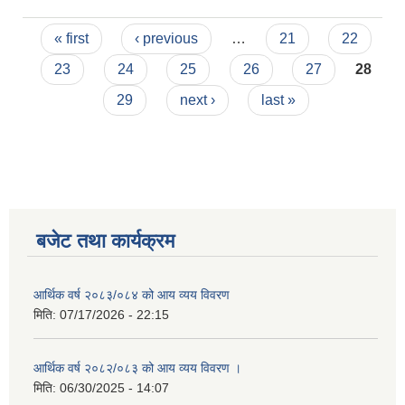
Pages
« first
‹ previous
…
21
22
23
24
25
26
27
28
29
next ›
last »
बजेट तथा कार्यक्रम
आर्थिक वर्ष २०८३/०८४ को आय व्यय विवरण
मिति:
07/17/2026 - 22:15
आर्थिक वर्ष २०८२/०८३ को आय व्यय विवरण ।
मिति:
06/30/2025 - 14:07