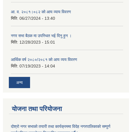
आ. व. २०८१।०८२ को आय व्याय विवरण
मिति:
06/27/2024 - 13:40
नगर सभा बैठक मा उपस्थित भई दिनु हुन ।
मिति:
12/28/2023 - 15:01
आर्थिक वर्ष २०८०/२०८१ को आय व्यय विवरण
मिति:
07/19/2023 - 14:04
अन्य
योजना तथा परियोजना
दोश्रो नगर सभाको तयारी तथा कार्यक्रममा विदेह नगरपालिकाको सम्पुर्ण