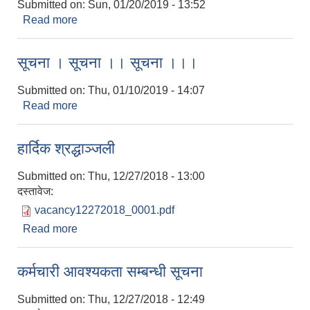
Submitted on:
Sun, 01/20/2019 - 13:52
Read more
about सूचना । सूचना ।। सूचना ।।।
सूचना । सूचना ।। सूचना ।।।
Submitted on:
Thu, 01/10/2019 - 14:07
Read more
about सूचना । सूचना ।। सूचना ।।।
हार्दिक श्रद्धाञ्जली
Submitted on:
Thu, 12/27/2018 - 13:00
दस्तावेज:
vacancy12272018_0001.pdf
Read more
about हार्दिक श्रद्धाञ्जली
कर्मचारी आवश्यकता सम्बन्धी सूचना
Submitted on:
Thu, 12/27/2018 - 12:49