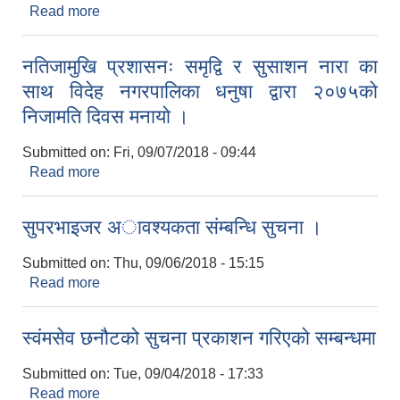
Read more
about सहयाेगी सहजकर्ता अावश्यकता संम्बन्धि सुचना ।
नतिजामुखि प्रशासनः समृद्वि र सुसाशन नारा का
साथ विदेह नगरपालिका धनुषा द्वारा २०७५काे
निजामति दिवस मनायाे ।
Submitted on:
Fri, 09/07/2018 - 09:44
Read more
about नतिजामुखि प्रशासनः समृद्वि र सुसाशन नारा का साथ
विदेह नगरपालिका धनुषा द्वारा २०७५काे निजामति दिवस
मनायाे ।
सुपरभाइजर अावश्यकता संम्बन्धि सुचना ।
Submitted on:
Thu, 09/06/2018 - 15:15
Read more
about सुपरभाइजर अावश्यकता संम्बन्धि सुचना ।
स्वंमसेव छनौटको सुचना प्रकाशन गरिएकाे सम्बन्धमा
Submitted on:
Tue, 09/04/2018 - 17:33
Read more
about स्वंमसेव छनौटको सुचना प्रकाशन गरिएकाे सम्बन्धमा