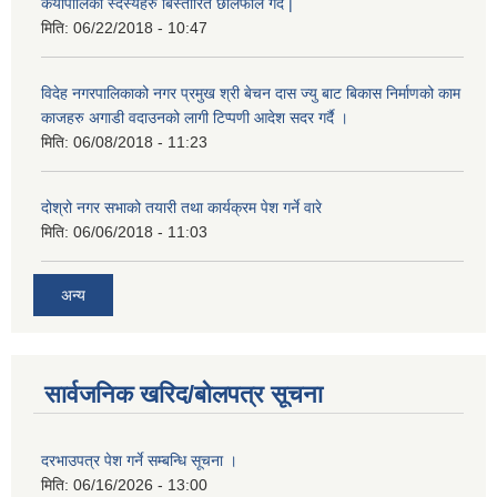
कर्यापालिका स्दस्येहरु बिस्तारित छालफाल गर्दै |
मिति:
06/22/2018 - 10:47
विदेह नगरपालिकाको नगर प्रमुख श्री बेचन दास ज्यु बाट बिकास निर्माणको काम
काजहरु अगाडी वदाउनको लागी टिप्पणी आदेश सदर गर्दै ।
मिति:
06/08/2018 - 11:23
दोश्रो नगर सभाको तयारी तथा कार्यक्रम पेश गर्ने वारे
मिति:
06/06/2018 - 11:03
अन्य
सार्वजनिक खरिद/बोलपत्र सूचना
दरभाउपत्र पेश गर्ने सम्बन्धि सूचना ।
मिति:
06/16/2026 - 13:00