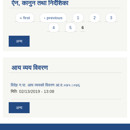
ऐन, कानुन तथा निर्देशिका
Pages
« first
‹ previous
1
2
3
4
5
6
अन्य
आय व्यय विवरण
विदेह न.पा. आय व्ययको विवरण आ.व.०७५।०७६
मिति:
02/13/2019 - 13:08
अन्य