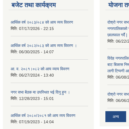
बजेट तथा कार्यक्रम
योजना त
आर्थिक वर्ष २०८३/०८४ को आय व्यय विवरण
दोश्रो नगर सभा
मिति:
07/17/2026 - 22:15
नगरपालिकाको सम्
छालफाल गर्दै |
मिति:
06/22/
आर्थिक वर्ष २०८२/०८३ को आय व्यय विवरण ।
मिति:
06/30/2025 - 14:07
विदेह नगरपालिक
बाट बिकास नि
आ. व. २०८१।०८२ को आय व्याय विवरण
लागी टिप्पणी आ
मिति:
06/27/2024 - 13:40
मिति:
06/08/
नगर सभा बैठक मा उपस्थित भई दिनु हुन ।
दोश्रो नगर सभाक
मिति:
12/28/2023 - 15:01
मिति:
06/06/
आर्थिक वर्ष २०८०/२०८१ को आय व्यय विवरण
अन्य
मिति:
07/19/2023 - 14:04