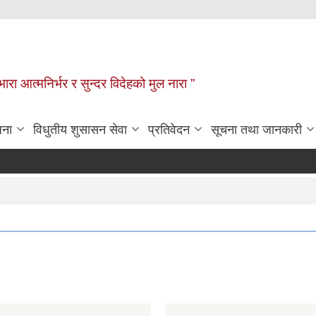
िभारा आत्मनिर्भर र सुन्दर विदेहको मुल नारा ”
जना
विधुतीय शुसासन सेवा
प्रतिवेदन
सूचना तथा जानकारी