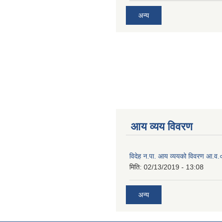
अन्य
आय व्यय विवरण
विदेह न.पा. आय व्ययको विवरण आ.
मिति:
02/13/2019 - 13:08
अन्य