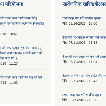
था परियोजना
सार्वजनिक खरिद/बोलपत
को तयारी तथा कार्यक्रममा विदेह
दरभाउपत्र पेश गर्ने सम्बन्धि सूचना ।
पुर्ण कर्यापालिका स्दस्येहरु बिस्तारित
मिति:
06/16/2026 - 13:00
2018 - 10:47
शिलबन्दी दरभाउपत्र स्वीकृत गर्ने आ
मिति:
06/11/2026 - 11:13
ाको नगर प्रमुख श्री बेचन दास ज्यु
र्माणको काम काजहरु अगाडी वदाउनको
शिलबन्दी दरभाउपत्र स्वीकृत गर्ने आ
देश सदर गर्दै ।
मिति:
06/11/2026 - 11:04
2018 - 11:23
स्टिमेट प्रयोजनको लागि दररेट माँग सम
ो तयारी तथा कार्यक्रम पेश गर्ने वारे
मिति:
06/11/2026 - 10:43
2018 - 11:03
दरभाउ पत्र पेश गर्ने सम्बन्धि सूचना ।
मिति:
06/05/2026 - 19:26