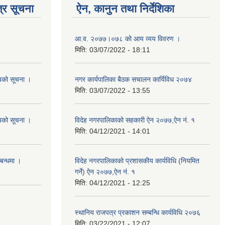
्र सूचना
ऐन, कानुन तथा निर्देशिका
आ‍.व. २०७७।०७८ को आय व्यय विवरण ।
मिति:
03/07/2022 - 18:11
शयको सूचना ।
नगर कार्यपालिका बैठक स‌‌चालन कार्यिविध २०७४
मिति:
03/07/2022 - 13:55
शयको सूचना ।
विदेह नगरपालिकाको सहकारी ऐन २०७७,ऐन नं. १
मिति:
04/12/2021 - 14:01
्बन्धमा ।
विदेह नगरपालिकाको प्रशासकीय कार्यविधि (नियमित
गर्ने) ऐन २०७७,ऐन नं. १
मिति:
04/12/2021 - 12:25
स्थानिय राजपत्र प्रकाशन सम्बन्धि कार्यविधि २०७६
मिति:
03/22/2021 - 12:07