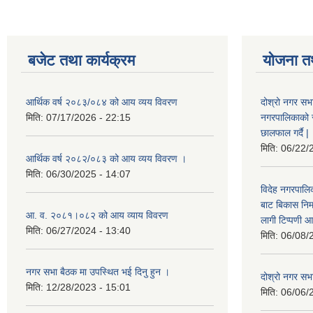
बजेट तथा कार्यक्रम
योजना त
आर्थिक वर्ष २०८३/०८४ को आय व्यय विवरण
दोश्रो नगर सभा
मिति:
07/17/2026 - 22:15
नगरपालिकाको सम्
छालफाल गर्दै |
मिति:
06/22/
आर्थिक वर्ष २०८२/०८३ को आय व्यय विवरण ।
मिति:
06/30/2025 - 14:07
विदेह नगरपालिक
बाट बिकास नि
आ. व. २०८१।०८२ को आय व्याय विवरण
लागी टिप्पणी आ
मिति:
06/27/2024 - 13:40
मिति:
06/08/
नगर सभा बैठक मा उपस्थित भई दिनु हुन ।
दोश्रो नगर सभाक
मिति:
12/28/2023 - 15:01
मिति:
06/06/