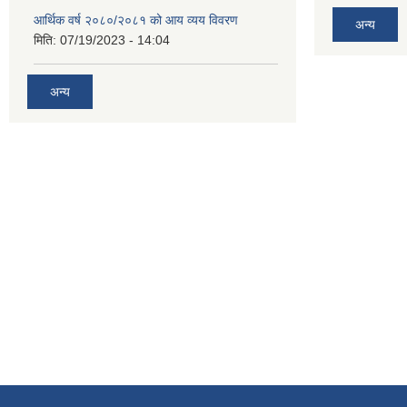
आर्थिक वर्ष २०८०/२०८१ को आय व्यय विवरण
अन्य
मिति:
07/19/2023 - 14:04
अन्य