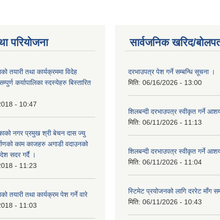
था परियोजना
सार्वजनिक खरिद/बोलपत
को तयारी तथा कार्यक्रममा विदेह
दरभाउपत्र पेश गर्ने सम्बन्धि सूचना ।
पुर्ण कर्यापालिका स्दस्येहरु बिस्तारित
मिति:
06/16/2026 - 13:00
2018 - 10:47
शिलबन्दी दरभाउपत्र स्वीकृत गर्ने आ
मिति:
06/11/2026 - 11:13
ाको नगर प्रमुख श्री बेचन दास ज्यु
र्माणको काम काजहरु अगाडी वदाउनको
शिलबन्दी दरभाउपत्र स्वीकृत गर्ने आ
देश सदर गर्दै ।
मिति:
06/11/2026 - 11:04
2018 - 11:23
स्टिमेट प्रयोजनको लागि दररेट माँग सम
ो तयारी तथा कार्यक्रम पेश गर्ने वारे
मिति:
06/11/2026 - 10:43
2018 - 11:03