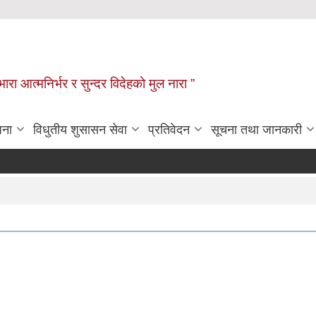
िभारा आत्मनिर्भर र सुन्दर विदेहको मुल नारा ”
जना
विधुतीय शुसासन सेवा
प्रतिवेदन
सूचना तथा जानकारी