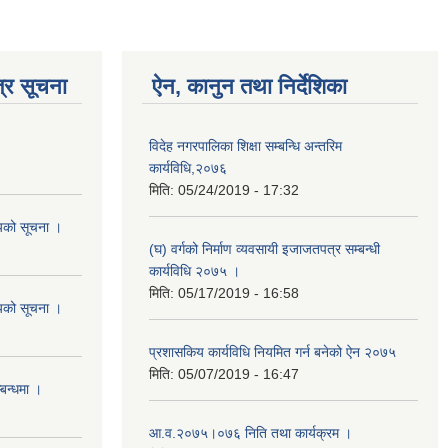
्र सूचना
ऐन, कानुन तथा निर्देशिका
विदेह नगरपालिका शिक्षा सम्बन्धि अन्तरिम
कार्यविधि,२०७६
मिति:
05/24/2019 - 17:32
शयको सूचना ।
(घ) वर्गको निर्माण व्यवसायी इजाजतपत्र सम्बन्धी
कार्यविधि २०७५ ।
मिति:
05/17/2019 - 16:58
शयको सूचना ।
प्रशासकिय कार्यविधि नियमित गर्न बनेको ऐन २०७५
मिति:
05/07/2019 - 16:47
्बन्धमा ।
आ.व.२०७५।०७६ निति तथा कार्यक्रम ।