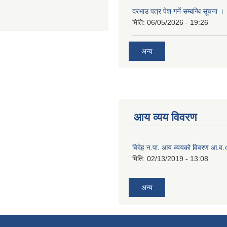
दरभाउ पत्र पेश गर्ने सम्बन्धि सूचना ।
मिति:
06/05/2026 - 19:26
अन्य
आय व्यय विवरण
विदेह न.पा. आय व्ययको विवरण आ.
मिति:
02/13/2019 - 13:08
अन्य