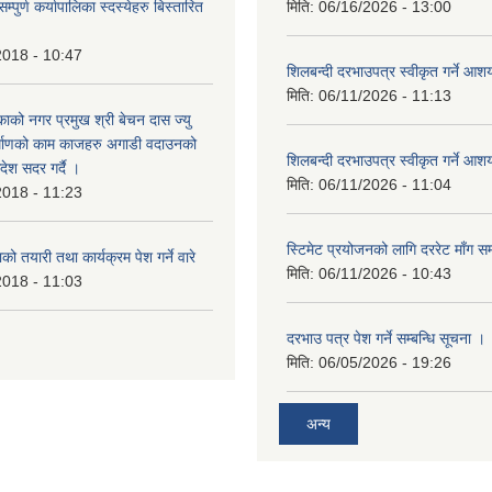
पुर्ण कर्यापालिका स्दस्येहरु बिस्तारित
मिति:
06/16/2026 - 13:00
2018 - 10:47
शिलबन्दी दरभाउपत्र स्वीकृत गर्ने आ
मिति:
06/11/2026 - 11:13
ाको नगर प्रमुख श्री बेचन दास ज्यु
र्माणको काम काजहरु अगाडी वदाउनको
शिलबन्दी दरभाउपत्र स्वीकृत गर्ने आ
देश सदर गर्दै ।
मिति:
06/11/2026 - 11:04
2018 - 11:23
स्टिमेट प्रयोजनको लागि दररेट माँग सम
ो तयारी तथा कार्यक्रम पेश गर्ने वारे
मिति:
06/11/2026 - 10:43
2018 - 11:03
दरभाउ पत्र पेश गर्ने सम्बन्धि सूचना ।
मिति:
06/05/2026 - 19:26
अन्य