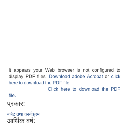
It appears your Web browser is not configured to
display PDF files.
Download adobe Acrobat
or
click
here to download the PDF file.
Click here to download the PDF
file.
प्रकार:
बजेट तथा कार्यक्रम
आर्थिक वर्ष: