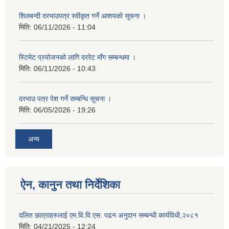
शिलबन्दी दरभाउपत्र स्वीकृत गर्ने आशयको सूचना ।
मिति:
06/11/2026 - 11:04
स्टिमेट प्रयोजनको लागि दररेट माँग सम्बन्धमा ।
मिति:
06/11/2026 - 10:43
दरभाउ पत्र पेश गर्ने सम्बन्धि सूचना ।
मिति:
06/05/2026 - 19:26
अन्य
ऐन, कानुन तथा निर्देशिका
दलित छात्राहरुलाई एम.वि.वि.एस. पढन अनुदान सम्बन्धी कार्यविधी,२०८१
मिति:
04/21/2025 - 12:24