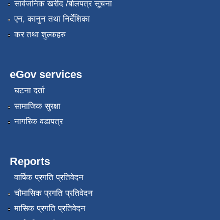
सार्वजनिक खरीद /बोलपत्र सूचना
एन, कानुन तथा निर्देशिका
कर तथा शुल्कहरु
eGov services
घटना दर्ता
सामाजिक सुरक्षा
नागरिक वडापत्र
Reports
वार्षिक प्रगति प्रतिवेदन
चौमासिक प्रगति प्रतिवेदन
मासिक प्रगति प्रतिवेदन