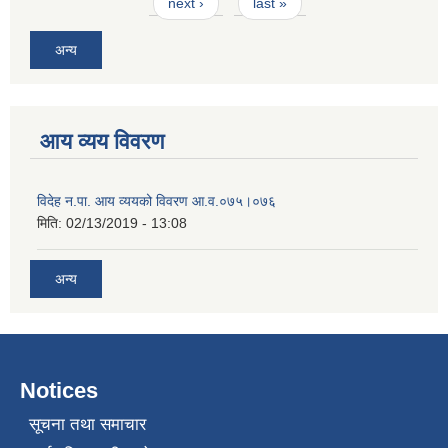
next ›
last »
अन्य
आय व्यय विवरण
विदेह न.पा. आय व्ययको विवरण आ.व.०७५।०७६
मिति:
02/13/2019 - 13:08
अन्य
Notices
सूचना तथा समाचार