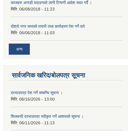
काजहरु अगाडी वदाउनको लागी टिप्पणी आदेश सदर गर्दै ।
मिति:
06/08/2018 - 11:23
दोश्रो नगर सभाको तयारी तथा कार्यक्रम पेश गर्ने वारे
मिति:
06/06/2018 - 11:03
अन्य
सार्वजनिक खरिद/बोलपत्र सूचना
दरभाउपत्र पेश गर्ने सम्बन्धि सूचना ।
मिति:
06/16/2026 - 13:00
शिलबन्दी दरभाउपत्र स्वीकृत गर्ने आशयको सूचना ।
मिति:
06/11/2026 - 11:13