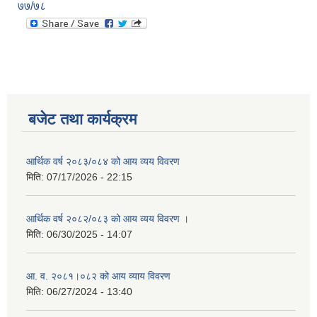
७७/७८
बजेट तथा कार्यक्रम
आर्थिक वर्ष २०८३/०८४ को आय व्यय विवरण
मिति:
07/17/2026 - 22:15
आर्थिक वर्ष २०८२/०८३ को आय व्यय विवरण ।
मिति:
06/30/2025 - 14:07
आ. व. २०८१।०८२ को आय व्याय विवरण
मिति:
06/27/2024 - 13:40