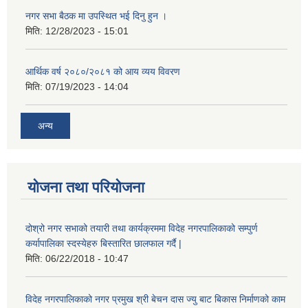
नगर सभा बैठक मा उपस्थित भई दिनु हुन ।
मिति:
12/28/2023 - 15:01
आर्थिक वर्ष २०८०/२०८१ को आय व्यय विवरण
मिति:
07/19/2023 - 14:04
अन्य
योजना तथा परियोजना
दोश्रो नगर सभाको तयारी तथा कार्यक्रममा विदेह नगरपालिकाको सम्पुर्ण
कर्यापालिका स्दस्येहरु बिस्तारित छालफाल गर्दै |
मिति:
06/22/2018 - 10:47
विदेह नगरपालिकाको नगर प्रमुख श्री बेचन दास ज्यु बाट बिकास निर्माणको काम