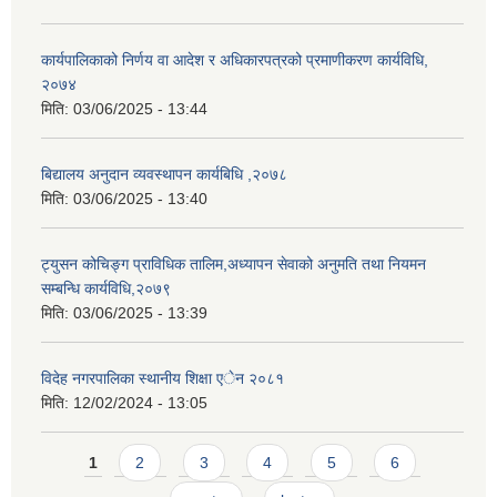
कार्यपालिकाको निर्णय वा आदेश र अधिकारपत्रको प्रमाणीकरण कार्यविधि,
२०७४
मिति:
03/06/2025 - 13:44
बिद्यालय अनुदान व्यवस्थापन कार्यबिधि ,२०७८
मिति:
03/06/2025 - 13:40
ट्युसन कोचिङ्ग प्राविधिक तालिम,अध्यापन सेवाको अनुमति तथा नियमन
सम्बन्धि कार्यविधि,२०७९
मिति:
03/06/2025 - 13:39
विदेह नगरपालिका स्थानीय शिक्षा एेन २०८१
मिति:
12/02/2024 - 13:05
Pages
1
2
3
4
5
6