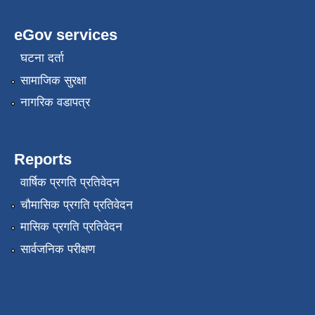
eGov services
घटना दर्ता
सामाजिक सुरक्षा
नागरिक वडापत्र
Reports
वार्षिक प्रगति प्रतिवेदन
चौमासिक प्रगति प्रतिवेदन
मासिक प्रगति प्रतिवेदन
सार्वजनिक परीक्षण