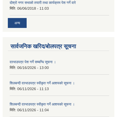
दोश्रो नगर सभाको तयारी तथा कार्यक्रम पेश गर्ने वारे
मिति:
06/06/2018 - 11:03
अन्य
सार्वजनिक खरिद/बोलपत्र सूचना
दरभाउपत्र पेश गर्ने सम्बन्धि सूचना ।
मिति:
06/16/2026 - 13:00
शिलबन्दी दरभाउपत्र स्वीकृत गर्ने आशयको सूचना ।
मिति:
06/11/2026 - 11:13
शिलबन्दी दरभाउपत्र स्वीकृत गर्ने आशयको सूचना ।
मिति:
06/11/2026 - 11:04