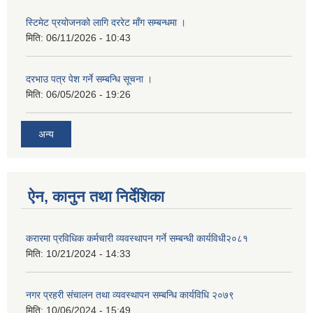
स्टिमेट प्रयोजनको लागि दररेट माँग सम्बन्धमा ।
मिति:
06/11/2026 - 10:43
दरभाउ पत्र पेश गर्ने सम्बन्धि सूचना ।
मिति:
06/05/2026 - 19:26
अन्य
ऐन, कानुन तथा निर्देशिका
करारमा प्रविधिक कर्मचारी व्यवस्थापन गर्ने सम्बन्धी कार्यविधी२०८१
मिति:
10/21/2024 - 14:33
नगर प्रहरी संचालन तथा व्यवस्थापन सम्बन्धि कार्यविधि २०७९
मिति:
10/06/2024 - 15:49