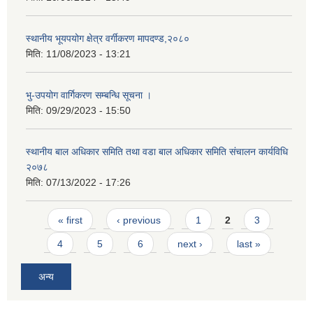
स्थानीय भूयपयोग क्षेत्र वर्गीकरण मापदण्ड,२०८०
मिति:
11/08/2023 - 13:21
भु-उपयोग वार्गिकरण सम्बन्धि सूचना ।
मिति:
09/29/2023 - 15:50
स्थानीय बाल अधिकार समिति तथा वडा बाल अधिकार समिति संचालन कार्यविधि
२०७८
मिति:
07/13/2022 - 17:26
Pages
« first
‹ previous
1
2
3
4
5
6
next ›
last »
अन्य