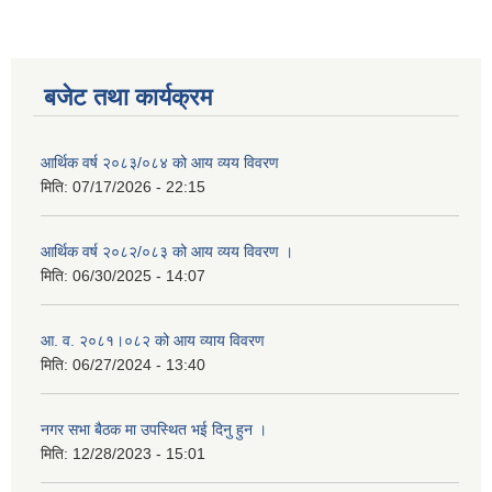
बजेट तथा कार्यक्रम
आर्थिक वर्ष २०८३/०८४ को आय व्यय विवरण
मिति:
07/17/2026 - 22:15
आर्थिक वर्ष २०८२/०८३ को आय व्यय विवरण ।
मिति:
06/30/2025 - 14:07
आ. व. २०८१।०८२ को आय व्याय विवरण
मिति:
06/27/2024 - 13:40
नगर सभा बैठक मा उपस्थित भई दिनु हुन ।
मिति:
12/28/2023 - 15:01