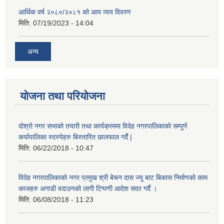
आर्थिक वर्ष २०८०/२०८१ को आय व्यय विवरण
मिति:
07/19/2023 - 14:04
अन्य
योजना तथा परियोजना
दोश्रो नगर सभाको तयारी तथा कार्यक्रममा विदेह नगरपालिकाको सम्पुर्ण
कर्यापालिका स्दस्येहरु बिस्तारित छालफाल गर्दै |
मिति:
06/22/2018 - 10:47
विदेह नगरपालिकाको नगर प्रमुख श्री बेचन दास ज्यु बाट बिकास निर्माणको काम
काजहरु अगाडी वदाउनको लागी टिप्पणी आदेश सदर गर्दै ।
मिति:
06/08/2018 - 11:23