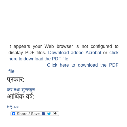
It appears your Web browser is not configured to
display PDF files.
Download adobe Acrobat
or
click
here to download the PDF file.
Click here to download the PDF
file.
प्रकार:
कर तथा शुल्कहरु
आर्थिक वर्ष:
७९-८०