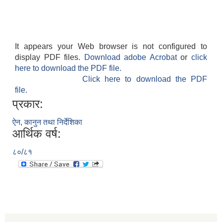
It appears your Web browser is not configured to
display PDF files.
Download adobe Acrobat
or
click
here to download the PDF file.
Click here to download the PDF
file.
प्रकार:
ऐन, कानुन तथा निर्देशिका
आर्थिक वर्ष:
८०/८१