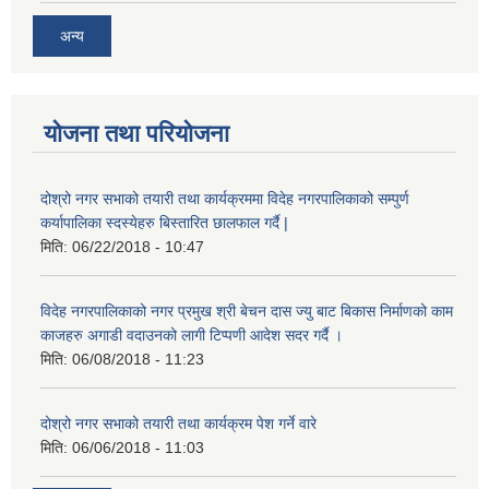
अन्य
योजना तथा परियोजना
दोश्रो नगर सभाको तयारी तथा कार्यक्रममा विदेह नगरपालिकाको सम्पुर्ण
कर्यापालिका स्दस्येहरु बिस्तारित छालफाल गर्दै |
मिति:
06/22/2018 - 10:47
विदेह नगरपालिकाको नगर प्रमुख श्री बेचन दास ज्यु बाट बिकास निर्माणको काम
काजहरु अगाडी वदाउनको लागी टिप्पणी आदेश सदर गर्दै ।
मिति:
06/08/2018 - 11:23
दोश्रो नगर सभाको तयारी तथा कार्यक्रम पेश गर्ने वारे
मिति:
06/06/2018 - 11:03