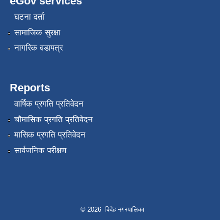
eGov services
घटना दर्ता
सामाजिक सुरक्षा
नागरिक वडापत्र
Reports
वार्षिक प्रगति प्रतिवेदन
चौमासिक प्रगति प्रतिवेदन
मासिक प्रगति प्रतिवेदन
सार्वजनिक परीक्षण
© 2026 विदेह नगरपालिका