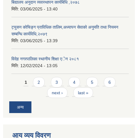
बिद्यालय अनुदान व्यवस्थापन कार्यबिधि ,२०७८
मिति:
03/06/2025 - 13:40
ट्युसन कोचिङ्ग प्राविधिक तालिम,अध्यापन सेवाको अनुमति तथा नियमन
सम्बन्धि कार्यविधि,२०७९
मिति:
03/06/2025 - 13:39
विदेह नगरपालिका स्थानीय शिक्षा एेन २०८१
मिति:
12/02/2024 - 13:05
Pages
1
2
3
4
5
6
next ›
last »
अन्य
आय व्यय विवरण