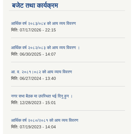
बजेट तथा कार्यक्रम
आर्थिक वर्ष २०८३/०८४ को आय व्यय विवरण
मिति:
07/17/2026 - 22:15
आर्थिक वर्ष २०८२/०८३ को आय व्यय विवरण ।
मिति:
06/30/2025 - 14:07
आ. व. २०८१।०८२ को आय व्याय विवरण
मिति:
06/27/2024 - 13:40
नगर सभा बैठक मा उपस्थित भई दिनु हुन ।
मिति:
12/28/2023 - 15:01
आर्थिक वर्ष २०८०/२०८१ को आय व्यय विवरण
मिति:
07/19/2023 - 14:04