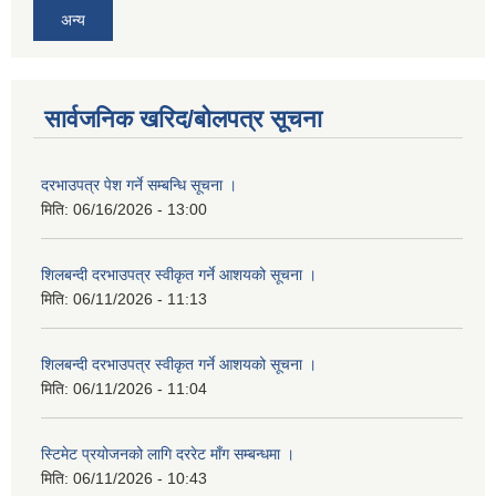
अन्य
सार्वजनिक खरिद/बोलपत्र सूचना
दरभाउपत्र पेश गर्ने सम्बन्धि सूचना ।
मिति:
06/16/2026 - 13:00
शिलबन्दी दरभाउपत्र स्वीकृत गर्ने आशयको सूचना ।
मिति:
06/11/2026 - 11:13
शिलबन्दी दरभाउपत्र स्वीकृत गर्ने आशयको सूचना ।
मिति:
06/11/2026 - 11:04
स्टिमेट प्रयोजनको लागि दररेट माँग सम्बन्धमा ।
मिति:
06/11/2026 - 10:43