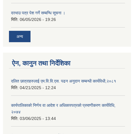
दरभाउ पत्र पेश गर्ने सम्बन्धि सूचना ।
मिति:
06/05/2026 - 19:26
अन्य
ऐन, कानुन तथा निर्देशिका
दलित छात्राहरुलाई एम.वि.वि.एस. पढन अनुदान सम्बन्धी कार्यविधी,२०८१
मिति:
04/21/2025 - 12:24
कार्यपालिकाको निर्णय वा आदेश र अधिकारपत्रको प्रमाणीकरण कार्यविधि,
२०७४
मिति:
03/06/2025 - 13:44