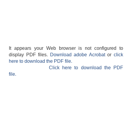
It appears your Web browser is not configured to
display PDF files.
Download adobe Acrobat
or
click
here to download the PDF file.
Click here to download the PDF
file.