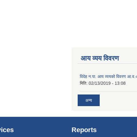
आय व्यय विवरण
विदेह न.पा. आय व्ययको विवरण आ.
मिति:
02/13/2019 - 13:08
अन्य
ices
Reports