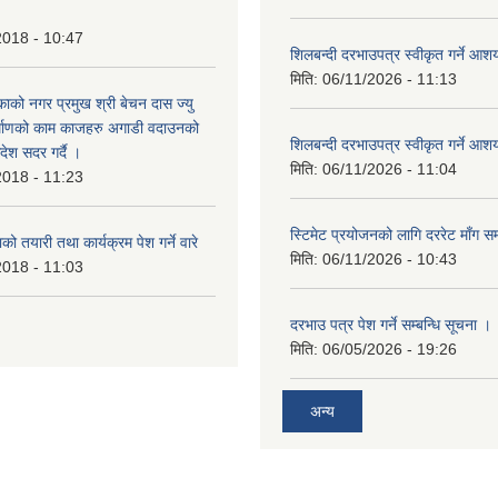
2018 - 10:47
शिलबन्दी दरभाउपत्र स्वीकृत गर्ने आ
मिति:
06/11/2026 - 11:13
ाको नगर प्रमुख श्री बेचन दास ज्यु
र्माणको काम काजहरु अगाडी वदाउनको
शिलबन्दी दरभाउपत्र स्वीकृत गर्ने आ
देश सदर गर्दै ।
मिति:
06/11/2026 - 11:04
2018 - 11:23
स्टिमेट प्रयोजनको लागि दररेट माँग सम
ो तयारी तथा कार्यक्रम पेश गर्ने वारे
मिति:
06/11/2026 - 10:43
2018 - 11:03
दरभाउ पत्र पेश गर्ने सम्बन्धि सूचना ।
मिति:
06/05/2026 - 19:26
अन्य