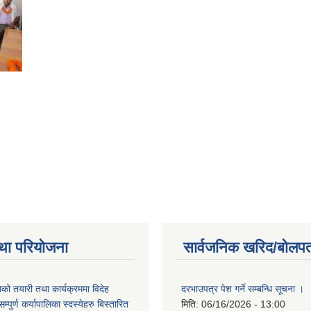
था परियोजना
सार्वजनिक खरिद/बोलपत
को तयारी तथा कार्यक्रममा विदेह
दरभाउपत्र पेश गर्ने सम्बन्धि सूचना ।
पुर्ण कर्यापालिका स्दस्येहरु बिस्तारित
मिति:
06/16/2026 - 13:00