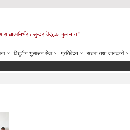
िभारा आत्मनिर्भर र सुन्दर विदेहको मुल नारा ”
जना
विधुतीय शुसासन सेवा
प्रतिवेदन
सूचना तथा जानकारी