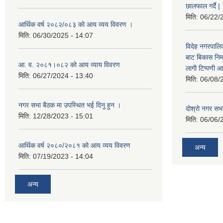
छालफाल गर्दै |
मिति:
06/22/
आर्थिक वर्ष २०८२/०८३ को आय व्यय विवरण ।
मिति:
06/30/2025 - 14:07
विदेह नगरपालिक
बाट बिकास नि
आ. व. २०८१।०८२ को आय व्याय विवरण
लागी टिप्पणी आ
मिति:
06/27/2024 - 13:40
मिति:
06/08/
नगर सभा बैठक मा उपस्थित भई दिनु हुन ।
दोश्रो नगर सभाक
मिति:
12/28/2023 - 15:01
मिति:
06/06/
आर्थिक वर्ष २०८०/२०८१ को आय व्यय विवरण
अन्य
मिति:
07/19/2023 - 14:04
अन्य