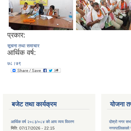
प्रकार:
सूचना तथा समाचार
आर्थिक वर्ष:
७८।७९
बजेट तथा कार्यक्रम
योजना त
आर्थिक वर्ष २०८३/०८४ को आय व्यय विवरण
दोश्रो नगर सभा
मिति:
07/17/2026 - 22:15
नगरपालिकाको सम्