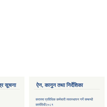
्र सूचना
ऐन, कानुन तथा निर्देशिका
करारमा प्रविधिक कर्मचारी व्यवस्थापन गर्ने सम्बन्धी
कार्यविधी२०८१