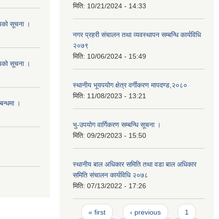
मिति:
10/21/2024 - 14:33
शयको सूचना ।
नगर प्रहरी संचालन तथा व्यवस्थापन सम्बन्धि कार्यविधि
२०७९
मिति:
10/06/2024 - 15:49
शयको सूचना ।
स्थानीय भूयपयोग क्षेत्र वर्गीकरण मापदण्ड,२०८०
मिति:
11/08/2023 - 13:21
्बन्धमा ।
भु-उपयोग वार्गिकरण सम्बन्धि सूचना ।
मिति:
09/29/2023 - 15:50
स्थानीय बाल अधिकार समिति तथा वडा बाल अधिकार
समिति संचालन कार्यविधि २०७८
मिति:
07/13/2022 - 17:26
Pages
« first
‹ previous
1