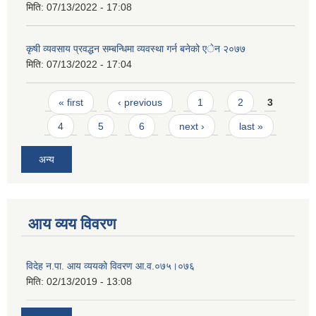
मिति:
07/13/2022 - 17:08
कृषी व्यवसाय प्रवद्धन सम्बन्धिमा व्यवस्था गर्न बनेको एेन २०७७
मिति:
07/13/2022 - 17:04
Pages
« first
‹ previous
1
2
3
4
5
6
next ›
last »
अन्य
आय व्यय विवरण
विदेह न.पा. आय व्ययको विवरण आ.व.०७५।०७६
मिति:
02/13/2019 - 13:08