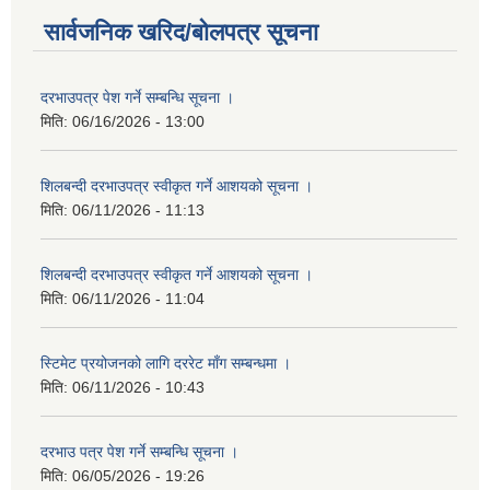
सार्वजनिक खरिद/बोलपत्र सूचना
दरभाउपत्र पेश गर्ने सम्बन्धि सूचना ।
मिति:
06/16/2026 - 13:00
शिलबन्दी दरभाउपत्र स्वीकृत गर्ने आशयको सूचना ।
मिति:
06/11/2026 - 11:13
शिलबन्दी दरभाउपत्र स्वीकृत गर्ने आशयको सूचना ।
मिति:
06/11/2026 - 11:04
स्टिमेट प्रयोजनको लागि दररेट माँग सम्बन्धमा ।
मिति:
06/11/2026 - 10:43
दरभाउ पत्र पेश गर्ने सम्बन्धि सूचना ।
मिति:
06/05/2026 - 19:26