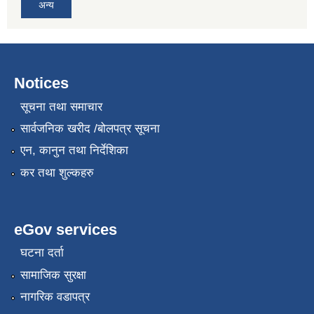
अन्य
Notices
सूचना तथा समाचार
सार्वजनिक खरीद /बोलपत्र सूचना
एन, कानुन तथा निर्देशिका
कर तथा शुल्कहरु
eGov services
घटना दर्ता
सामाजिक सुरक्षा
नागरिक वडापत्र