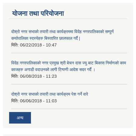
योजना तथा परियोजना
दोश्रो नगर सभाको तयारी तथा कार्यक्रममा विदेह नगरपालिकाको सम्पुर्ण
कर्यापालिका स्दस्येहरु बिस्तारित छालफाल गर्दै |
मिति:
06/22/2018 - 10:47
विदेह नगरपालिकाको नगर प्रमुख श्री बेचन दास ज्यु बाट बिकास निर्माणको काम
काजहरु अगाडी वदाउनको लागी टिप्पणी आदेश सदर गर्दै ।
मिति:
06/08/2018 - 11:23
दोश्रो नगर सभाको तयारी तथा कार्यक्रम पेश गर्ने वारे
मिति:
06/06/2018 - 11:03
अन्य