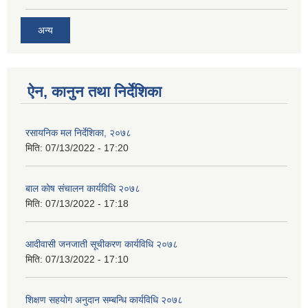
अन्य
ऐन, कानुन तथा निर्देशिका
रसायनिक मल निर्देशिका, २०७८
मिति:
07/13/2022 - 17:20
बाल काेष संचालन कार्यविधि २०७८
मिति:
07/13/2022 - 17:18
आदीवासी जनजाती सूचीकरण कार्यविधि २०७८
मिति:
07/13/2022 - 17:10
शिक्षण सहयाेग अनुदान सम्बन्धि कार्यविधि २०७८