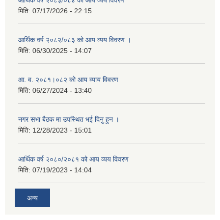
आर्थिक वर्ष २०८३/०८४ को आय व्यय विवरण
मिति:
07/17/2026 - 22:15
आर्थिक वर्ष २०८२/०८३ को आय व्यय विवरण ।
मिति:
06/30/2025 - 14:07
आ. व. २०८१।०८२ को आय व्याय विवरण
मिति:
06/27/2024 - 13:40
नगर सभा बैठक मा उपस्थित भई दिनु हुन ।
मिति:
12/28/2023 - 15:01
आर्थिक वर्ष २०८०/२०८१ को आय व्यय विवरण
मिति:
07/19/2023 - 14:04
अन्य