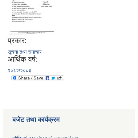
प्रकार:
सूचना तथा समाचार
आर्थिक वर्ष:
२०८२/२०८३
बजेट तथा कार्यक्रम