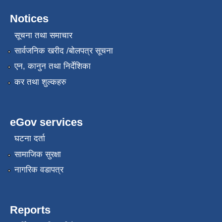
Notices
सूचना तथा समाचार
सार्वजनिक खरीद /बोलपत्र सूचना
एन, कानुन तथा निर्देशिका
कर तथा शुल्कहरु
eGov services
घटना दर्ता
सामाजिक सुरक्षा
नागरिक वडापत्र
Reports