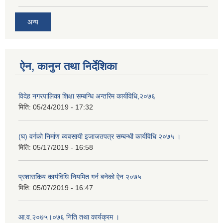
अन्य
ऐन, कानुन तथा निर्देशिका
विदेह नगरपालिका शिक्षा सम्बन्धि अन्तरिम कार्यविधि,२०७६
मिति:
05/24/2019 - 17:32
(घ) वर्गको निर्माण व्यवसायी इजाजतपत्र सम्बन्धी कार्यविधि २०७५ ।
मिति:
05/17/2019 - 16:58
प्रशासकिय कार्यविधि नियमित गर्न बनेको ऐन २०७५
मिति:
05/07/2019 - 16:47
आ.व.२०७५।०७६ निति तथा कार्यक्रम ।