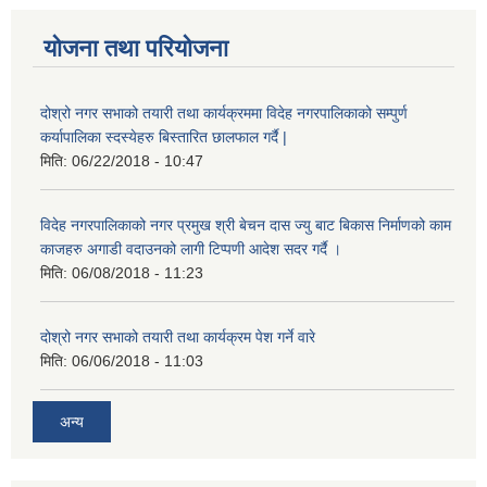
योजना तथा परियोजना
दोश्रो नगर सभाको तयारी तथा कार्यक्रममा विदेह नगरपालिकाको सम्पुर्ण
कर्यापालिका स्दस्येहरु बिस्तारित छालफाल गर्दै |
मिति:
06/22/2018 - 10:47
विदेह नगरपालिकाको नगर प्रमुख श्री बेचन दास ज्यु बाट बिकास निर्माणको काम
काजहरु अगाडी वदाउनको लागी टिप्पणी आदेश सदर गर्दै ।
मिति:
06/08/2018 - 11:23
दोश्रो नगर सभाको तयारी तथा कार्यक्रम पेश गर्ने वारे
मिति:
06/06/2018 - 11:03
अन्य