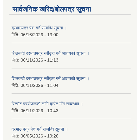
सार्वजनिक खरिद/बोलपत्र सूचना
दरभाउपत्र पेश गर्ने सम्बन्धि सूचना ।
मिति:
06/16/2026 - 13:00
शिलबन्दी दरभाउपत्र स्वीकृत गर्ने आशयको सूचना ।
मिति:
06/11/2026 - 11:13
शिलबन्दी दरभाउपत्र स्वीकृत गर्ने आशयको सूचना ।
मिति:
06/11/2026 - 11:04
स्टिमेट प्रयोजनको लागि दररेट माँग सम्बन्धमा ।
मिति:
06/11/2026 - 10:43
दरभाउ पत्र पेश गर्ने सम्बन्धि सूचना ।
मिति:
06/05/2026 - 19:26