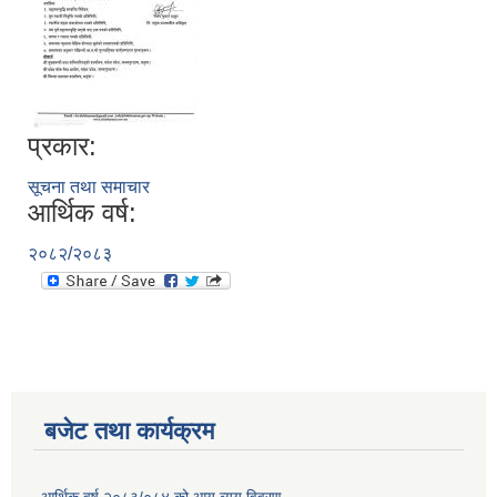
प्रकार:
सूचना तथा समाचार
आर्थिक वर्ष:
२०८२/२०८३
बजेट तथा कार्यक्रम