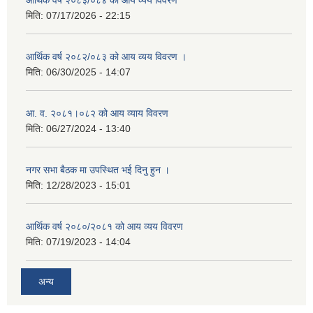
आर्थिक वर्ष २०८३/०८४ को आय व्यय विवरण
मिति:
07/17/2026 - 22:15
आर्थिक वर्ष २०८२/०८३ को आय व्यय विवरण ।
मिति:
06/30/2025 - 14:07
आ. व. २०८१।०८२ को आय व्याय विवरण
मिति:
06/27/2024 - 13:40
नगर सभा बैठक मा उपस्थित भई दिनु हुन ।
मिति:
12/28/2023 - 15:01
आर्थिक वर्ष २०८०/२०८१ को आय व्यय विवरण
मिति:
07/19/2023 - 14:04
अन्य