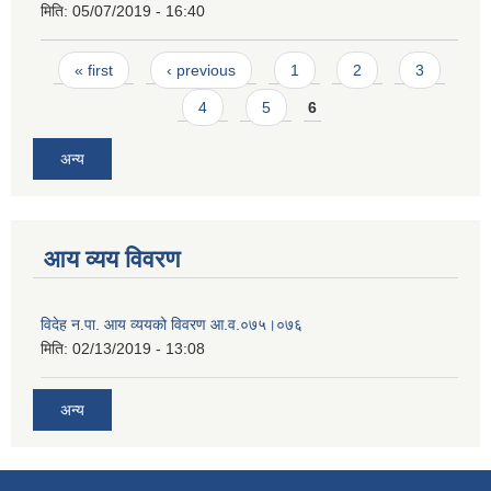
मिति:
05/07/2019 - 16:40
Pages
« first
‹ previous
1
2
3
4
5
6
अन्य
आय व्यय विवरण
विदेह न.पा. आय व्ययको विवरण आ.व.०७५।०७६
मिति:
02/13/2019 - 13:08
अन्य