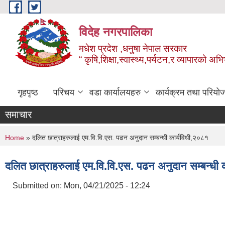
Skip to main content
विदेह नगरपालिका
मधेश प्रदेश ,धनुषा नेपाल सरकार
“ कृषि,शिक्षा,स्वास्थ्य,पर्यटन,र व्यापारको अभ
गृहपृष्ठ
परिचय
वडा कार्यालयहरु
कार्यक्रम तथा परियो
समाचार
You are here
Home
» दलित छात्राहरुलाई एम.वि.वि.एस. पढन अनुदान सम्बन्धी कार्यविधी,२०८१
दलित छात्राहरुलाई एम.वि.वि.एस. पढन अनुदान सम्बन्धी 
Submitted on:
Mon, 04/21/2025 - 12:24