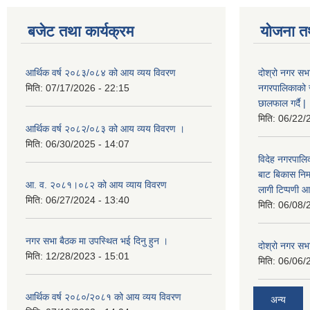
बजेट तथा कार्यक्रम
योजना त
आर्थिक वर्ष २०८३/०८४ को आय व्यय विवरण
दोश्रो नगर सभा
मिति:
07/17/2026 - 22:15
नगरपालिकाको सम्
छालफाल गर्दै |
मिति:
06/22/
आर्थिक वर्ष २०८२/०८३ को आय व्यय विवरण ।
मिति:
06/30/2025 - 14:07
विदेह नगरपालिक
बाट बिकास नि
आ. व. २०८१।०८२ को आय व्याय विवरण
लागी टिप्पणी आ
मिति:
06/27/2024 - 13:40
मिति:
06/08/
नगर सभा बैठक मा उपस्थित भई दिनु हुन ।
दोश्रो नगर सभाक
मिति:
12/28/2023 - 15:01
मिति:
06/06/
आर्थिक वर्ष २०८०/२०८१ को आय व्यय विवरण
अन्य