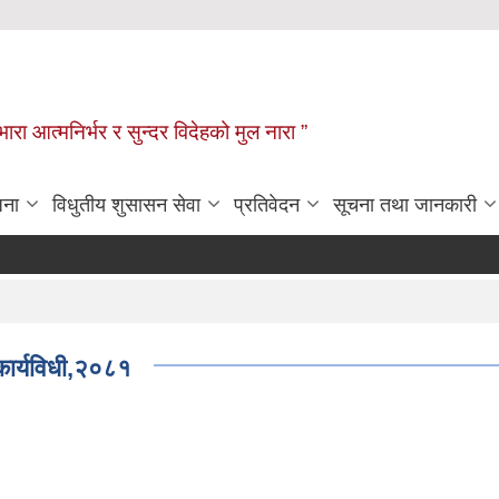
िभारा आत्मनिर्भर र सुन्दर विदेहको मुल नारा ”
जना
विधुतीय शुसासन सेवा
प्रतिवेदन
सूचना तथा जानकारी
कार्यविधी,२०८१