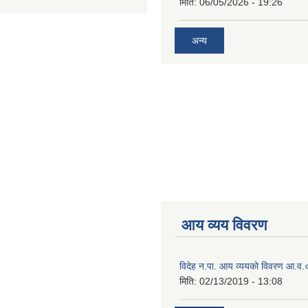
मिति:
06/05/2026 - 19:26
अन्य
आय व्यय विवरण
विदेह न.पा. आय व्ययको विवरण आ.
मिति:
02/13/2019 - 13:08