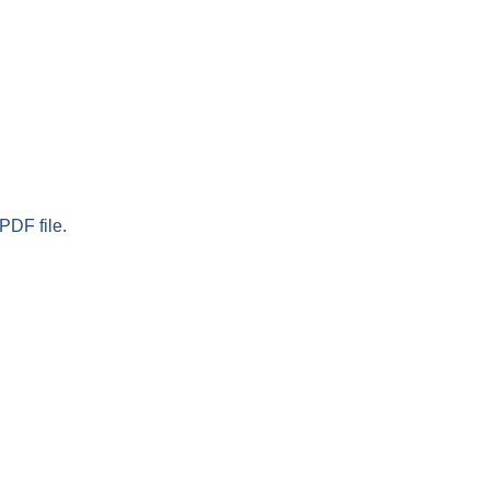
PDF file.