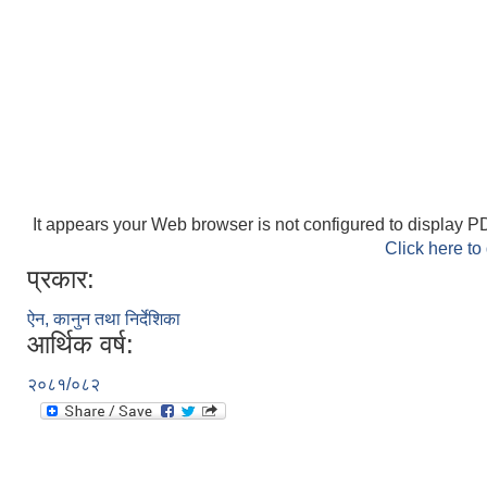
It appears your Web browser is not configured to display PD
Click here to
प्रकार:
ऐन, कानुन तथा निर्देशिका
आर्थिक वर्ष:
२०८१/०८२