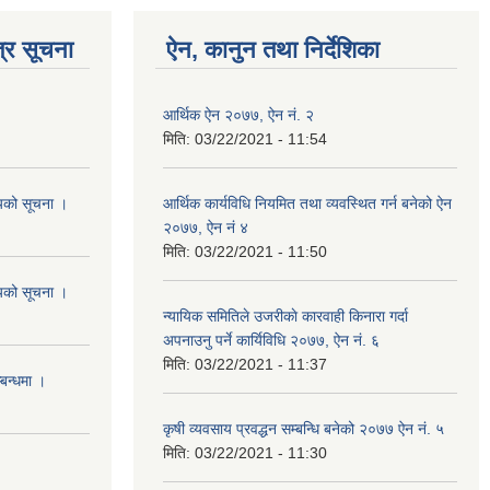
्र सूचना
ऐन, कानुन तथा निर्देशिका
आर्थिक ऐन २०७७, ऐन नं. २
मिति:
03/22/2021 - 11:54
शयको सूचना ।
आर्थिक कार्यविधि नियमित तथा व्यवस्थित गर्न बनेको ऐन
२०७७, ऐन नं ४
मिति:
03/22/2021 - 11:50
शयको सूचना ।
न्यायिक समितिले उजरीकाे कारवाही किनारा गर्दा
अपनाउनु पर्ने कार्यिविधि २०७७, ऐन नं. ६
मिति:
03/22/2021 - 11:37
्बन्धमा ।
कृषी व्यवसाय प्रवद्धन सम्बन्धि बनेको २०७७ ऐन नं. ५
मिति:
03/22/2021 - 11:30