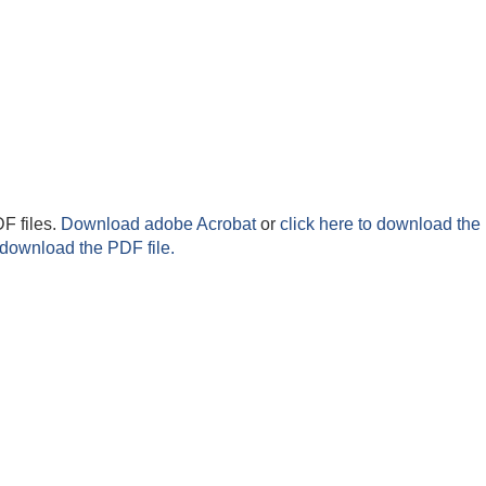
F files.
Download adobe Acrobat
or
click here to download the 
 download the PDF file.