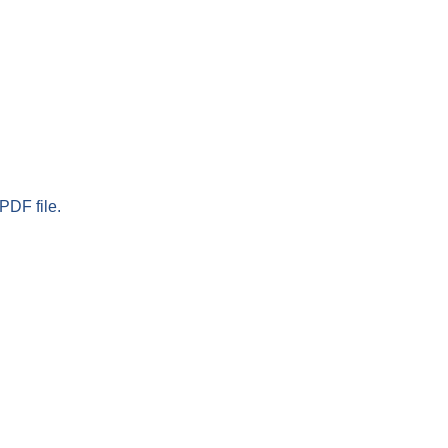
PDF file.