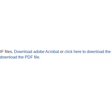
F files.
Download adobe Acrobat
or
click here to download the 
 download the PDF file.