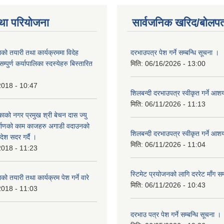
था परियोजना
सार्वजनिक खरिद/बोलपत
को तयारी तथा कार्यक्रममा विदेह
दरभाउपत्र पेश गर्ने सम्बन्धि सूचना ।
पुर्ण कर्यापालिका स्दस्येहरु बिस्तारित
मिति:
06/16/2026 - 13:00
2018 - 10:47
शिलबन्दी दरभाउपत्र स्वीकृत गर्ने आ
मिति:
06/11/2026 - 11:13
ाको नगर प्रमुख श्री बेचन दास ज्यु
र्माणको काम काजहरु अगाडी वदाउनको
शिलबन्दी दरभाउपत्र स्वीकृत गर्ने आ
देश सदर गर्दै ।
मिति:
06/11/2026 - 11:04
2018 - 11:23
स्टिमेट प्रयोजनको लागि दररेट माँग सम
ो तयारी तथा कार्यक्रम पेश गर्ने वारे
मिति:
06/11/2026 - 10:43
2018 - 11:03
दरभाउ पत्र पेश गर्ने सम्बन्धि सूचना ।