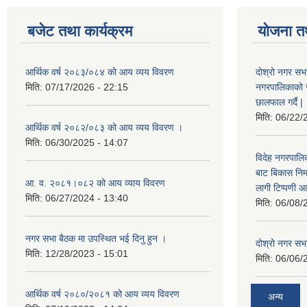
बजेट तथा कार्यक्रम
योजना त
आर्थिक वर्ष २०८३/०८४ को आय व्यय विवरण
दोश्रो नगर सभा
मिति:
07/17/2026 - 22:15
नगरपालिकाको सम्
छालफाल गर्दै |
मिति:
06/22/
आर्थिक वर्ष २०८२/०८३ को आय व्यय विवरण ।
मिति:
06/30/2025 - 14:07
विदेह नगरपालिक
बाट बिकास नि
आ. व. २०८१।०८२ को आय व्याय विवरण
लागी टिप्पणी आ
मिति:
06/27/2024 - 13:40
मिति:
06/08/
नगर सभा बैठक मा उपस्थित भई दिनु हुन ।
दोश्रो नगर सभाक
मिति:
12/28/2023 - 15:01
मिति:
06/06/
आर्थिक वर्ष २०८०/२०८१ को आय व्यय विवरण
अन्य