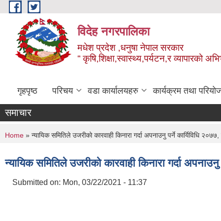
Skip to main content
विदेह नगरपालिका
मधेश प्रदेश ,धनुषा नेपाल सरकार
“ कृषि,शिक्षा,स्वास्थ्य,पर्यटन,र व्यापारको अभ
गृहपृष्ठ
परिचय
वडा कार्यालयहरु
कार्यक्रम तथा परियो
समाचार
You are here
Home
» न्यायिक समितिले उजरीकाे कारवाही किनारा गर्दा अपनाउनु पर्ने कार्यिविधि २०७७,
न्यायिक समितिले उजरीकाे कारवाही किनारा गर्दा अपनाउनु प
Submitted on:
Mon, 03/22/2021 - 11:37