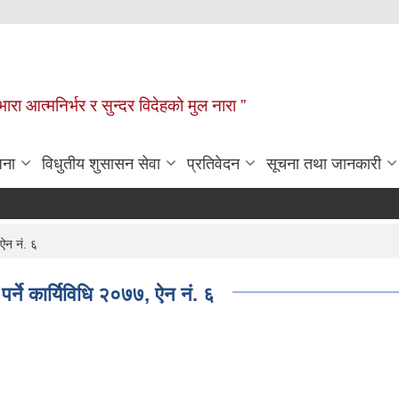
िभारा आत्मनिर्भर र सुन्दर विदेहको मुल नारा ”
जना
विधुतीय शुसासन सेवा
प्रतिवेदन
सूचना तथा जानकारी
 ऐन नं. ६
र्ने कार्यिविधि २०७७, ऐन नं. ६