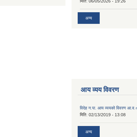
मिति:
06/05/2026 - 19:26
अन्य
आय व्यय विवरण
विदेह न.पा. आय व्ययको विवरण आ.
मिति:
02/13/2019 - 13:08
अन्य