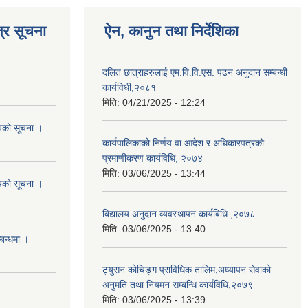
्र सूचना
ऐन, कानुन तथा निर्देशिका
दलित छात्राहरुलाई एम.वि.वि.एस. पढन अनुदान सम्बन्धी
कार्यविधी,२०८१
मिति:
04/21/2025 - 12:24
शयको सूचना ।
कार्यपालिकाको निर्णय वा आदेश र अधिकारपत्रको
प्रमाणीकरण कार्यविधि, २०७४
मिति:
03/06/2025 - 13:44
शयको सूचना ।
बिद्यालय अनुदान व्यवस्थापन कार्यबिधि ,२०७८
मिति:
03/06/2025 - 13:40
्बन्धमा ।
ट्युसन कोचिङ्ग प्राविधिक तालिम,अध्यापन सेवाको
अनुमति तथा नियमन सम्बन्धि कार्यविधि,२०७९
मिति:
03/06/2025 - 13:39