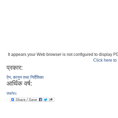
It appears your Web browser is not configured to display PD
Click here to
प्रकार:
ऐन, कानुन तथा निर्देशिका
आर्थिक वर्ष:
७७/७८