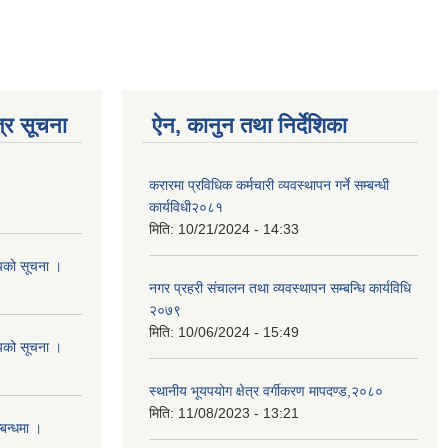
्र सूचना
ऐन, कानुन तथा निर्देशिका
करारमा प्रविधिक कर्मचारी व्यवस्थापन गर्ने सम्बन्धी
कार्यविधी२०८१
मिति:
10/21/2024 - 14:33
शयको सूचना ।
नगर प्रहरी संचालन तथा व्यवस्थापन सम्बन्धि कार्यविधि
२०७९
मिति:
10/06/2024 - 15:49
शयको सूचना ।
स्थानीय भूयपयोग क्षेत्र वर्गीकरण मापदण्ड,२०८०
मिति:
11/08/2023 - 13:21
्बन्धमा ।