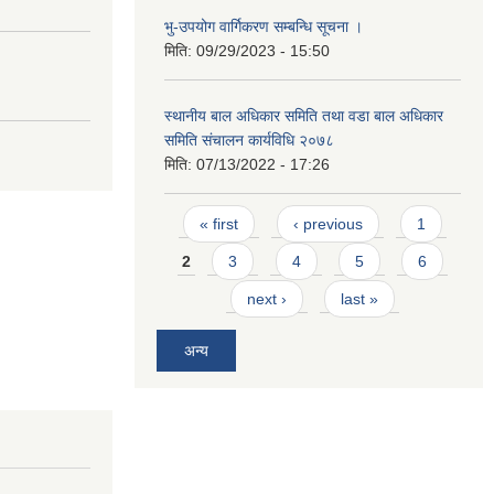
भु-उपयोग वार्गिकरण सम्बन्धि सूचना ।
मिति:
09/29/2023 - 15:50
स्थानीय बाल अधिकार समिति तथा वडा बाल अधिकार
समिति संचालन कार्यविधि २०७८
मिति:
07/13/2022 - 17:26
Pages
« first
‹ previous
1
2
3
4
5
6
next ›
last »
अन्य