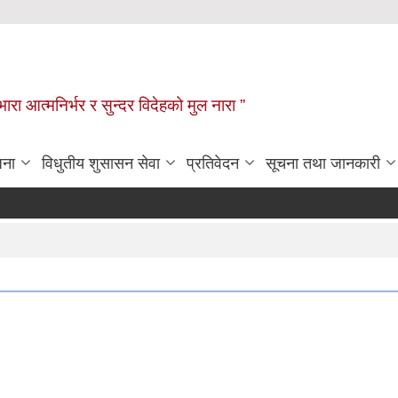
िभारा आत्मनिर्भर र सुन्दर विदेहको मुल नारा ”
जना
विधुतीय शुसासन सेवा
प्रतिवेदन
सूचना तथा जानकारी