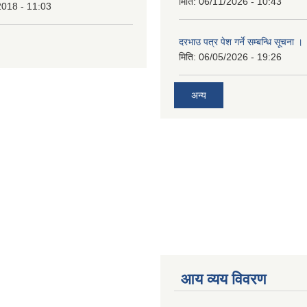
मिति:
06/11/2026 - 10:43
2018 - 11:03
दरभाउ पत्र पेश गर्ने सम्बन्धि सूचना ।
मिति:
06/05/2026 - 19:26
अन्य
आय व्यय विवरण