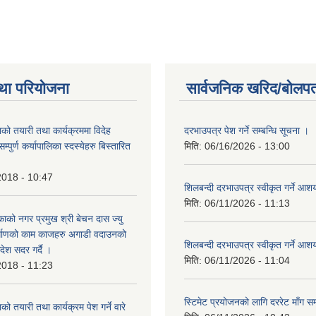
था परियोजना
सार्वजनिक खरिद/बोलपत
को तयारी तथा कार्यक्रममा विदेह
दरभाउपत्र पेश गर्ने सम्बन्धि सूचना ।
पुर्ण कर्यापालिका स्दस्येहरु बिस्तारित
मिति:
06/16/2026 - 13:00
2018 - 10:47
शिलबन्दी दरभाउपत्र स्वीकृत गर्ने आ
मिति:
06/11/2026 - 11:13
ाको नगर प्रमुख श्री बेचन दास ज्यु
र्माणको काम काजहरु अगाडी वदाउनको
शिलबन्दी दरभाउपत्र स्वीकृत गर्ने आ
देश सदर गर्दै ।
मिति:
06/11/2026 - 11:04
2018 - 11:23
स्टिमेट प्रयोजनको लागि दररेट माँग सम
ो तयारी तथा कार्यक्रम पेश गर्ने वारे