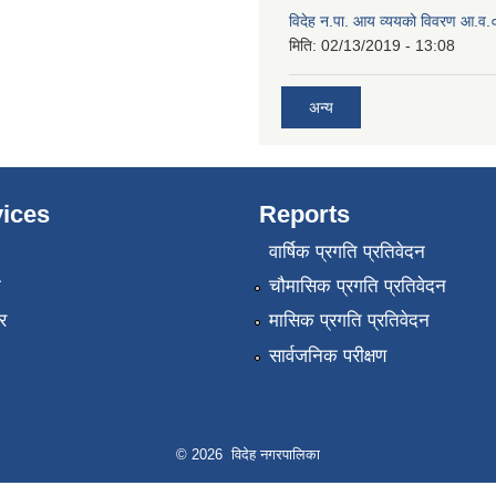
विदेह न.पा. आय व्ययको विवरण आ.
मिति:
02/13/2019 - 13:08
अन्य
ices
Reports
वार्षिक प्रगति प्रतिवेदन
ा
चौमासिक प्रगति प्रतिवेदन
र
मासिक प्रगति प्रतिवेदन
सार्वजनिक परीक्षण
© 2026 विदेह नगरपालिका