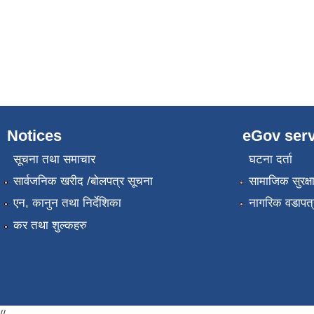
Notices
eGov serv
सूचना तथा समाचार
घटना दर्ता
सार्वजनिक खरीद /बोलपत्र सूचना
सामाजिक सुरक्ष
एन, कानुन तथा निर्देशिका
नागरिक वडापत्
कर तथा शुल्कहरु
//