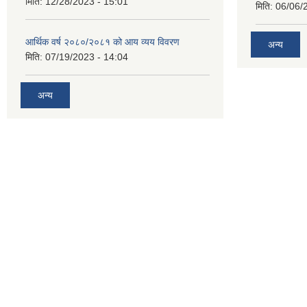
मिति:
12/28/2023 - 15:01
मिति:
06/06/
आर्थिक वर्ष २०८०/२०८१ को आय व्यय विवरण
अन्य
मिति:
07/19/2023 - 14:04
अन्य