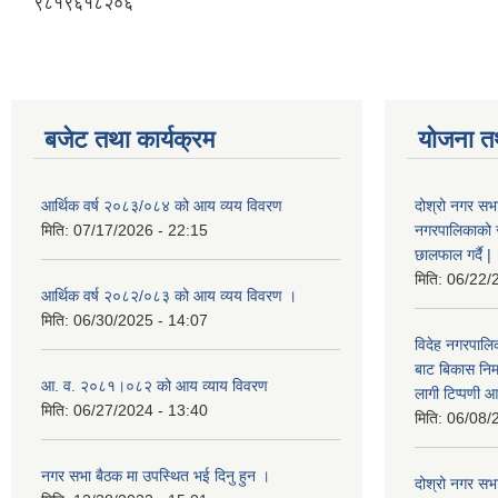
९८१९६१८२०६
बजेट तथा कार्यक्रम
योजना त
आर्थिक वर्ष २०८३/०८४ को आय व्यय विवरण
दोश्रो नगर सभा
मिति:
07/17/2026 - 22:15
नगरपालिकाको सम्
छालफाल गर्दै |
मिति:
06/22/
आर्थिक वर्ष २०८२/०८३ को आय व्यय विवरण ।
मिति:
06/30/2025 - 14:07
विदेह नगरपालिक
बाट बिकास नि
आ. व. २०८१।०८२ को आय व्याय विवरण
लागी टिप्पणी आ
मिति:
06/27/2024 - 13:40
मिति:
06/08/
नगर सभा बैठक मा उपस्थित भई दिनु हुन ।
दोश्रो नगर सभाक