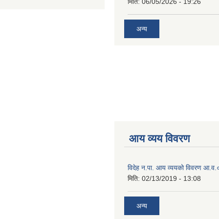
मिति:
06/05/2026 - 19:26
अन्य
आय व्यय विवरण
विदेह न.पा. आय व्ययको विवरण आ.
मिति:
02/13/2019 - 13:08
अन्य