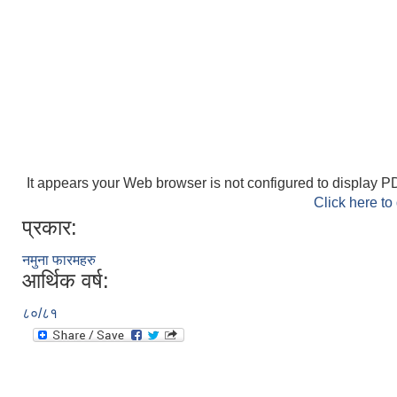
It appears your Web browser is not configured to display PD
Click here to
प्रकार:
नमुना फारमहरु
आर्थिक वर्ष:
८०/८१