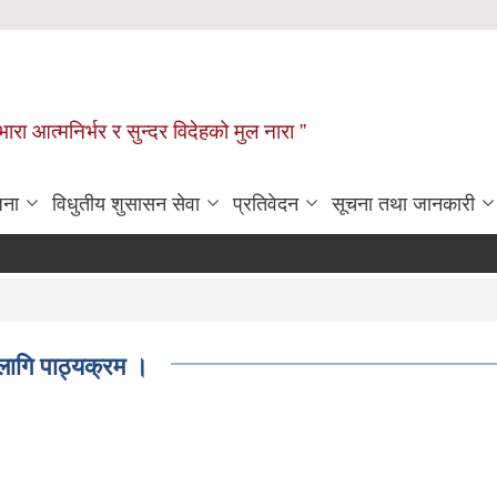
िभारा आत्मनिर्भर र सुन्दर विदेहको मुल नारा ”
जना
विधुतीय शुसासन सेवा
प्रतिवेदन
सूचना तथा जानकारी
 लागि पाठ्यक्रम ।