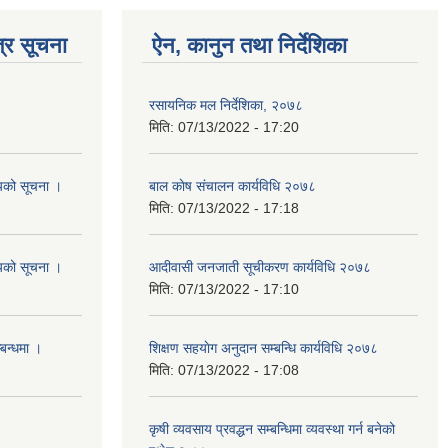
्र सूचना
ऐन, कानुन तथा निर्देशिका
रसायनिक मल निर्देशिका, २०७८
मिति:
07/13/2022 - 17:20
शयको सूचना ।
बाल काेष संचालन कार्यविधि २०७८
मिति:
07/13/2022 - 17:18
शयको सूचना ।
आदीवासी जनजाती सूचीकरण कार्यविधि २०७८
मिति:
07/13/2022 - 17:10
्बन्धमा ।
शिक्षण सहयाेग अनुदान सम्बन्धि कार्यविधि २०७८
मिति:
07/13/2022 - 17:08
कृषी व्यवसाय प्रवद्धन सम्बन्धिमा व्यवस्था गर्न बनेको