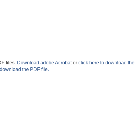
F files.
Download adobe Acrobat
or
click here to download the 
 download the PDF file.