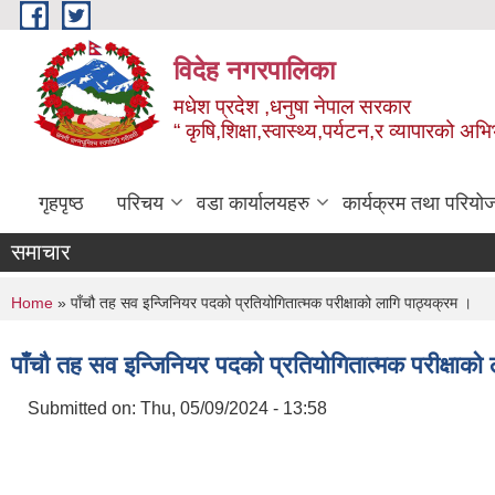
Skip to main content
विदेह नगरपालिका
मधेश प्रदेश ,धनुषा नेपाल सरकार
“ कृषि,शिक्षा,स्वास्थ्य,पर्यटन,र व्यापारको अभ
गृहपृष्ठ
परिचय
वडा कार्यालयहरु
कार्यक्रम तथा परियो
समाचार
You are here
Home
» पाँचौ तह सव इन्जिनियर पदको प्रतियोगितात्मक परीक्षाको लागि पाठ्यक्रम ।
पाँचौ तह सव इन्जिनियर पदको प्रतियोगितात्मक परीक्षाको
Submitted on:
Thu, 05/09/2024 - 13:58