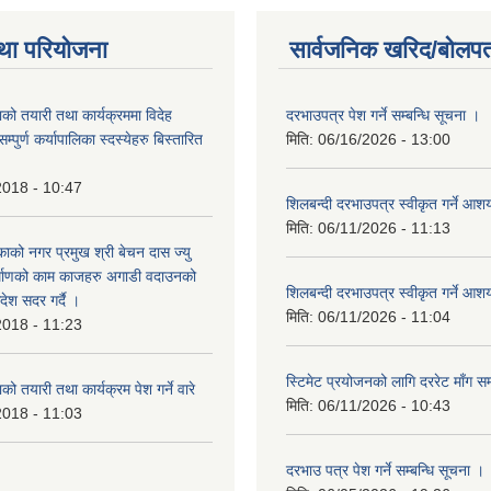
था परियोजना
सार्वजनिक खरिद/बोलपत
को तयारी तथा कार्यक्रममा विदेह
दरभाउपत्र पेश गर्ने सम्बन्धि सूचना ।
पुर्ण कर्यापालिका स्दस्येहरु बिस्तारित
मिति:
06/16/2026 - 13:00
2018 - 10:47
शिलबन्दी दरभाउपत्र स्वीकृत गर्ने आ
मिति:
06/11/2026 - 11:13
ाको नगर प्रमुख श्री बेचन दास ज्यु
र्माणको काम काजहरु अगाडी वदाउनको
शिलबन्दी दरभाउपत्र स्वीकृत गर्ने आ
देश सदर गर्दै ।
मिति:
06/11/2026 - 11:04
2018 - 11:23
स्टिमेट प्रयोजनको लागि दररेट माँग सम
ो तयारी तथा कार्यक्रम पेश गर्ने वारे
मिति:
06/11/2026 - 10:43
2018 - 11:03
दरभाउ पत्र पेश गर्ने सम्बन्धि सूचना ।