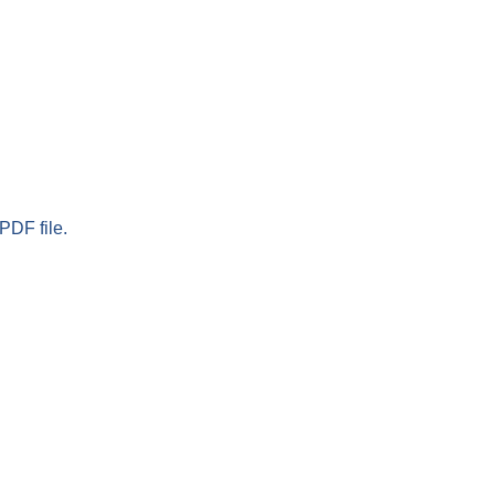
PDF file.