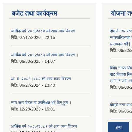
बजेट तथा कार्यक्रम
योजना त
आर्थिक वर्ष २०८३/०८४ को आय व्यय विवरण
दोश्रो नगर सभा
मिति:
07/17/2026 - 22:15
नगरपालिकाको सम्
छालफाल गर्दै |
मिति:
06/22/
आर्थिक वर्ष २०८२/०८३ को आय व्यय विवरण ।
मिति:
06/30/2025 - 14:07
विदेह नगरपालिक
बाट बिकास नि
आ. व. २०८१।०८२ को आय व्याय विवरण
लागी टिप्पणी आ
मिति:
06/27/2024 - 13:40
मिति:
06/08/
नगर सभा बैठक मा उपस्थित भई दिनु हुन ।
दोश्रो नगर सभाक
मिति:
12/28/2023 - 15:01
मिति:
06/06/
आर्थिक वर्ष २०८०/२०८१ को आय व्यय विवरण
अन्य