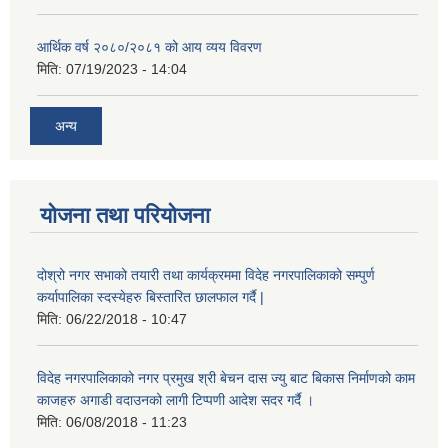
आर्थिक वर्ष २०८०/२०८१ को आय व्यय विवरण
मिति:
07/19/2023 - 14:04
अन्य
योजना तथा परियोजना
दोश्रो नगर सभाको तयारी तथा कार्यक्रममा विदेह नगरपालिकाको सम्पुर्ण
कर्यापालिका स्दस्येहरु बिस्तारित छालफाल गर्दै |
मिति:
06/22/2018 - 10:47
विदेह नगरपालिकाको नगर प्रमुख श्री बेचन दास ज्यु बाट बिकास निर्माणको काम
काजहरु अगाडी वदाउनको लागी टिप्पणी आदेश सदर गर्दै ।
मिति:
06/08/2018 - 11:23