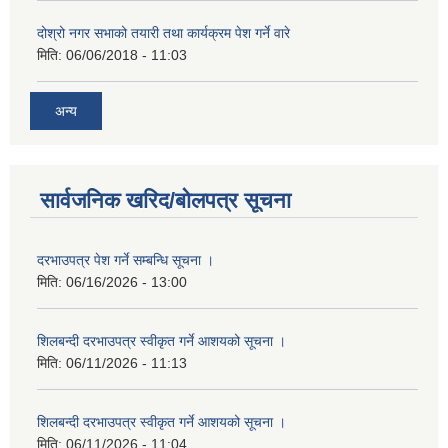
दोश्रो नगर सभाको तयारी तथा कार्यक्रम पेश गर्ने वारे
मिति:
06/06/2018 - 11:03
अन्य
सार्वजनिक खरिद/बोलपत्र सूचना
दरभाउपत्र पेश गर्ने सम्बन्धि सूचना ।
मिति:
06/16/2026 - 13:00
शिलबन्दी दरभाउपत्र स्वीकृत गर्ने आशयको सूचना ।
मिति:
06/11/2026 - 11:13
शिलबन्दी दरभाउपत्र स्वीकृत गर्ने आशयको सूचना ।
मिति:
06/11/2026 - 11:04