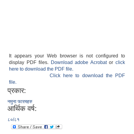
It appears your Web browser is not configured to
display PDF files.
Download adobe Acrobat
or
click
here to download the PDF file.
Click here to download the PDF
file.
प्रकार:
नमुना फारमहरु
आर्थिक वर्ष:
८०/८१