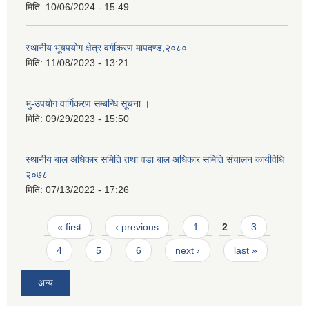
मिति:
10/06/2024 - 15:49
स्थानीय भूयपयोग क्षेत्र वर्गीकरण मापदण्ड,२०८०
मिति:
11/08/2023 - 13:21
भु-उपयोग वार्गिकरण सम्बन्धि सूचना ।
मिति:
09/29/2023 - 15:50
स्थानीय बाल अधिकार समिति तथा वडा बाल अधिकार समिति संचालन कार्यविधि
२०७८
मिति:
07/13/2022 - 17:26
Pages
« first
‹ previous
1
2
3
4
5
6
next ›
last »
अन्य