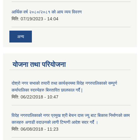
आर्थिक वर्ष २०८०/२०८१ को आय व्यय विवरण
मिति:
07/19/2023 - 14:04
अन्य
योजना तथा परियोजना
दोश्रो नगर सभाको तयारी तथा कार्यक्रममा विदेह नगरपालिकाको सम्पुर्ण
कर्यापालिका स्दस्येहरु बिस्तारित छालफाल गर्दै |
मिति:
06/22/2018 - 10:47
विदेह नगरपालिकाको नगर प्रमुख श्री बेचन दास ज्यु बाट बिकास निर्माणको काम
काजहरु अगाडी वदाउनको लागी टिप्पणी आदेश सदर गर्दै ।
मिति:
06/08/2018 - 11:23