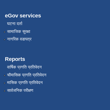
eGov services
घटना दर्ता
सामाजिक सुरक्षा
नागरिक वडापत्र
Reports
वार्षिक प्रगति प्रतिवेदन
चौमासिक प्रगति प्रतिवेदन
मासिक प्रगति प्रतिवेदन
सार्वजनिक परीक्षण