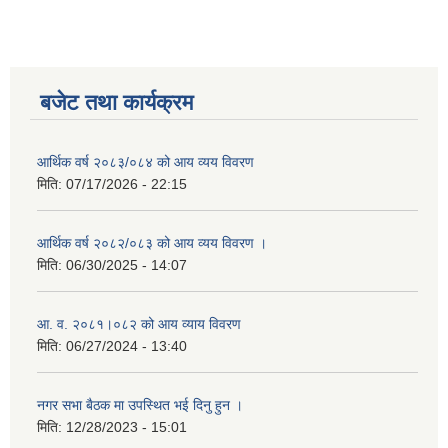
बजेट तथा कार्यक्रम
आर्थिक वर्ष २०८३/०८४ को आय व्यय विवरण
मिति:
07/17/2026 - 22:15
आर्थिक वर्ष २०८२/०८३ को आय व्यय विवरण ।
मिति:
06/30/2025 - 14:07
आ. व. २०८१।०८२ को आय व्याय विवरण
मिति:
06/27/2024 - 13:40
नगर सभा बैठक मा उपस्थित भई दिनु हुन ।
मिति:
12/28/2023 - 15:01