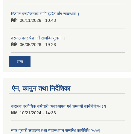
स्टिमेट प्रयोजनको लागि दररेट माँग सम्बन्धमा ।
मिति:
06/11/2026 - 10:43
दरभाउ पत्र पेश गर्ने सम्बन्धि सूचना ।
मिति:
06/05/2026 - 19:26
अन्य
ऐन, कानुन तथा निर्देशिका
करारमा प्रविधिक कर्मचारी व्यवस्थापन गर्ने सम्बन्धी कार्यविधी२०८१
मिति:
10/21/2024 - 14:33
नगर प्रहरी संचालन तथा व्यवस्थापन सम्बन्धि कार्यविधि २०७९