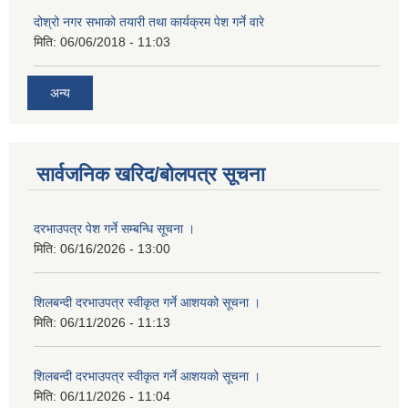
दोश्रो नगर सभाको तयारी तथा कार्यक्रम पेश गर्ने वारे
मिति:
06/06/2018 - 11:03
अन्य
सार्वजनिक खरिद/बोलपत्र सूचना
दरभाउपत्र पेश गर्ने सम्बन्धि सूचना ।
मिति:
06/16/2026 - 13:00
शिलबन्दी दरभाउपत्र स्वीकृत गर्ने आशयको सूचना ।
मिति:
06/11/2026 - 11:13
शिलबन्दी दरभाउपत्र स्वीकृत गर्ने आशयको सूचना ।
मिति:
06/11/2026 - 11:04