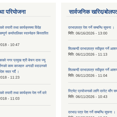
था परियोजना
सार्वजनिक खरिद/बोलपत
को तयारी तथा कार्यक्रममा विदेह
दरभाउपत्र पेश गर्ने सम्बन्धि सूचना ।
पुर्ण कर्यापालिका स्दस्येहरु बिस्तारित
मिति:
06/16/2026 - 13:00
2018 - 10:47
शिलबन्दी दरभाउपत्र स्वीकृत गर्ने आ
मिति:
06/11/2026 - 11:13
ाको नगर प्रमुख श्री बेचन दास ज्यु
र्माणको काम काजहरु अगाडी वदाउनको
शिलबन्दी दरभाउपत्र स्वीकृत गर्ने आ
देश सदर गर्दै ।
मिति:
06/11/2026 - 11:04
2018 - 11:23
स्टिमेट प्रयोजनको लागि दररेट माँग सम
ो तयारी तथा कार्यक्रम पेश गर्ने वारे
मिति:
06/11/2026 - 10:43
2018 - 11:03
दरभाउ पत्र पेश गर्ने सम्बन्धि सूचना ।