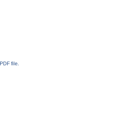
PDF file.