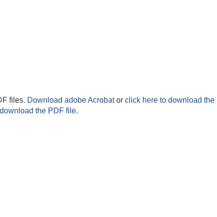
F files.
Download adobe Acrobat
or
click here to download the 
 download the PDF file.