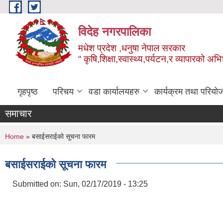
Skip to main content
विदेह नगरपालिका
मधेश प्रदेश ,धनुषा नेपाल सरकार
“ कृषि,शिक्षा,स्वास्थ्य,पर्यटन,र व्यापारको अभ
गृहपृष्ठ
परिचय
वडा कार्यालयहरु
कार्यक्रम तथा परियो
समाचार
You are here
Home
» बसाईसराईको सूचना फारम
बसाईसराईको सूचना फारम
Submitted on:
Sun, 02/17/2019 - 13:25