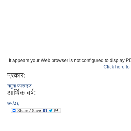
It appears your Web browser is not configured to display PD
Click here to
प्रकार:
नमुना फारमहरु
आर्थिक वर्ष:
७५/७६