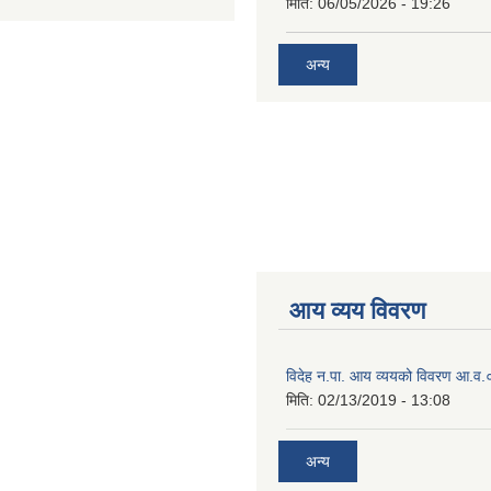
मिति:
06/05/2026 - 19:26
अन्य
आय व्यय विवरण
विदेह न.पा. आय व्ययको विवरण आ.
मिति:
02/13/2019 - 13:08
अन्य