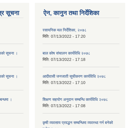
्र सूचना
ऐन, कानुन तथा निर्देशिका
रसायनिक मल निर्देशिका, २०७८
मिति:
07/13/2022 - 17:20
शयको सूचना ।
बाल काेष संचालन कार्यविधि २०७८
मिति:
07/13/2022 - 17:18
शयको सूचना ।
आदीवासी जनजाती सूचीकरण कार्यविधि २०७८
मिति:
07/13/2022 - 17:10
्बन्धमा ।
शिक्षण सहयाेग अनुदान सम्बन्धि कार्यविधि २०७८
मिति:
07/13/2022 - 17:08
कृषी व्यवसाय प्रवद्धन सम्बन्धिमा व्यवस्था गर्न बनेको