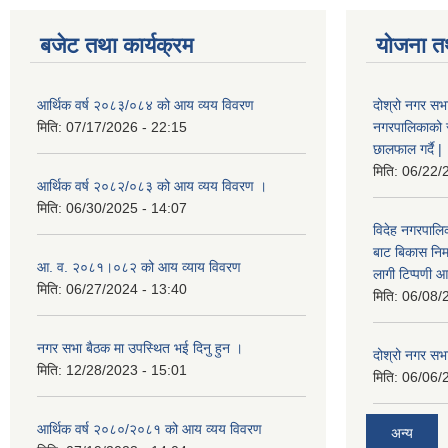
बजेट तथा कार्यक्रम
योजना त
आर्थिक वर्ष २०८३/०८४ को आय व्यय विवरण
दोश्रो नगर सभा
मिति:
07/17/2026 - 22:15
नगरपालिकाको सम्
छालफाल गर्दै |
मिति:
06/22/
आर्थिक वर्ष २०८२/०८३ को आय व्यय विवरण ।
मिति:
06/30/2025 - 14:07
विदेह नगरपालिक
बाट बिकास नि
आ. व. २०८१।०८२ को आय व्याय विवरण
लागी टिप्पणी आ
मिति:
06/27/2024 - 13:40
मिति:
06/08/
नगर सभा बैठक मा उपस्थित भई दिनु हुन ।
दोश्रो नगर सभाक
मिति:
12/28/2023 - 15:01
मिति:
06/06/
आर्थिक वर्ष २०८०/२०८१ को आय व्यय विवरण
अन्य