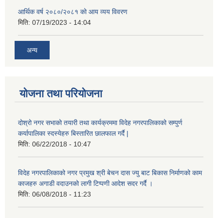
आर्थिक वर्ष २०८०/२०८१ को आय व्यय विवरण
मिति:
07/19/2023 - 14:04
अन्य
योजना तथा परियोजना
दोश्रो नगर सभाको तयारी तथा कार्यक्रममा विदेह नगरपालिकाको सम्पुर्ण
कर्यापालिका स्दस्येहरु बिस्तारित छालफाल गर्दै |
मिति:
06/22/2018 - 10:47
विदेह नगरपालिकाको नगर प्रमुख श्री बेचन दास ज्यु बाट बिकास निर्माणको काम
काजहरु अगाडी वदाउनको लागी टिप्पणी आदेश सदर गर्दै ।
मिति:
06/08/2018 - 11:23