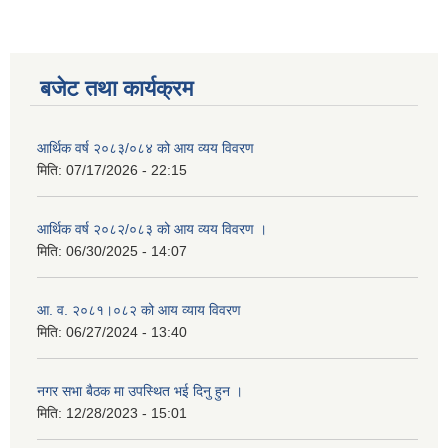
बजेट तथा कार्यक्रम
आर्थिक वर्ष २०८३/०८४ को आय व्यय विवरण
मिति:
07/17/2026 - 22:15
आर्थिक वर्ष २०८२/०८३ को आय व्यय विवरण ।
मिति:
06/30/2025 - 14:07
आ. व. २०८१।०८२ को आय व्याय विवरण
मिति:
06/27/2024 - 13:40
नगर सभा बैठक मा उपस्थित भई दिनु हुन ।
मिति:
12/28/2023 - 15:01