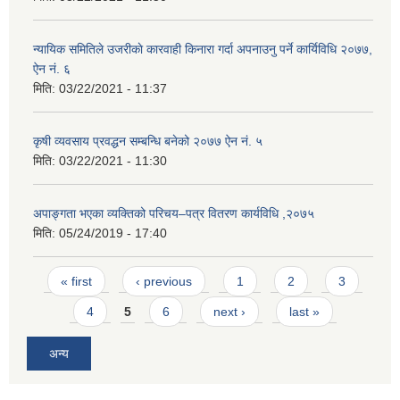
न्यायिक समितिले उजरीकाे कारवाही किनारा गर्दा अपनाउनु पर्ने कार्यिविधि २०७७,
ऐन नं. ६
मिति:
03/22/2021 - 11:37
कृषी व्यवसाय प्रवद्धन सम्बन्धि बनेको २०७७ ऐन नं. ५
मिति:
03/22/2021 - 11:30
अपाङ्गता भएका व्यक्तिको परिचय–पत्र वितरण कार्यविधि ,२०७५
मिति:
05/24/2019 - 17:40
Pages
« first
‹ previous
1
2
3
4
5
6
next ›
last »
अन्य