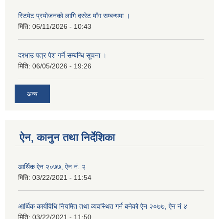
स्टिमेट प्रयोजनको लागि दररेट माँग सम्बन्धमा ।
मिति:
06/11/2026 - 10:43
दरभाउ पत्र पेश गर्ने सम्बन्धि सूचना ।
मिति:
06/05/2026 - 19:26
अन्य
ऐन, कानुन तथा निर्देशिका
आर्थिक ऐन २०७७, ऐन नं. २
मिति:
03/22/2021 - 11:54
आर्थिक कार्यविधि नियमित तथा व्यवस्थित गर्न बनेको ऐन २०७७, ऐन नं ४
मिति:
03/22/2021 - 11:50