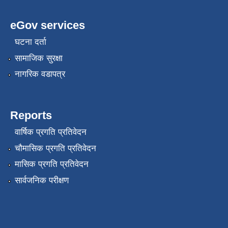
eGov services
घटना दर्ता
सामाजिक सुरक्षा
नागरिक वडापत्र
Reports
वार्षिक प्रगति प्रतिवेदन
चौमासिक प्रगति प्रतिवेदन
मासिक प्रगति प्रतिवेदन
सार्वजनिक परीक्षण