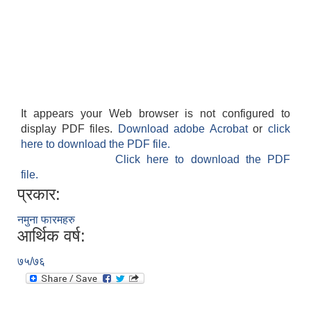
It appears your Web browser is not configured to
display PDF files.
Download adobe Acrobat
or
click
here to download the PDF file.
Click here to download the PDF
file.
प्रकार:
नमुना फारमहरु
आर्थिक वर्ष:
७५/७६