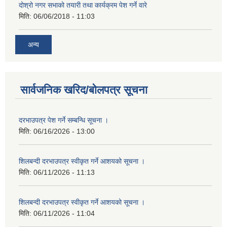
दोश्रो नगर सभाको तयारी तथा कार्यक्रम पेश गर्ने वारे
मिति:
06/06/2018 - 11:03
अन्य
सार्वजनिक खरिद/बोलपत्र सूचना
दरभाउपत्र पेश गर्ने सम्बन्धि सूचना ।
मिति:
06/16/2026 - 13:00
शिलबन्दी दरभाउपत्र स्वीकृत गर्ने आशयको सूचना ।
मिति:
06/11/2026 - 11:13
शिलबन्दी दरभाउपत्र स्वीकृत गर्ने आशयको सूचना ।
मिति:
06/11/2026 - 11:04