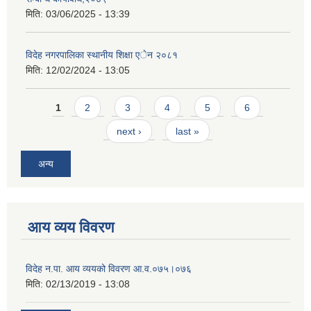
मिति:
03/06/2025 - 13:39
विदेह नगरपालिका स्थानीय शिक्षा एेन २०८१
मिति:
12/02/2024 - 13:05
Pages
1
2
3
4
5
6
next ›
last »
अन्य
आय व्यय विवरण
विदेह न.पा. आय व्ययको विवरण आ.व.०७५।०७६
मिति:
02/13/2019 - 13:08