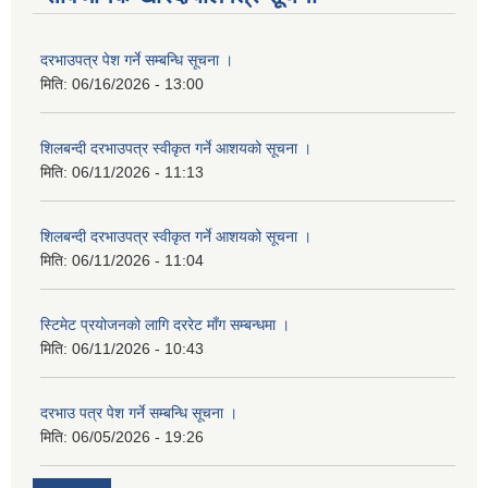
दरभाउपत्र पेश गर्ने सम्बन्धि सूचना ।
मिति:
06/16/2026 - 13:00
शिलबन्दी दरभाउपत्र स्वीकृत गर्ने आशयको सूचना ।
मिति:
06/11/2026 - 11:13
शिलबन्दी दरभाउपत्र स्वीकृत गर्ने आशयको सूचना ।
मिति:
06/11/2026 - 11:04
स्टिमेट प्रयोजनको लागि दररेट माँग सम्बन्धमा ।
मिति:
06/11/2026 - 10:43
दरभाउ पत्र पेश गर्ने सम्बन्धि सूचना ।
मिति:
06/05/2026 - 19:26