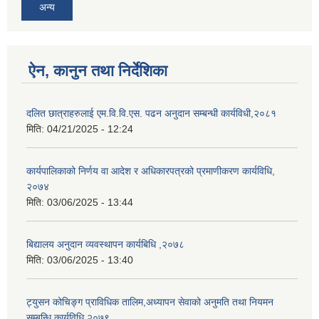
अन्य
ऐन, कानुन तथा निर्देशिका
दलित छात्राहरुलाई एम.वि.वि.एस. पढन अनुदान सम्बन्धी कार्यविधी,२०८१
मिति:
04/21/2025 - 12:24
कार्यपालिकाको निर्णय वा आदेश र अधिकारपत्रको प्रमाणीकरण कार्यविधि,
२०७४
मिति:
03/06/2025 - 13:44
बिद्यालय अनुदान व्यवस्थापन कार्यबिधि ,२०७८
मिति:
03/06/2025 - 13:40
ट्युसन कोचिङ्ग प्राविधिक तालिम,अध्यापन सेवाको अनुमति तथा नियमन
सम्बन्धि कार्यविधि,२०७९