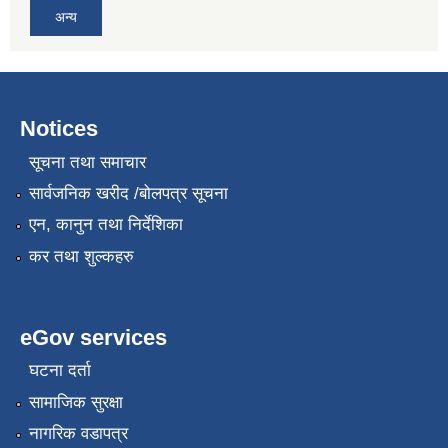
अन्य
Notices
सूचना तथा समाचार
सार्वजनिक खरीद /बोलपत्र सूचना
एन, कानुन तथा निर्देशिका
कर तथा शुल्कहरु
eGov services
घटना दर्ता
सामाजिक सुरक्षा
नागरिक वडापत्र