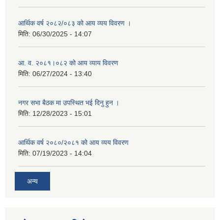
आर्थिक वर्ष २०८२/०८३ को आय व्यय विवरण ।
मिति:
06/30/2025 - 14:07
आ. व. २०८१।०८२ को आय व्याय विवरण
मिति:
06/27/2024 - 13:40
नगर सभा बैठक मा उपस्थित भई दिनु हुन ।
मिति:
12/28/2023 - 15:01
आर्थिक वर्ष २०८०/२०८१ को आय व्यय विवरण
मिति:
07/19/2023 - 14:04
अन्य