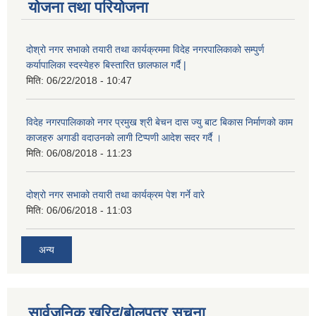
योजना तथा परियोजना
दोश्रो नगर सभाको तयारी तथा कार्यक्रममा विदेह नगरपालिकाको सम्पुर्ण
कर्यापालिका स्दस्येहरु बिस्तारित छालफाल गर्दै |
मिति:
06/22/2018 - 10:47
विदेह नगरपालिकाको नगर प्रमुख श्री बेचन दास ज्यु बाट बिकास निर्माणको काम
काजहरु अगाडी वदाउनको लागी टिप्पणी आदेश सदर गर्दै ।
मिति:
06/08/2018 - 11:23
दोश्रो नगर सभाको तयारी तथा कार्यक्रम पेश गर्ने वारे
मिति:
06/06/2018 - 11:03
अन्य
सार्वजनिक खरिद/बोलपत्र सूचना