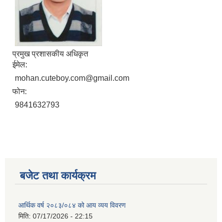
प्रमुख प्रशासकीय अधिकृत
ईमेल:
mohan.cuteboy.com@gmail.com
फोन:
9841632793
बजेट तथा कार्यक्रम
आर्थिक वर्ष २०८३/०८४ को आय व्यय विवरण
मिति:
07/17/2026 - 22:15