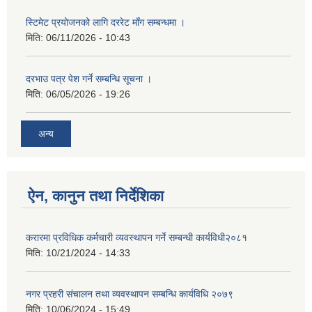
स्टिमेट प्रयोजनको लागि दररेट माँग सम्बन्धमा ।
मिति:
06/11/2026 - 10:43
दरभाउ पत्र पेश गर्ने सम्बन्धि सूचना ।
मिति:
06/05/2026 - 19:26
अन्य
ऐन, कानुन तथा निर्देशिका
करारमा प्रविधिक कर्मचारी व्यवस्थापन गर्ने सम्बन्धी कार्यविधी२०८१
मिति:
10/21/2024 - 14:33
नगर प्रहरी संचालन तथा व्यवस्थापन सम्बन्धि कार्यविधि २०७९
मिति:
10/06/2024 - 15:49