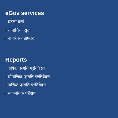
eGov services
घटना दर्ता
सामाजिक सुरक्षा
नागरिक वडापत्र
Reports
वार्षिक प्रगति प्रतिवेदन
चौमासिक प्रगति प्रतिवेदन
मासिक प्रगति प्रतिवेदन
सार्वजनिक परीक्षण