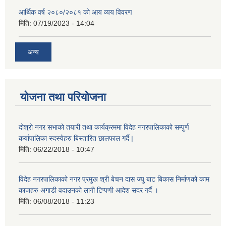
आर्थिक वर्ष २०८०/२०८१ को आय व्यय विवरण
मिति:
07/19/2023 - 14:04
अन्य
योजना तथा परियोजना
दोश्रो नगर सभाको तयारी तथा कार्यक्रममा विदेह नगरपालिकाको सम्पुर्ण
कर्यापालिका स्दस्येहरु बिस्तारित छालफाल गर्दै |
मिति:
06/22/2018 - 10:47
विदेह नगरपालिकाको नगर प्रमुख श्री बेचन दास ज्यु बाट बिकास निर्माणको काम
काजहरु अगाडी वदाउनको लागी टिप्पणी आदेश सदर गर्दै ।
मिति:
06/08/2018 - 11:23