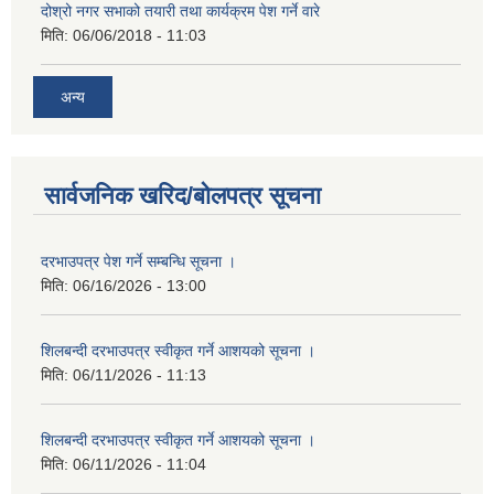
दोश्रो नगर सभाको तयारी तथा कार्यक्रम पेश गर्ने वारे
मिति:
06/06/2018 - 11:03
अन्य
सार्वजनिक खरिद/बोलपत्र सूचना
दरभाउपत्र पेश गर्ने सम्बन्धि सूचना ।
मिति:
06/16/2026 - 13:00
शिलबन्दी दरभाउपत्र स्वीकृत गर्ने आशयको सूचना ।
मिति:
06/11/2026 - 11:13
शिलबन्दी दरभाउपत्र स्वीकृत गर्ने आशयको सूचना ।
मिति:
06/11/2026 - 11:04