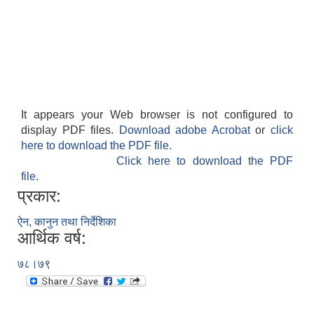
It appears your Web browser is not configured to
display PDF files.
Download adobe Acrobat
or
click
here to download the PDF file.
Click here to download the PDF
file.
प्रकार:
ऐन, कानुन तथा निर्देशिका
आर्थिक वर्ष:
७८।७९