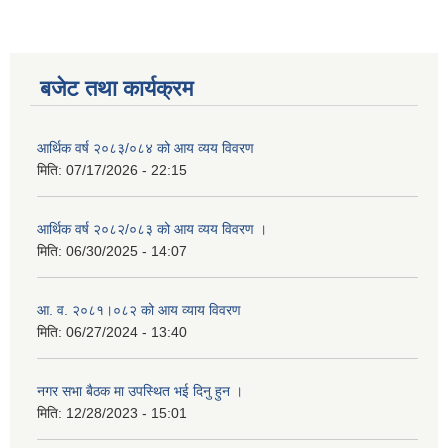
बजेट तथा कार्यक्रम
आर्थिक वर्ष २०८३/०८४ को आय व्यय विवरण
मिति:
07/17/2026 - 22:15
आर्थिक वर्ष २०८२/०८३ को आय व्यय विवरण ।
मिति:
06/30/2025 - 14:07
आ. व. २०८१।०८२ को आय व्याय विवरण
मिति:
06/27/2024 - 13:40
नगर सभा बैठक मा उपस्थित भई दिनु हुन ।
मिति:
12/28/2023 - 15:01