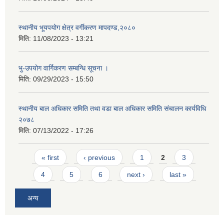
स्थानीय भूयपयोग क्षेत्र वर्गीकरण मापदण्ड,२०८०
मिति:
11/08/2023 - 13:21
भु-उपयोग वार्गिकरण सम्बन्धि सूचना ।
मिति:
09/29/2023 - 15:50
स्थानीय बाल अधिकार समिति तथा वडा बाल अधिकार समिति संचालन कार्यविधि
२०७८
मिति:
07/13/2022 - 17:26
Pages
« first
‹ previous
1
2
3
4
5
6
next ›
last »
अन्य