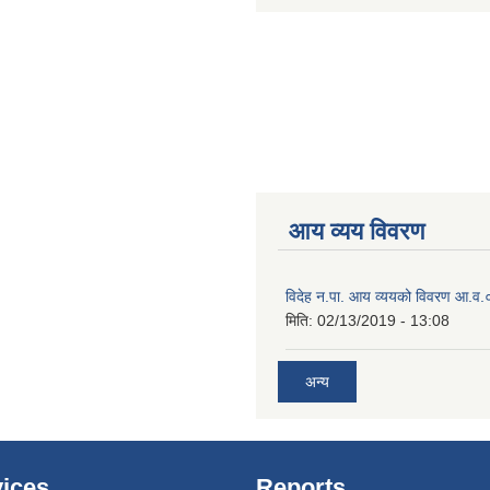
आय व्यय विवरण
विदेह न.पा. आय व्ययको विवरण आ.
मिति:
02/13/2019 - 13:08
अन्य
ices
Reports