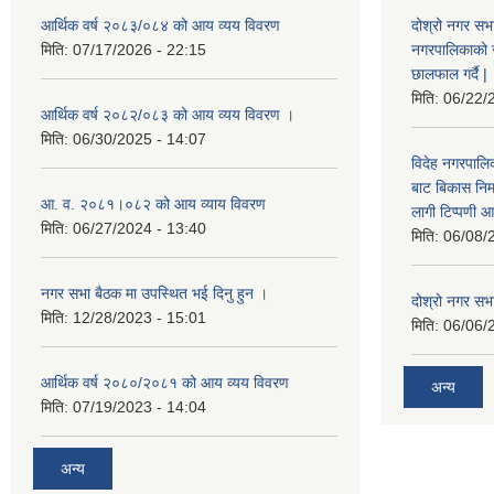
आर्थिक वर्ष २०८३/०८४ को आय व्यय विवरण
दोश्रो नगर सभा
मिति:
07/17/2026 - 22:15
नगरपालिकाको सम्
छालफाल गर्दै |
मिति:
06/22/
आर्थिक वर्ष २०८२/०८३ को आय व्यय विवरण ।
मिति:
06/30/2025 - 14:07
विदेह नगरपालिक
बाट बिकास नि
आ. व. २०८१।०८२ को आय व्याय विवरण
लागी टिप्पणी आ
मिति:
06/27/2024 - 13:40
मिति:
06/08/
नगर सभा बैठक मा उपस्थित भई दिनु हुन ।
दोश्रो नगर सभाक
मिति:
12/28/2023 - 15:01
मिति:
06/06/
आर्थिक वर्ष २०८०/२०८१ को आय व्यय विवरण
अन्य
मिति:
07/19/2023 - 14:04
अन्य