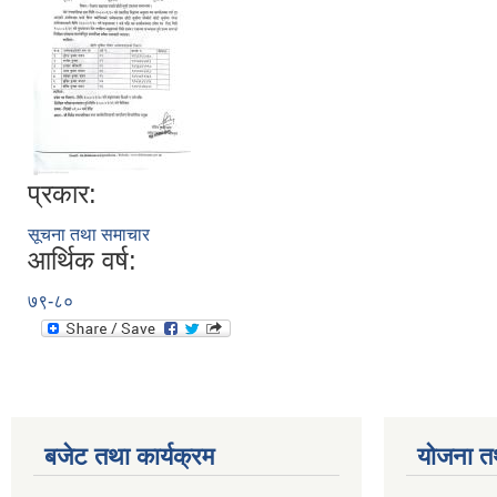
प्रकार:
सूचना तथा समाचार
आर्थिक वर्ष:
७९-८०
बजेट तथा कार्यक्रम
योजना त