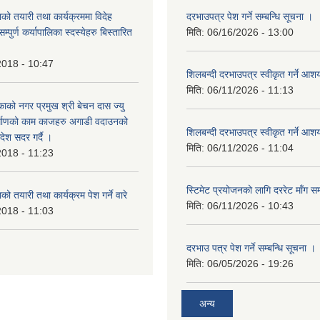
को तयारी तथा कार्यक्रममा विदेह
दरभाउपत्र पेश गर्ने सम्बन्धि सूचना ।
पुर्ण कर्यापालिका स्दस्येहरु बिस्तारित
मिति:
06/16/2026 - 13:00
2018 - 10:47
शिलबन्दी दरभाउपत्र स्वीकृत गर्ने आ
मिति:
06/11/2026 - 11:13
ाको नगर प्रमुख श्री बेचन दास ज्यु
र्माणको काम काजहरु अगाडी वदाउनको
शिलबन्दी दरभाउपत्र स्वीकृत गर्ने आ
देश सदर गर्दै ।
मिति:
06/11/2026 - 11:04
2018 - 11:23
स्टिमेट प्रयोजनको लागि दररेट माँग सम
ो तयारी तथा कार्यक्रम पेश गर्ने वारे
मिति:
06/11/2026 - 10:43
2018 - 11:03
दरभाउ पत्र पेश गर्ने सम्बन्धि सूचना ।
मिति:
06/05/2026 - 19:26
अन्य