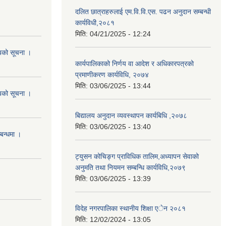
दलित छात्राहरुलाई एम.वि.वि.एस. पढन अनुदान सम्बन्धी
कार्यविधी,२०८१
मिति:
04/21/2025 - 12:24
शयको सूचना ।
कार्यपालिकाको निर्णय वा आदेश र अधिकारपत्रको
प्रमाणीकरण कार्यविधि, २०७४
मिति:
03/06/2025 - 13:44
शयको सूचना ।
बिद्यालय अनुदान व्यवस्थापन कार्यबिधि ,२०७८
मिति:
03/06/2025 - 13:40
्बन्धमा ।
ट्युसन कोचिङ्ग प्राविधिक तालिम,अध्यापन सेवाको
अनुमति तथा नियमन सम्बन्धि कार्यविधि,२०७९
मिति:
03/06/2025 - 13:39
विदेह नगरपालिका स्थानीय शिक्षा एेन २०८१
मिति:
12/02/2024 - 13:05