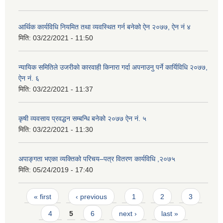
आर्थिक कार्यविधि नियमित तथा व्यवस्थित गर्न बनेको ऐन २०७७, ऐन नं ४
मिति:
03/22/2021 - 11:50
न्यायिक समितिले उजरीकाे कारवाही किनारा गर्दा अपनाउनु पर्ने कार्यिविधि २०७७,
ऐन नं. ६
मिति:
03/22/2021 - 11:37
कृषी व्यवसाय प्रवद्धन सम्बन्धि बनेको २०७७ ऐन नं. ५
मिति:
03/22/2021 - 11:30
अपाङ्गता भएका व्यक्तिको परिचय–पत्र वितरण कार्यविधि ,२०७५
मिति:
05/24/2019 - 17:40
Pages
« first
‹ previous
1
2
3
4
5
6
next ›
last »