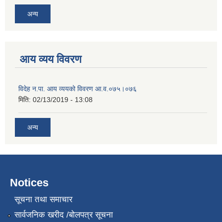
अन्य
आय व्यय विवरण
विदेह न.पा. आय व्ययको विवरण आ.व.०७५।०७६
मिति:
02/13/2019 - 13:08
अन्य
Notices
सूचना तथा समाचार
सार्वजनिक खरीद /बोलपत्र सूचना