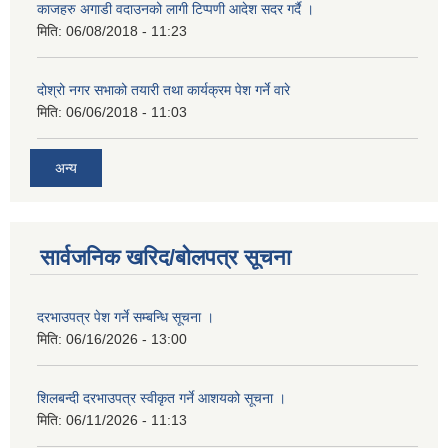
काजहरु अगाडी वदाउनको लागी टिप्पणी आदेश सदर गर्दै ।
मिति:
06/08/2018 - 11:23
दोश्रो नगर सभाको तयारी तथा कार्यक्रम पेश गर्ने वारे
मिति:
06/06/2018 - 11:03
अन्य
सार्वजनिक खरिद/बोलपत्र सूचना
दरभाउपत्र पेश गर्ने सम्बन्धि सूचना ।
मिति:
06/16/2026 - 13:00
शिलबन्दी दरभाउपत्र स्वीकृत गर्ने आशयको सूचना ।
मिति:
06/11/2026 - 11:13