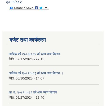
२०८१/०८२
बजेट तथा कार्यक्रम
आर्थिक वर्ष २०८३/०८४ को आय व्यय विवरण
मिति:
07/17/2026 - 22:15
आर्थिक वर्ष २०८२/०८३ को आय व्यय विवरण ।
मिति:
06/30/2025 - 14:07
आ. व. २०८१।०८२ को आय व्याय विवरण
मिति:
06/27/2024 - 13:40