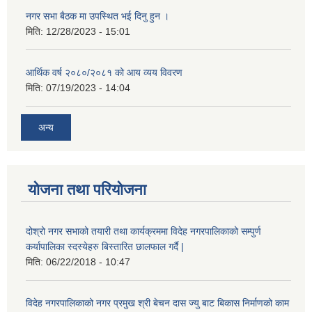
नगर सभा बैठक मा उपस्थित भई दिनु हुन ।
मिति:
12/28/2023 - 15:01
आर्थिक वर्ष २०८०/२०८१ को आय व्यय विवरण
मिति:
07/19/2023 - 14:04
अन्य
योजना तथा परियोजना
दोश्रो नगर सभाको तयारी तथा कार्यक्रममा विदेह नगरपालिकाको सम्पुर्ण
कर्यापालिका स्दस्येहरु बिस्तारित छालफाल गर्दै |
मिति:
06/22/2018 - 10:47
विदेह नगरपालिकाको नगर प्रमुख श्री बेचन दास ज्यु बाट बिकास निर्माणको काम