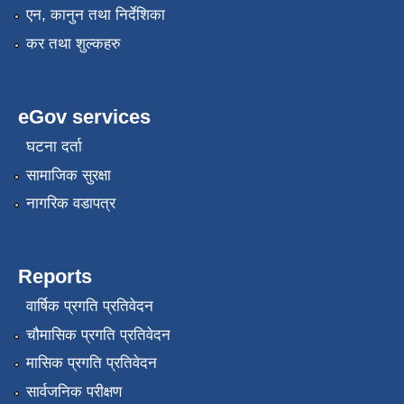
एन, कानुन तथा निर्देशिका
कर तथा शुल्कहरु
eGov services
घटना दर्ता
सामाजिक सुरक्षा
नागरिक वडापत्र
Reports
वार्षिक प्रगति प्रतिवेदन
चौमासिक प्रगति प्रतिवेदन
मासिक प्रगति प्रतिवेदन
सार्वजनिक परीक्षण