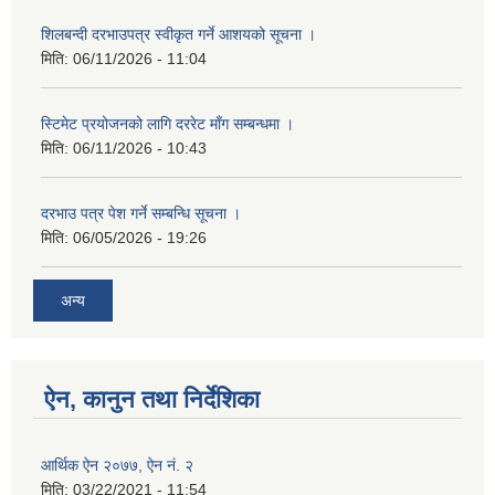
शिलबन्दी दरभाउपत्र स्वीकृत गर्ने आशयको सूचना ।
मिति:
06/11/2026 - 11:04
स्टिमेट प्रयोजनको लागि दररेट माँग सम्बन्धमा ।
मिति:
06/11/2026 - 10:43
दरभाउ पत्र पेश गर्ने सम्बन्धि सूचना ।
मिति:
06/05/2026 - 19:26
अन्य
ऐन, कानुन तथा निर्देशिका
आर्थिक ऐन २०७७, ऐन नं. २
मिति:
03/22/2021 - 11:54