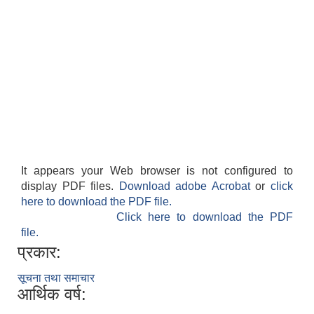
It appears your Web browser is not configured to
display PDF files.
Download adobe Acrobat
or
click
here to download the PDF file.
Click here to download the PDF
file.
प्रकार:
सूचना तथा समाचार
आर्थिक वर्ष: