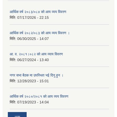
आर्थिक वर्ष २०८३/०८४ को आय व्यय विवरण
मिति:
07/17/2026 - 22:15
आर्थिक वर्ष २०८२/०८३ को आय व्यय विवरण ।
मिति:
06/30/2025 - 14:07
आ. व. २०८१।०८२ को आय व्याय विवरण
मिति:
06/27/2024 - 13:40
नगर सभा बैठक मा उपस्थित भई दिनु हुन ।
मिति:
12/28/2023 - 15:01
आर्थिक वर्ष २०८०/२०८१ को आय व्यय विवरण
मिति:
07/19/2023 - 14:04
अन्य