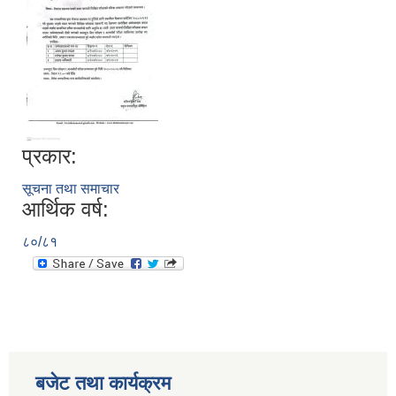
प्रकार:
सूचना तथा समाचार
आर्थिक वर्ष:
८०/८१
बजेट तथा कार्यक्रम