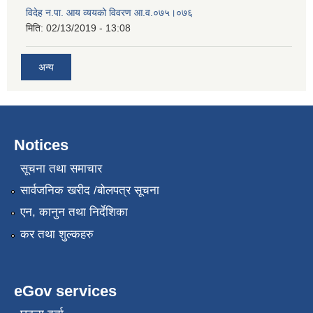
विदेह न.पा. आय व्ययको विवरण आ.व.०७५।०७६
मिति:
02/13/2019 - 13:08
अन्य
Notices
सूचना तथा समाचार
सार्वजनिक खरीद /बोलपत्र सूचना
एन, कानुन तथा निर्देशिका
कर तथा शुल्कहरु
eGov services