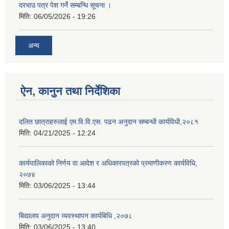
दरभाउ पत्र पेश गर्ने सम्बन्धि सूचना ।
मिति:
06/05/2026 - 19:26
अन्य
ऐन, कानुन तथा निर्देशिका
दलित छात्राहरुलाई एम.वि.वि.एस. पढन अनुदान सम्बन्धी कार्यविधी,२०८१
मिति:
04/21/2025 - 12:24
कार्यपालिकाको निर्णय वा आदेश र अधिकारपत्रको प्रमाणीकरण कार्यविधि,
२०७४
मिति:
03/06/2025 - 13:44
बिद्यालय अनुदान व्यवस्थापन कार्यबिधि ,२०७८
मिति:
03/06/2025 - 13:40