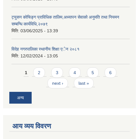
ट्युसन कोचिङ्ग प्राविधिक तालिम,अध्यापन सेवाको अनुमति तथा नियमन
सम्बन्धि कार्यविधि,२०७९
मिति:
03/06/2025 - 13:39
विदेह नगरपालिका स्थानीय शिक्षा एेन २०८१
मिति:
12/02/2024 - 13:05
Pages
1
2
3
4
5
6
next ›
last »
अन्य
आय व्यय विवरण