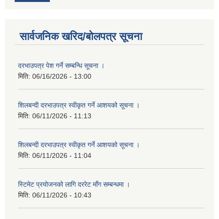
सार्वजनिक खरिद/बोलपत्र सूचना
दरभाउपत्र पेश गर्ने सम्बन्धि सूचना ।
मिति:
06/16/2026 - 13:00
शिलबन्दी दरभाउपत्र स्वीकृत गर्ने आशयको सूचना ।
मिति:
06/11/2026 - 11:13
शिलबन्दी दरभाउपत्र स्वीकृत गर्ने आशयको सूचना ।
मिति:
06/11/2026 - 11:04
स्टिमेट प्रयोजनको लागि दररेट माँग सम्बन्धमा ।
मिति:
06/11/2026 - 10:43