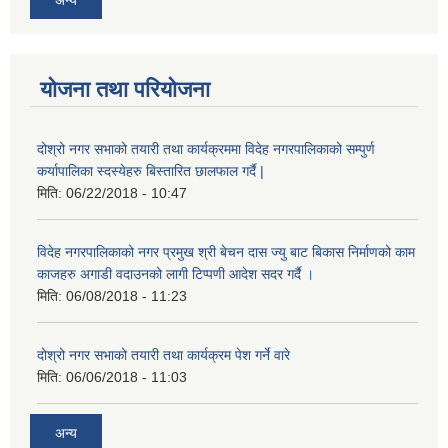
योजना तथा परियोजना
दोश्रो नगर सभाको तयारी तथा कार्यक्रममा विदेह नगरपालिकाको सम्पुर्ण
कर्यापालिका स्दस्येहरु बिस्तारित छालफाल गर्दै |
मिति:
06/22/2018 - 10:47
विदेह नगरपालिकाको नगर प्रमुख श्री बेचन दास ज्यु बाट बिकास निर्माणको काम
काजहरु अगाडी वदाउनको लागी टिप्पणी आदेश सदर गर्दै ।
मिति:
06/08/2018 - 11:23
दोश्रो नगर सभाको तयारी तथा कार्यक्रम पेश गर्ने वारे
मिति:
06/06/2018 - 11:03
अन्य