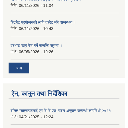
मिति:
06/11/2026 - 11:04
स्टिमेट प्रयोजनको लागि दररेट माँग सम्बन्धमा ।
मिति:
06/11/2026 - 10:43
दरभाउ पत्र पेश गर्ने सम्बन्धि सूचना ।
मिति:
06/05/2026 - 19:26
अन्य
ऐन, कानुन तथा निर्देशिका
दलित छात्राहरुलाई एम.वि.वि.एस. पढन अनुदान सम्बन्धी कार्यविधी,२०८१
मिति:
04/21/2025 - 12:24