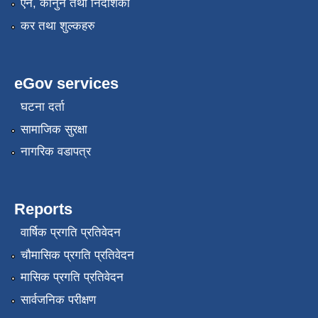
एन, कानुन तथा निर्देशिका
कर तथा शुल्कहरु
eGov services
घटना दर्ता
सामाजिक सुरक्षा
नागरिक वडापत्र
Reports
वार्षिक प्रगति प्रतिवेदन
चौमासिक प्रगति प्रतिवेदन
मासिक प्रगति प्रतिवेदन
सार्वजनिक परीक्षण