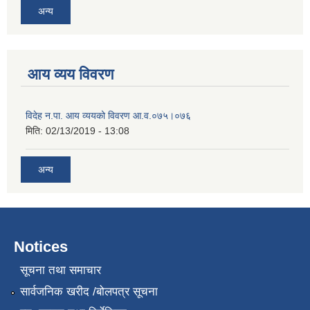
अन्य
आय व्यय विवरण
विदेह न.पा. आय व्ययको विवरण आ.व.०७५।०७६
मिति:
02/13/2019 - 13:08
अन्य
Notices
सूचना तथा समाचार
सार्वजनिक खरीद /बोलपत्र सूचना