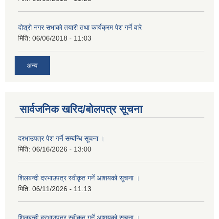
दोश्रो नगर सभाको तयारी तथा कार्यक्रम पेश गर्ने वारे
मिति:
06/06/2018 - 11:03
अन्य
सार्वजनिक खरिद/बोलपत्र सूचना
दरभाउपत्र पेश गर्ने सम्बन्धि सूचना ।
मिति:
06/16/2026 - 13:00
शिलबन्दी दरभाउपत्र स्वीकृत गर्ने आशयको सूचना ।
मिति:
06/11/2026 - 11:13
शिलबन्दी दरभाउपत्र स्वीकृत गर्ने आशयको सूचना ।