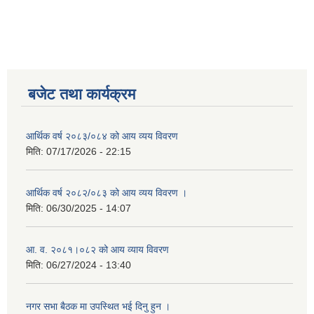
बजेट तथा कार्यक्रम
आर्थिक वर्ष २०८३/०८४ को आय व्यय विवरण
मिति:
07/17/2026 - 22:15
आर्थिक वर्ष २०८२/०८३ को आय व्यय विवरण ।
मिति:
06/30/2025 - 14:07
आ. व. २०८१।०८२ को आय व्याय विवरण
मिति:
06/27/2024 - 13:40
नगर सभा बैठक मा उपस्थित भई दिनु हुन ।