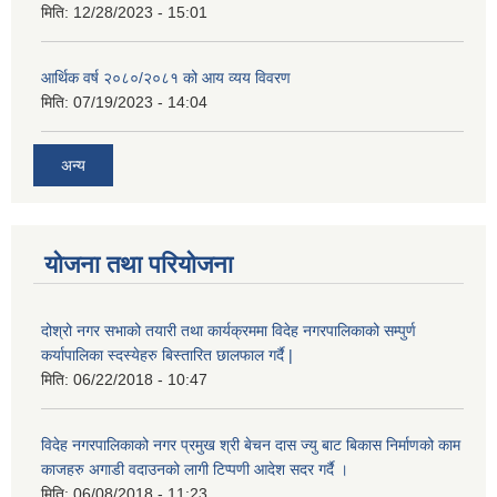
मिति:
12/28/2023 - 15:01
आर्थिक वर्ष २०८०/२०८१ को आय व्यय विवरण
मिति:
07/19/2023 - 14:04
अन्य
योजना तथा परियोजना
दोश्रो नगर सभाको तयारी तथा कार्यक्रममा विदेह नगरपालिकाको सम्पुर्ण
कर्यापालिका स्दस्येहरु बिस्तारित छालफाल गर्दै |
मिति:
06/22/2018 - 10:47
विदेह नगरपालिकाको नगर प्रमुख श्री बेचन दास ज्यु बाट बिकास निर्माणको काम
काजहरु अगाडी वदाउनको लागी टिप्पणी आदेश सदर गर्दै ।
मिति:
06/08/2018 - 11:23