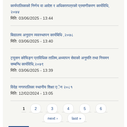
कार्यपालिकाको निर्णय वा आदेश र अधिकारपत्रको प्रमाणीकरण कार्यविधि,
२०७४
मिति:
03/06/2025 - 13:44
बिद्यालय अनुदान व्यवस्थापन कार्यबिधि ,२०७८
मिति:
03/06/2025 - 13:40
ट्युसन कोचिङ्ग प्राविधिक तालिम,अध्यापन सेवाको अनुमति तथा नियमन
सम्बन्धि कार्यविधि,२०७९
मिति:
03/06/2025 - 13:39
विदेह नगरपालिका स्थानीय शिक्षा एेन २०८१
मिति:
12/02/2024 - 13:05
Pages
1
2
3
4
5
6
next ›
last »