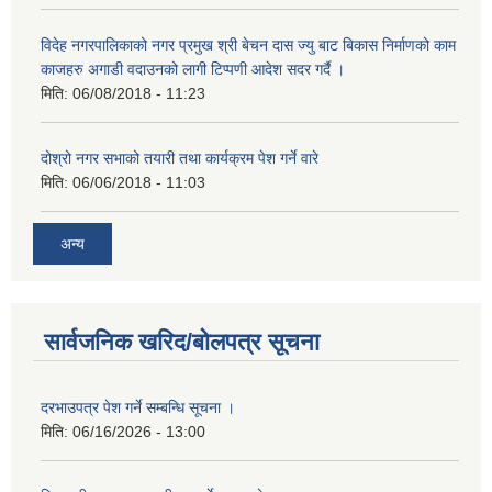
विदेह नगरपालिकाको नगर प्रमुख श्री बेचन दास ज्यु बाट बिकास निर्माणको काम
काजहरु अगाडी वदाउनको लागी टिप्पणी आदेश सदर गर्दै ।
मिति:
06/08/2018 - 11:23
दोश्रो नगर सभाको तयारी तथा कार्यक्रम पेश गर्ने वारे
मिति:
06/06/2018 - 11:03
अन्य
सार्वजनिक खरिद/बोलपत्र सूचना
दरभाउपत्र पेश गर्ने सम्बन्धि सूचना ।
मिति:
06/16/2026 - 13:00