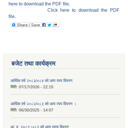
here to download the PDF file.
Click here to download the PDF
file.
बजेट तथा कार्यक्रम
आर्थिक वर्ष २०८३/०८४ को आय व्यय विवरण
मिति:
07/17/2026 - 22:15
आर्थिक वर्ष २०८२/०८३ को आय व्यय विवरण ।
मिति:
06/30/2025 - 14:07
आ. व. २०८१।०८२ को आय व्याय विवरण