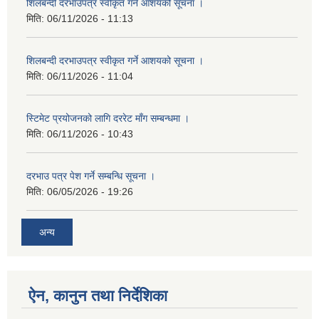
शिलबन्दी दरभाउपत्र स्वीकृत गर्ने आशयको सूचना ।
मिति:
06/11/2026 - 11:13
शिलबन्दी दरभाउपत्र स्वीकृत गर्ने आशयको सूचना ।
मिति:
06/11/2026 - 11:04
स्टिमेट प्रयोजनको लागि दररेट माँग सम्बन्धमा ।
मिति:
06/11/2026 - 10:43
दरभाउ पत्र पेश गर्ने सम्बन्धि सूचना ।
मिति:
06/05/2026 - 19:26
अन्य
ऐन, कानुन तथा निर्देशिका