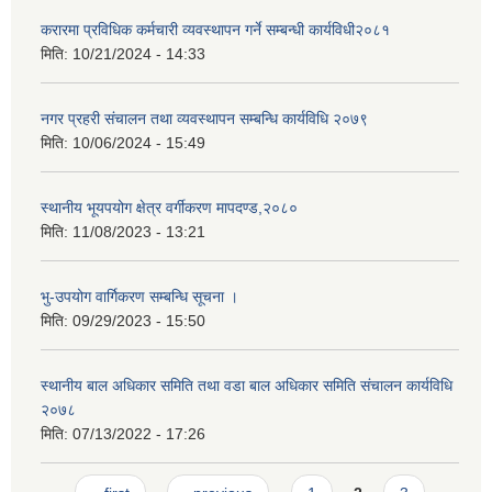
करारमा प्रविधिक कर्मचारी व्यवस्थापन गर्ने सम्बन्धी कार्यविधी२०८१
मिति:
10/21/2024 - 14:33
नगर प्रहरी संचालन तथा व्यवस्थापन सम्बन्धि कार्यविधि २०७९
मिति:
10/06/2024 - 15:49
स्थानीय भूयपयोग क्षेत्र वर्गीकरण मापदण्ड,२०८०
मिति:
11/08/2023 - 13:21
भु-उपयोग वार्गिकरण सम्बन्धि सूचना ।
मिति:
09/29/2023 - 15:50
स्थानीय बाल अधिकार समिति तथा वडा बाल अधिकार समिति संचालन कार्यविधि
२०७८
मिति:
07/13/2022 - 17:26