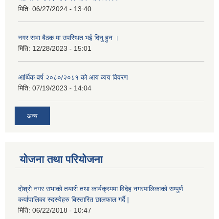
मिति:
06/27/2024 - 13:40
नगर सभा बैठक मा उपस्थित भई दिनु हुन ।
मिति:
12/28/2023 - 15:01
आर्थिक वर्ष २०८०/२०८१ को आय व्यय विवरण
मिति:
07/19/2023 - 14:04
अन्य
योजना तथा परियोजना
दोश्रो नगर सभाको तयारी तथा कार्यक्रममा विदेह नगरपालिकाको सम्पुर्ण
कर्यापालिका स्दस्येहरु बिस्तारित छालफाल गर्दै |
मिति:
06/22/2018 - 10:47