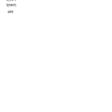
प्रकार:
आय