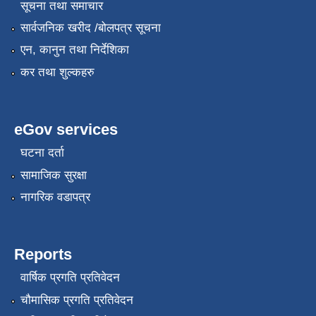
सूचना तथा समाचार
सार्वजनिक खरीद /बोलपत्र सूचना
एन, कानुन तथा निर्देशिका
कर तथा शुल्कहरु
eGov services
घटना दर्ता
सामाजिक सुरक्षा
नागरिक वडापत्र
Reports
वार्षिक प्रगति प्रतिवेदन
चौमासिक प्रगति प्रतिवेदन