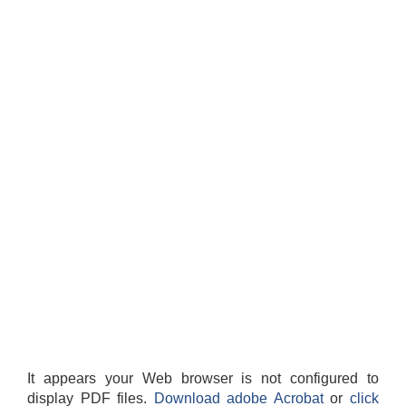
It appears your Web browser is not configured to
display PDF files.
Download adobe Acrobat
or
click