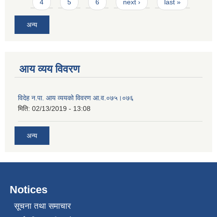
4
5
6
next ›
last »
अन्य
आय व्यय विवरण
विदेह न.पा. आय व्ययको विवरण आ.व.०७५।०७६
मिति:
02/13/2019 - 13:08
अन्य
Notices
सूचना तथा समाचार