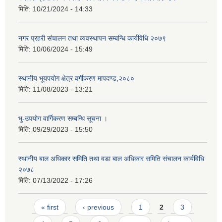
मिति:
10/21/2024 - 14:33
नगर प्रहरी संचालन तथा व्यवस्थापन सम्बन्धि कार्यविधि २०७९
मिति:
10/06/2024 - 15:49
स्थानीय भूयपयोग क्षेत्र वर्गीकरण मापदण्ड,२०८०
मिति:
11/08/2023 - 13:21
भु-उपयोग वार्गिकरण सम्बन्धि सूचना ।
मिति:
09/29/2023 - 15:50
स्थानीय बाल अधिकार समिति तथा वडा बाल अधिकार समिति संचालन कार्यविधि
२०७८
मिति:
07/13/2022 - 17:26
Pages
« first
‹ previous
1
2
3