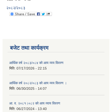
२०८२/२०८३
बजेट तथा कार्यक्रम
आर्थिक वर्ष २०८३/०८४ को आय व्यय विवरण
मिति:
07/17/2026 - 22:15
आर्थिक वर्ष २०८२/०८३ को आय व्यय विवरण ।
मिति:
06/30/2025 - 14:07
आ. व. २०८१।०८२ को आय व्याय विवरण
मिति:
06/27/2024 - 13:40