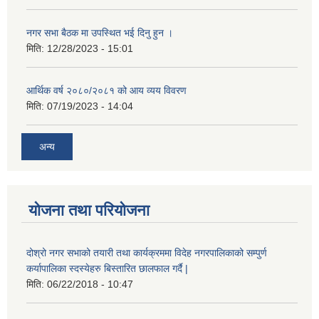
नगर सभा बैठक मा उपस्थित भई दिनु हुन ।
मिति:
12/28/2023 - 15:01
आर्थिक वर्ष २०८०/२०८१ को आय व्यय विवरण
मिति:
07/19/2023 - 14:04
अन्य
योजना तथा परियोजना
दोश्रो नगर सभाको तयारी तथा कार्यक्रममा विदेह नगरपालिकाको सम्पुर्ण
कर्यापालिका स्दस्येहरु बिस्तारित छालफाल गर्दै |
मिति:
06/22/2018 - 10:47