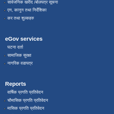
सार्वजनिक खरीद /बोलपत्र सूचना
एन, कानुन तथा निर्देशिका
कर तथा शुल्कहरु
eGov services
घटना दर्ता
सामाजिक सुरक्षा
नागरिक वडापत्र
Reports
वार्षिक प्रगति प्रतिवेदन
चौमासिक प्रगति प्रतिवेदन
मासिक प्रगति प्रतिवेदन