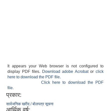
It appears your Web browser is not configured to
display PDF files.
Download adobe Acrobat
or
click
here to download the PDF file.
Click here to download the PDF
file.
प्रकार:
सार्वजनिक खरीद / बोलपत्र सूचना
आर्थिक वर्ष: