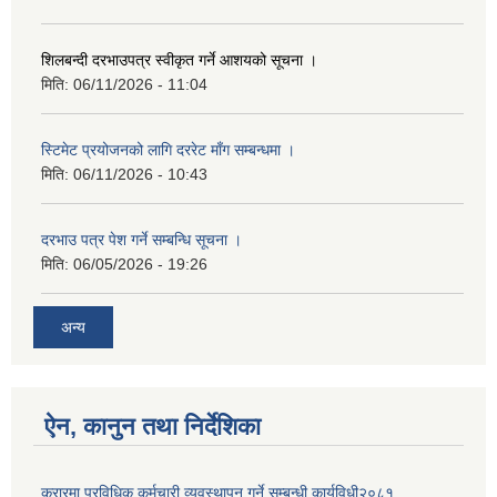
शिलबन्दी दरभाउपत्र स्वीकृत गर्ने आशयको सूचना ।
मिति:
06/11/2026 - 11:04
स्टिमेट प्रयोजनको लागि दररेट माँग सम्बन्धमा ।
मिति:
06/11/2026 - 10:43
दरभाउ पत्र पेश गर्ने सम्बन्धि सूचना ।
मिति:
06/05/2026 - 19:26
अन्य
ऐन, कानुन तथा निर्देशिका
करारमा प्रविधिक कर्मचारी व्यवस्थापन गर्ने सम्बन्धी कार्यविधी२०८१