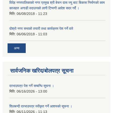
विदेह नगरपालिकाको नगर प्रमुख श्री बेचन दास ज्यु बाट बिकास निर्माणको काम
काजहरु अगाडी वदाउनको लागी टिप्पणी आदेश सदर गर्दै ।
मिति:
06/08/2018 - 11:23
दोश्रो नगर सभाको तयारी तथा कार्यक्रम पेश गर्ने वारे
मिति:
06/06/2018 - 11:03
अन्य
सार्वजनिक खरिद/बोलपत्र सूचना
दरभाउपत्र पेश गर्ने सम्बन्धि सूचना ।
मिति:
06/16/2026 - 13:00
शिलबन्दी दरभाउपत्र स्वीकृत गर्ने आशयको सूचना ।
मिति:
06/11/2026 - 11:13