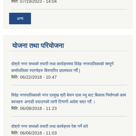
मिति:
07/19/2023 - 14:04
अन्य
योजना तथा परियोजना
दोश्रो नगर सभाको तयारी तथा कार्यक्रममा विदेह नगरपालिकाको सम्पुर्ण
कर्यापालिका स्दस्येहरु बिस्तारित छालफाल गर्दै |
मिति:
06/22/2018 - 10:47
विदेह नगरपालिकाको नगर प्रमुख श्री बेचन दास ज्यु बाट बिकास निर्माणको काम
काजहरु अगाडी वदाउनको लागी टिप्पणी आदेश सदर गर्दै ।
मिति:
06/08/2018 - 11:23
दोश्रो नगर सभाको तयारी तथा कार्यक्रम पेश गर्ने वारे
मिति:
06/06/2018 - 11:03