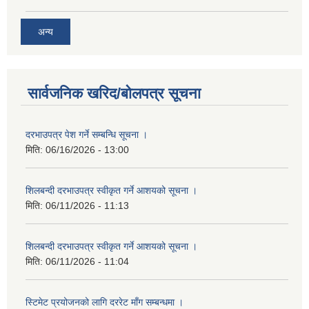
अन्य
सार्वजनिक खरिद/बोलपत्र सूचना
दरभाउपत्र पेश गर्ने सम्बन्धि सूचना ।
मिति:
06/16/2026 - 13:00
शिलबन्दी दरभाउपत्र स्वीकृत गर्ने आशयको सूचना ।
मिति:
06/11/2026 - 11:13
शिलबन्दी दरभाउपत्र स्वीकृत गर्ने आशयको सूचना ।
मिति:
06/11/2026 - 11:04
स्टिमेट प्रयोजनको लागि दररेट माँग सम्बन्धमा ।