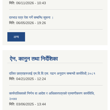
मिति:
06/11/2026 - 10:43
दरभाउ पत्र पेश गर्ने सम्बन्धि सूचना ।
मिति:
06/05/2026 - 19:26
अन्य
ऐन, कानुन तथा निर्देशिका
दलित छात्राहरुलाई एम.वि.वि.एस. पढन अनुदान सम्बन्धी कार्यविधी,२०८१
मिति:
04/21/2025 - 12:24
कार्यपालिकाको निर्णय वा आदेश र अधिकारपत्रको प्रमाणीकरण कार्यविधि,
२०७४
मिति:
03/06/2025 - 13:44