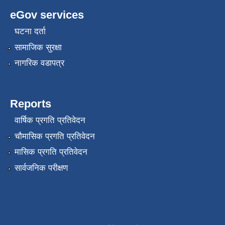
eGov services
घटना दर्ता
सामाजिक सुरक्षा
नागरिक वडापत्र
Reports
वार्षिक प्रगति प्रतिवेदन
चौमासिक प्रगति प्रतिवेदन
मासिक प्रगति प्रतिवेदन
सार्वजनिक परीक्षण