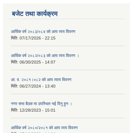
बजेट तथा कार्यक्रम
आर्थिक वर्ष २०८३/०८४ को आय व्यय विवरण
मिति:
07/17/2026 - 22:15
आर्थिक वर्ष २०८२/०८३ को आय व्यय विवरण ।
मिति:
06/30/2025 - 14:07
आ. व. २०८१।०८२ को आय व्याय विवरण
मिति:
06/27/2024 - 13:40
नगर सभा बैठक मा उपस्थित भई दिनु हुन ।
मिति:
12/28/2023 - 15:01
आर्थिक वर्ष २०८०/२०८१ को आय व्यय विवरण