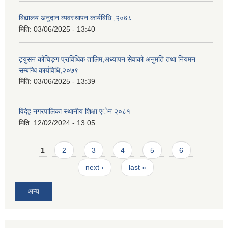
बिद्यालय अनुदान व्यवस्थापन कार्यबिधि ,२०७८
मिति:
03/06/2025 - 13:40
ट्युसन कोचिङ्ग प्राविधिक तालिम,अध्यापन सेवाको अनुमति तथा नियमन
सम्बन्धि कार्यविधि,२०७९
मिति:
03/06/2025 - 13:39
विदेह नगरपालिका स्थानीय शिक्षा एेन २०८१
मिति:
12/02/2024 - 13:05
Pages
1
2
3
4
5
6
next ›
last »
अन्य