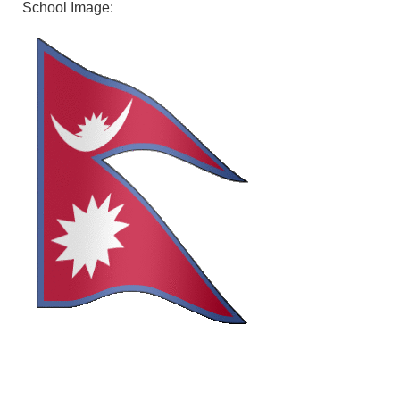
School Image: