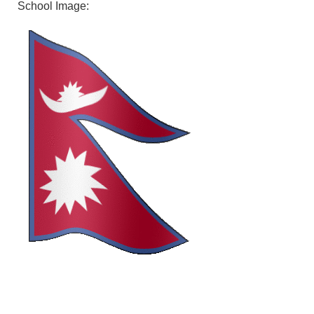
School Image: