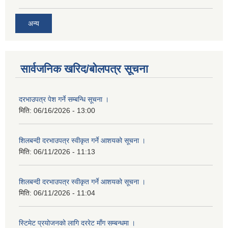
अन्य
सार्वजनिक खरिद/बोलपत्र सूचना
दरभाउपत्र पेश गर्ने सम्बन्धि सूचना ।
मिति:
06/16/2026 - 13:00
शिलबन्दी दरभाउपत्र स्वीकृत गर्ने आशयको सूचना ।
मिति:
06/11/2026 - 11:13
शिलबन्दी दरभाउपत्र स्वीकृत गर्ने आशयको सूचना ।
मिति:
06/11/2026 - 11:04
स्टिमेट प्रयोजनको लागि दररेट माँग सम्बन्धमा ।