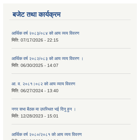
बजेट तथा कार्यक्रम
आर्थिक वर्ष २०८३/०८४ को आय व्यय विवरण
मिति:
07/17/2026 - 22:15
आर्थिक वर्ष २०८२/०८३ को आय व्यय विवरण ।
मिति:
06/30/2025 - 14:07
आ. व. २०८१।०८२ को आय व्याय विवरण
मिति:
06/27/2024 - 13:40
नगर सभा बैठक मा उपस्थित भई दिनु हुन ।
मिति:
12/28/2023 - 15:01
आर्थिक वर्ष २०८०/२०८१ को आय व्यय विवरण