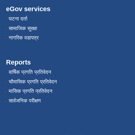
eGov services
घटना दर्ता
सामाजिक सुरक्षा
नागरिक वडापत्र
Reports
वार्षिक प्रगति प्रतिवेदन
चौमासिक प्रगति प्रतिवेदन
मासिक प्रगति प्रतिवेदन
सार्वजनिक परीक्षण