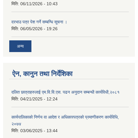
मिति:
06/11/2026 - 10:43
दरभाउ पत्र पेश गर्ने सम्बन्धि सूचना ।
मिति:
06/05/2026 - 19:26
अन्य
ऐन, कानुन तथा निर्देशिका
दलित छात्राहरुलाई एम.वि.वि.एस. पढन अनुदान सम्बन्धी कार्यविधी,२०८१
मिति:
04/21/2025 - 12:24
कार्यपालिकाको निर्णय वा आदेश र अधिकारपत्रको प्रमाणीकरण कार्यविधि,
२०७४
मिति:
03/06/2025 - 13:44