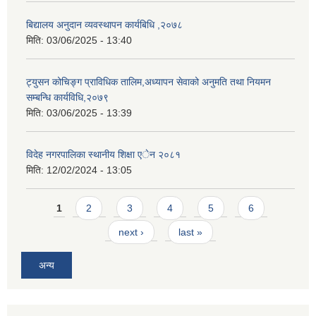
बिद्यालय अनुदान व्यवस्थापन कार्यबिधि ,२०७८
मिति:
03/06/2025 - 13:40
ट्युसन कोचिङ्ग प्राविधिक तालिम,अध्यापन सेवाको अनुमति तथा नियमन
सम्बन्धि कार्यविधि,२०७९
मिति:
03/06/2025 - 13:39
विदेह नगरपालिका स्थानीय शिक्षा एेन २०८१
मिति:
12/02/2024 - 13:05
Pages
1
2
3
4
5
6
next ›
last »
अन्य