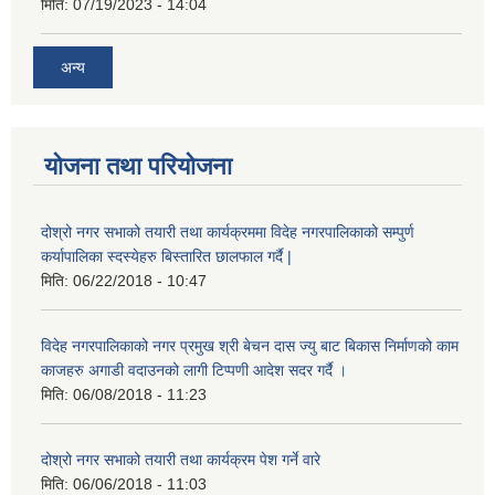
मिति:
07/19/2023 - 14:04
अन्य
योजना तथा परियोजना
दोश्रो नगर सभाको तयारी तथा कार्यक्रममा विदेह नगरपालिकाको सम्पुर्ण
कर्यापालिका स्दस्येहरु बिस्तारित छालफाल गर्दै |
मिति:
06/22/2018 - 10:47
विदेह नगरपालिकाको नगर प्रमुख श्री बेचन दास ज्यु बाट बिकास निर्माणको काम
काजहरु अगाडी वदाउनको लागी टिप्पणी आदेश सदर गर्दै ।
मिति:
06/08/2018 - 11:23
दोश्रो नगर सभाको तयारी तथा कार्यक्रम पेश गर्ने वारे
मिति:
06/06/2018 - 11:03