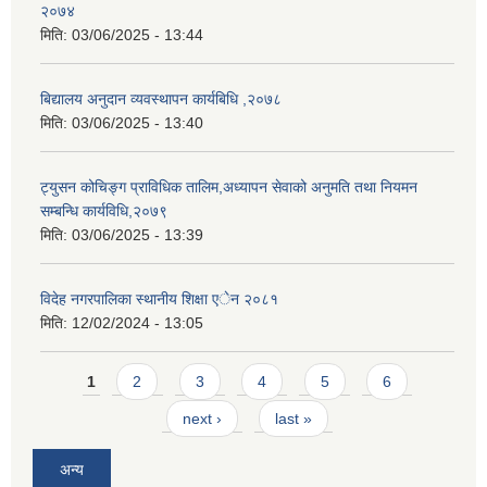
२०७४
मिति:
03/06/2025 - 13:44
बिद्यालय अनुदान व्यवस्थापन कार्यबिधि ,२०७८
मिति:
03/06/2025 - 13:40
ट्युसन कोचिङ्ग प्राविधिक तालिम,अध्यापन सेवाको अनुमति तथा नियमन
सम्बन्धि कार्यविधि,२०७९
मिति:
03/06/2025 - 13:39
विदेह नगरपालिका स्थानीय शिक्षा एेन २०८१
मिति:
12/02/2024 - 13:05
Pages
1
2
3
4
5
6
next ›
last »
अन्य