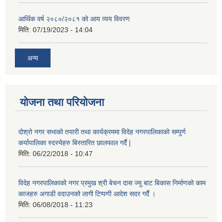
आर्थिक वर्ष २०८०/२०८१ को आय व्यय विवरण
मिति:
07/19/2023 - 14:04
अन्य
योजना तथा परियोजना
दोश्रो नगर सभाको तयारी तथा कार्यक्रममा विदेह नगरपालिकाको सम्पुर्ण
कर्यापालिका स्दस्येहरु बिस्तारित छालफाल गर्दै |
मिति:
06/22/2018 - 10:47
विदेह नगरपालिकाको नगर प्रमुख श्री बेचन दास ज्यु बाट बिकास निर्माणको काम
काजहरु अगाडी वदाउनको लागी टिप्पणी आदेश सदर गर्दै ।
मिति:
06/08/2018 - 11:23