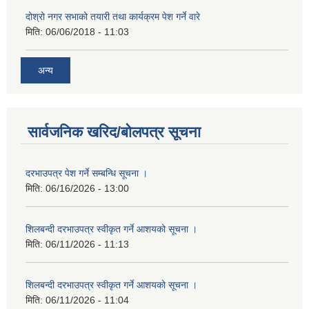
दोश्रो नगर सभाको तयारी तथा कार्यक्रम पेश गर्ने वारे
मिति:
06/06/2018 - 11:03
अन्य
सार्वजनिक खरिद/बोलपत्र सूचना
दरभाउपत्र पेश गर्ने सम्बन्धि सूचना ।
मिति:
06/16/2026 - 13:00
शिलबन्दी दरभाउपत्र स्वीकृत गर्ने आशयको सूचना ।
मिति:
06/11/2026 - 11:13
शिलबन्दी दरभाउपत्र स्वीकृत गर्ने आशयको सूचना ।
मिति:
06/11/2026 - 11:04