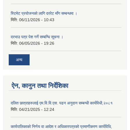
स्टिमेट प्रयोजनको लागि दररेट माँग सम्बन्धमा ।
मिति:
06/11/2026 - 10:43
दरभाउ पत्र पेश गर्ने सम्बन्धि सूचना ।
मिति:
06/05/2026 - 19:26
अन्य
ऐन, कानुन तथा निर्देशिका
दलित छात्राहरुलाई एम.वि.वि.एस. पढन अनुदान सम्बन्धी कार्यविधी,२०८१
मिति:
04/21/2025 - 12:24
कार्यपालिकाको निर्णय वा आदेश र अधिकारपत्रको प्रमाणीकरण कार्यविधि,