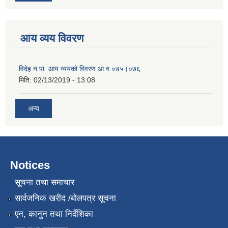
आय व्यय विवरण
विदेह न.पा. आय व्ययको विवरण आ.व.०७५।०७६
मिति:
02/13/2019 - 13:08
अन्य
Notices
सूचना तथा समाचार
सार्वजनिक खरीद /बोलपत्र सूचना
एन, कानुन तथा निर्देशिका