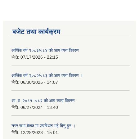
बजेट तथा कार्यक्रम
आर्थिक वर्ष २०८३/०८४ को आय व्यय विवरण
मिति:
07/17/2026 - 22:15
आर्थिक वर्ष २०८२/०८३ को आय व्यय विवरण ।
मिति:
06/30/2025 - 14:07
आ. व. २०८१।०८२ को आय व्याय विवरण
मिति:
06/27/2024 - 13:40
नगर सभा बैठक मा उपस्थित भई दिनु हुन ।
मिति:
12/28/2023 - 15:01