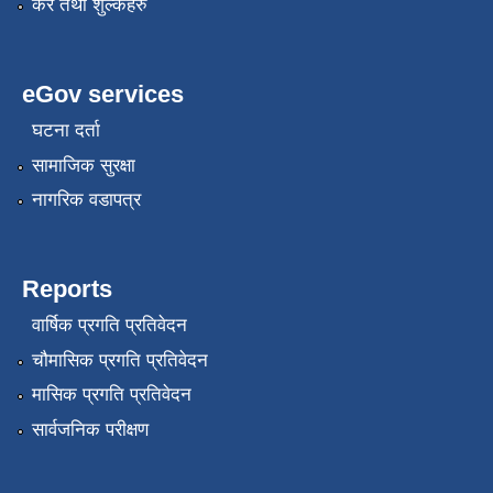
कर तथा शुल्कहरु
eGov services
घटना दर्ता
सामाजिक सुरक्षा
नागरिक वडापत्र
Reports
वार्षिक प्रगति प्रतिवेदन
चौमासिक प्रगति प्रतिवेदन
मासिक प्रगति प्रतिवेदन
सार्वजनिक परीक्षण