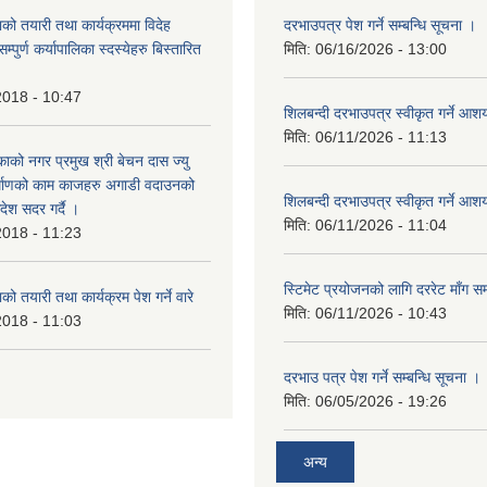
को तयारी तथा कार्यक्रममा विदेह
दरभाउपत्र पेश गर्ने सम्बन्धि सूचना ।
पुर्ण कर्यापालिका स्दस्येहरु बिस्तारित
मिति:
06/16/2026 - 13:00
2018 - 10:47
शिलबन्दी दरभाउपत्र स्वीकृत गर्ने आ
मिति:
06/11/2026 - 11:13
ाको नगर प्रमुख श्री बेचन दास ज्यु
र्माणको काम काजहरु अगाडी वदाउनको
शिलबन्दी दरभाउपत्र स्वीकृत गर्ने आ
देश सदर गर्दै ।
मिति:
06/11/2026 - 11:04
2018 - 11:23
स्टिमेट प्रयोजनको लागि दररेट माँग सम
ो तयारी तथा कार्यक्रम पेश गर्ने वारे
मिति:
06/11/2026 - 10:43
2018 - 11:03
दरभाउ पत्र पेश गर्ने सम्बन्धि सूचना ।
मिति:
06/05/2026 - 19:26
अन्य