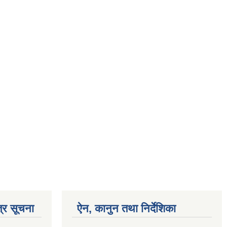
्र सूचना
ऐन, कानुन तथा निर्देशिका