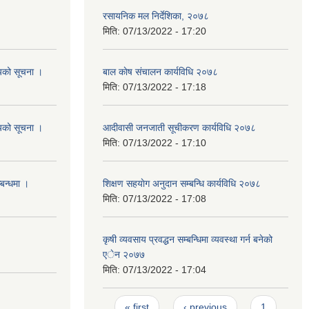
रसायनिक मल निर्देशिका, २०७८
मिति:
07/13/2022 - 17:20
शयको सूचना ।
बाल काेष संचालन कार्यविधि २०७८
मिति:
07/13/2022 - 17:18
शयको सूचना ।
आदीवासी जनजाती सूचीकरण कार्यविधि २०७८
मिति:
07/13/2022 - 17:10
्बन्धमा ।
शिक्षण सहयाेग अनुदान सम्बन्धि कार्यविधि २०७८
मिति:
07/13/2022 - 17:08
कृषी व्यवसाय प्रवद्धन सम्बन्धिमा व्यवस्था गर्न बनेको
एेन २०७७
मिति:
07/13/2022 - 17:04
Pages
« first
‹ previous
1