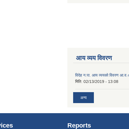
आय व्यय विवरण
विदेह न.पा. आय व्ययको विवरण आ.
मिति:
02/13/2019 - 13:08
अन्य
ices
Reports