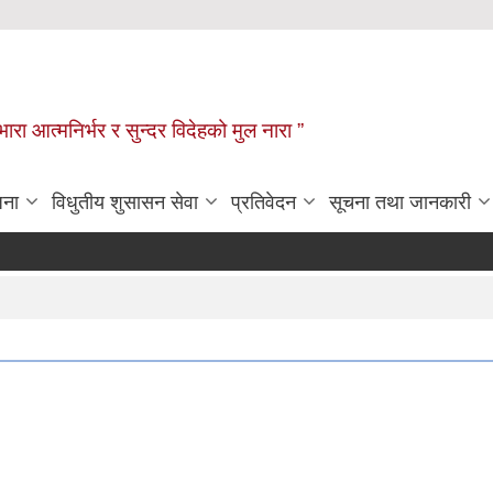
िभारा आत्मनिर्भर र सुन्दर विदेहको मुल नारा ”
जना
विधुतीय शुसासन सेवा
प्रतिवेदन
सूचना तथा जानकारी