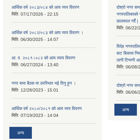
आर्थिक वर्ष २०८३/०८४ को आय व्यय विवरण
दोश्रो नगर सभा
मिति:
07/17/2026 - 22:15
नगरपालिकाको सम्
छालफाल गर्दै |
मिति:
06/22/
आर्थिक वर्ष २०८२/०८३ को आय व्यय विवरण ।
मिति:
06/30/2025 - 14:07
विदेह नगरपालिक
बाट बिकास नि
आ. व. २०८१।०८२ को आय व्याय विवरण
लागी टिप्पणी आ
मिति:
06/27/2024 - 13:40
मिति:
06/08/
नगर सभा बैठक मा उपस्थित भई दिनु हुन ।
दोश्रो नगर सभाक
मिति:
12/28/2023 - 15:01
मिति:
06/06/
आर्थिक वर्ष २०८०/२०८१ को आय व्यय विवरण
अन्य
मिति:
07/19/2023 - 14:04
अन्य