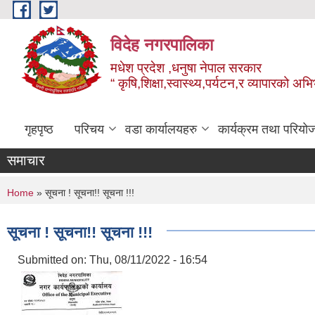
Skip to main content
विदेह नगरपालिका
मधेश प्रदेश ,धनुषा नेपाल सरकार
“ कृषि,शिक्षा,स्वास्थ्य,पर्यटन,र व्यापारको अभ
गृहपृष्ठ
परिचय
वडा कार्यालयहरु
कार्यक्रम तथा परियो
समाचार
You are here
Home
» सूचना ! सूचना!! सूचना !!!
सूचना ! सूचना!! सूचना !!!
Submitted on:
Thu, 08/11/2022 - 16:54