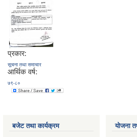
प्रकार:
सूचना तथा समाचार
आर्थिक वर्ष:
७९-८०
बजेट तथा कार्यक्रम
योजना त