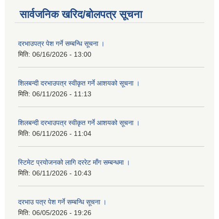
सार्वजनिक खरिद/बोलपत्र सूचना
दरभाउपत्र पेश गर्ने सम्बन्धि सूचना ।
मिति:
06/16/2026 - 13:00
शिलबन्दी दरभाउपत्र स्वीकृत गर्ने आशयको सूचना ।
मिति:
06/11/2026 - 11:13
शिलबन्दी दरभाउपत्र स्वीकृत गर्ने आशयको सूचना ।
मिति:
06/11/2026 - 11:04
स्टिमेट प्रयोजनको लागि दररेट माँग सम्बन्धमा ।
मिति:
06/11/2026 - 10:43
दरभाउ पत्र पेश गर्ने सम्बन्धि सूचना ।
मिति:
06/05/2026 - 19:26