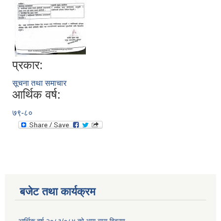
प्रकार:
सूचना तथा समाचार
आर्थिक वर्ष:
७९-८०
बजेट तथा कार्यक्रम