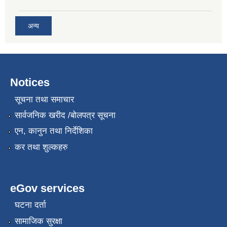
अन्य
Notices
सूचना तथा समाचार
सार्वजनिक खरीद /बोलपत्र सूचना
एन, कानुन तथा निर्देशिका
कर तथा शुल्कहरु
eGov services
घटना दर्ता
सामाजिक सुरक्षा