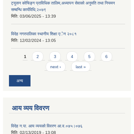
ट्युसन कोचिङ्ग प्राविधिक तालिम,अध्यापन सेवाको अनुमति तथा नियमन
सम्बन्धि कार्यविधि,२०७९
मिति:
03/06/2025 - 13:39
विदेह नगरपालिका स्थानीय शिक्षा एेन २०८१
मिति:
12/02/2024 - 13:05
Pages
1
2
3
4
5
6
next ›
last »
अन्य
आय व्यय विवरण
विदेह न.पा. आय व्ययको विवरण आ.व.०७५।०७६
मिति:
02/13/2019 - 13:08