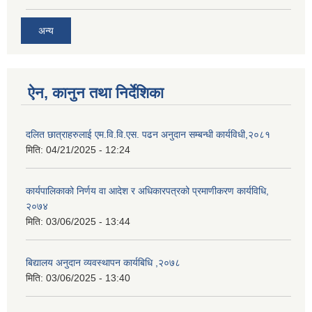
अन्य
ऐन, कानुन तथा निर्देशिका
दलित छात्राहरुलाई एम.वि.वि.एस. पढन अनुदान सम्बन्धी कार्यविधी,२०८१
मिति:
04/21/2025 - 12:24
कार्यपालिकाको निर्णय वा आदेश र अधिकारपत्रको प्रमाणीकरण कार्यविधि,
२०७४
मिति:
03/06/2025 - 13:44
बिद्यालय अनुदान व्यवस्थापन कार्यबिधि ,२०७८
मिति:
03/06/2025 - 13:40