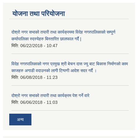
योजना तथा परियोजना
दोश्रो नगर सभाको तयारी तथा कार्यक्रममा विदेह नगरपालिकाको सम्पुर्ण
कर्यापालिका स्दस्येहरु बिस्तारित छालफाल गर्दै |
मिति:
06/22/2018 - 10:47
विदेह नगरपालिकाको नगर प्रमुख श्री बेचन दास ज्यु बाट बिकास निर्माणको काम
काजहरु अगाडी वदाउनको लागी टिप्पणी आदेश सदर गर्दै ।
मिति:
06/08/2018 - 11:23
दोश्रो नगर सभाको तयारी तथा कार्यक्रम पेश गर्ने वारे
मिति:
06/06/2018 - 11:03
अन्य