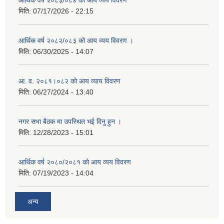
आर्थिक वर्ष २०८३/०८४ को आय व्यय विवरण
मिति:
07/17/2026 - 22:15
आर्थिक वर्ष २०८२/०८३ को आय व्यय विवरण ।
मिति:
06/30/2025 - 14:07
आ. व. २०८१।०८२ को आय व्याय विवरण
मिति:
06/27/2024 - 13:40
नगर सभा बैठक मा उपस्थित भई दिनु हुन ।
मिति:
12/28/2023 - 15:01
आर्थिक वर्ष २०८०/२०८१ को आय व्यय विवरण
मिति:
07/19/2023 - 14:04
अन्य