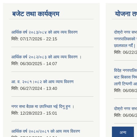
बजेट तथा कार्यक्रम
योजना त
आर्थिक वर्ष २०८३/०८४ को आय व्यय विवरण
दोश्रो नगर सभा
मिति:
07/17/2026 - 22:15
नगरपालिकाको सम्
छालफाल गर्दै |
मिति:
06/22/
आर्थिक वर्ष २०८२/०८३ को आय व्यय विवरण ।
मिति:
06/30/2025 - 14:07
विदेह नगरपालिक
बाट बिकास नि
आ. व. २०८१।०८२ को आय व्याय विवरण
लागी टिप्पणी आ
मिति:
06/27/2024 - 13:40
मिति:
06/08/
नगर सभा बैठक मा उपस्थित भई दिनु हुन ।
दोश्रो नगर सभाक
मिति:
12/28/2023 - 15:01
मिति:
06/06/
आर्थिक वर्ष २०८०/२०८१ को आय व्यय विवरण
अन्य