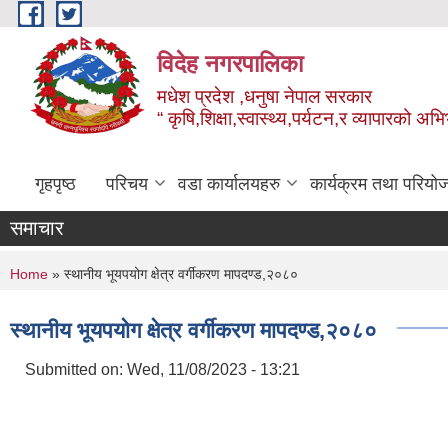
Skip to main content
विदेह नगरपालिका
मधेश प्रदेश ,धनुषा नेपाल सरकार
“ कृषि,शिक्षा,स्वास्थ्य,पर्यटन,र व्यापारको अभ
गृहपृष्ठ
परिचय
वडा कार्यालयहरु
कार्यक्रम तथा परियो
समाचार
You are here
Home
» स्थानीय भूयपयोग क्षेत्र वर्गीकरण मापदण्ड,२०८०
स्थानीय भूयपयोग क्षेत्र वर्गीकरण मापदण्ड,२०८०
Submitted on:
Wed, 11/08/2023 - 13:21