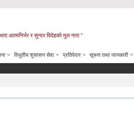
िभारा आत्मनिर्भर र सुन्दर विदेहको मुल नारा ”
जना
विधुतीय शुसासन सेवा
प्रतिवेदन
सूचना तथा जानकारी