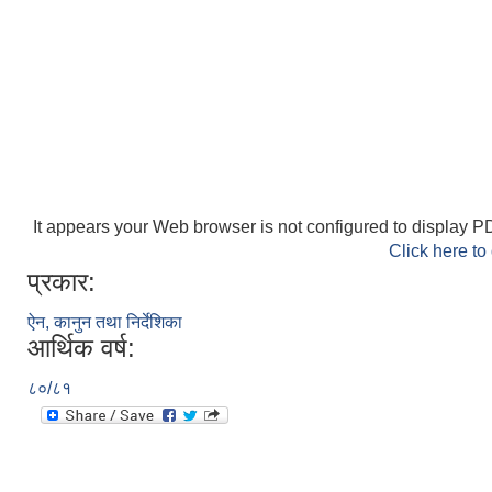
It appears your Web browser is not configured to display PD
Click here to
प्रकार:
ऐन, कानुन तथा निर्देशिका
आर्थिक वर्ष:
८०/८१