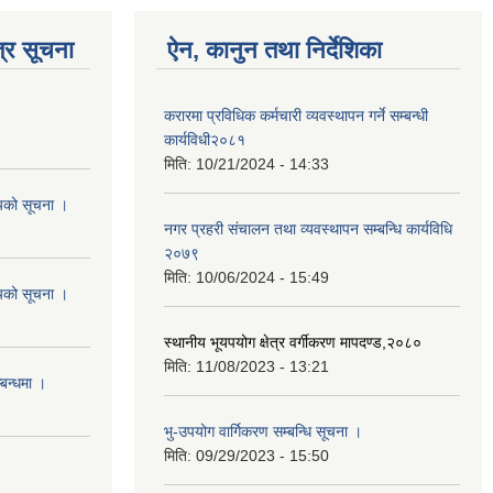
्र सूचना
ऐन, कानुन तथा निर्देशिका
करारमा प्रविधिक कर्मचारी व्यवस्थापन गर्ने सम्बन्धी
कार्यविधी२०८१
मिति:
10/21/2024 - 14:33
शयको सूचना ।
नगर प्रहरी संचालन तथा व्यवस्थापन सम्बन्धि कार्यविधि
२०७९
मिति:
10/06/2024 - 15:49
शयको सूचना ।
स्थानीय भूयपयोग क्षेत्र वर्गीकरण मापदण्ड,२०८०
मिति:
11/08/2023 - 13:21
्बन्धमा ।
भु-उपयोग वार्गिकरण सम्बन्धि सूचना ।
मिति:
09/29/2023 - 15:50