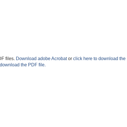
F files.
Download adobe Acrobat
or
click here to download the 
 download the PDF file.