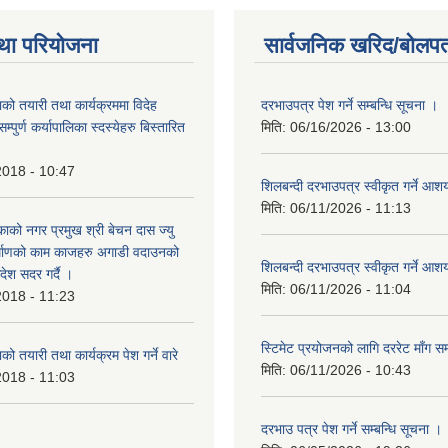
था परियोजना
सार्वजनिक खरिद/बोलपत
को तयारी तथा कार्यक्रममा विदेह
दरभाउपत्र पेश गर्ने सम्बन्धि सूचना ।
पुर्ण कर्यापालिका स्दस्येहरु बिस्तारित
मिति:
06/16/2026 - 13:00
2018 - 10:47
शिलबन्दी दरभाउपत्र स्वीकृत गर्ने आ
मिति:
06/11/2026 - 11:13
ाको नगर प्रमुख श्री बेचन दास ज्यु
र्माणको काम काजहरु अगाडी वदाउनको
शिलबन्दी दरभाउपत्र स्वीकृत गर्ने आ
देश सदर गर्दै ।
मिति:
06/11/2026 - 11:04
2018 - 11:23
स्टिमेट प्रयोजनको लागि दररेट माँग सम
ो तयारी तथा कार्यक्रम पेश गर्ने वारे
मिति:
06/11/2026 - 10:43
2018 - 11:03
दरभाउ पत्र पेश गर्ने सम्बन्धि सूचना ।