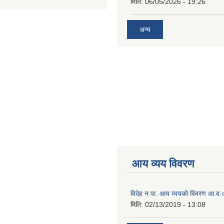
मिति:
06/05/2026 - 19:26
अन्य
आय व्यय विवरण
विदेह न.पा. आय व्ययको विवरण आ.
मिति:
02/13/2019 - 13:08