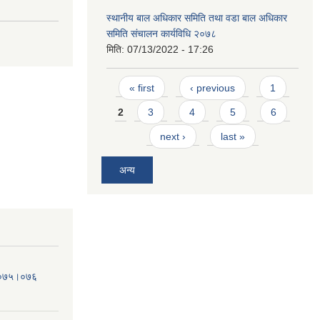
स्थानीय बाल अधिकार समिति तथा वडा बाल अधिकार
समिति संचालन कार्यविधि २०७८
मिति:
07/13/2022 - 17:26
Pages
« first
‹ previous
1
2
3
4
5
6
next ›
last »
अन्य
व.०७५।०७६