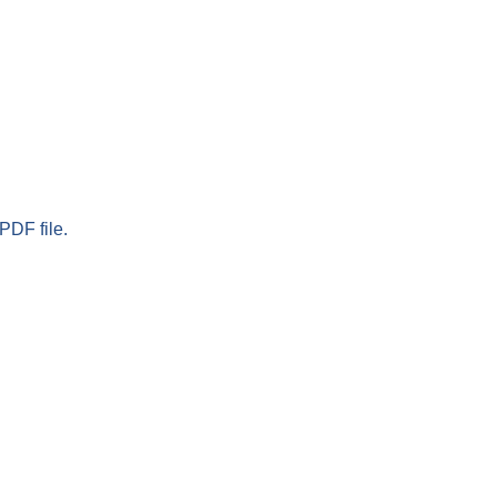
PDF file.